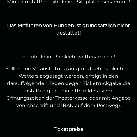
Minuten statt! Es gibt keine Sitzplatzreservierung!
Das Mitführen von Hunden ist grundsätzlich nicht
gestattet!
Es gibt keine Schlechtwettervariante!
Sollte eine Veranstaltung aufgrund sehr schlechten
Wetters abgesagt werden, erfolgt in den
darauffolgenden Tagen gegen Ticketrückgabe die
Erstattung des Eintrittsgeldes (siehe
Öffnungszeiten der Theaterkasse oder mit Angabe
von Anschrift und IBAN auf dem Postweg).
Ticketpreise