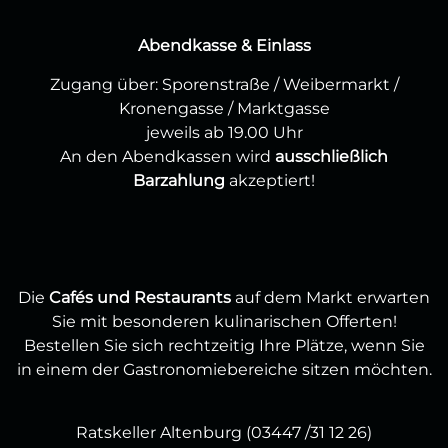
Abendkasse & Einlass
Zugang über: Sporenstraße / Weibermarkt /
Kronengasse / Marktgasse
jeweils ab 19.00 Uhr
An den Abendkassen wird
ausschließlich
Barzahlung
akzeptiert!
Die
Cafés und Restaurants
auf dem Markt erwarten
Sie mit besonderen kulinarischen Offerten!
Bestellen Sie sich rechtzeitig Ihre Plätze, wenn Sie
in einem der Gastronomiebereiche sitzen möchten.
Ratskeller Altenburg (03447 /31 12 26)