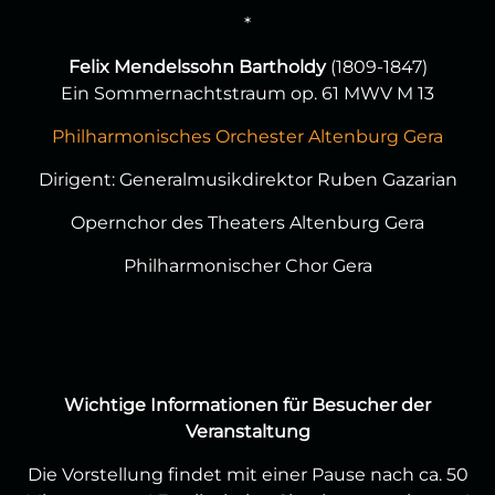
*
Felix Mendelssohn Bartholdy
(1809-1847)
Ein Sommernachtstraum op. 61 MWV M 13
Philharmonisches Orchester Altenburg Gera
Dirigent: Generalmusikdirektor Ruben Gazarian
Opernchor des Theaters Altenburg Gera
Philharmonischer Chor Gera
Wichtige Informationen für Besucher der
Veranstaltung
Die Vorstellung findet mit einer Pause nach ca. 50