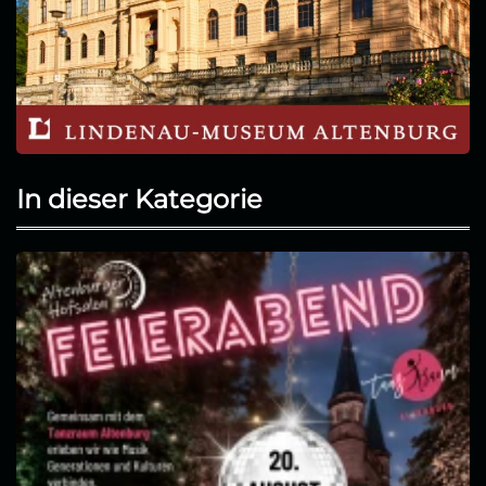
In dieser Kategorie