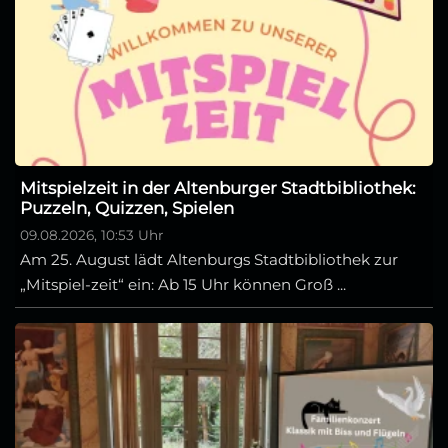
Mitspielzeit in der Altenburger Stadtbibliothek:
Puzzeln, Quizzen, Spielen
09.08.2026, 10:53 Uhr
Am 25. August lädt Altenburgs Stadtbibliothek zur
„Mitspiel-zeit“ ein: Ab 15 Uhr können Groß ...