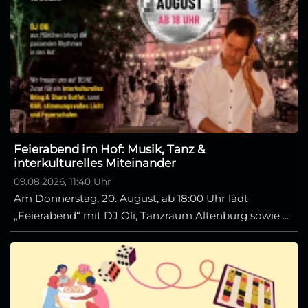
Feierabend im Hof: Musik, Tanz &
interkulturelles Miteinander
09.08.2026, 11:40 Uhr
Am Donnerstag, 20. August, ab 18:00 Uhr lädt
„Feierabend“ mit DJ Oli, Tanzraum Altenburg sowie ...