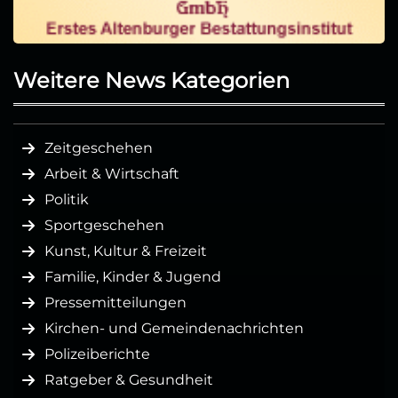
Weitere News Kategorien
Zeitgeschehen
Arbeit & Wirtschaft
Politik
Sportgeschehen
Kunst, Kultur & Freizeit
Familie, Kinder & Jugend
Pressemitteilungen
Kirchen- und Gemeindenachrichten
Polizeiberichte
Ratgeber & Gesundheit