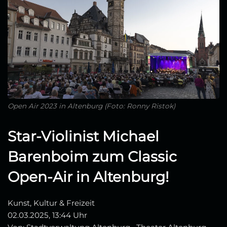
Open Air 2023 in Altenburg (Foto: Ronny Ristok)
Star-Violinist Michael
Barenboim zum Classic
Open-Air in Altenburg!
Kunst, Kultur & Freizeit
02.03.2025, 13:44 Uhr