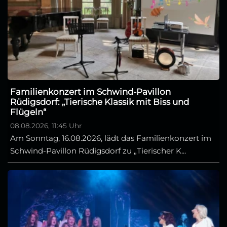
Familienkonzert im Schwind-Pavillon
Rüdigsdorf: „Tierische Klassik mit Biss und
Flügeln“
08.08.2026, 11:45 Uhr
Am Sonntag, 16.08.2026, lädt das Familienkonzert im
Schwind-Pavillon Rüdigsdorf zu „Tierischer K...