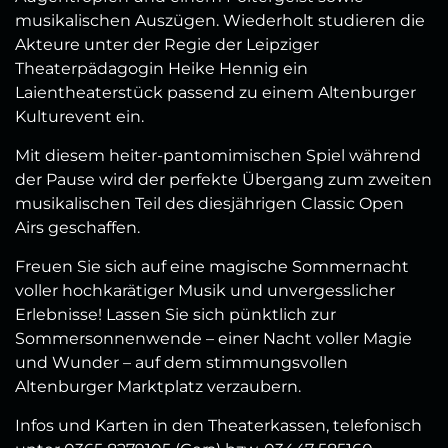
musikalischen Auszügen. Wiederholt studieren die
Akteure unter der Regie der Leipziger
Theaterpädagogin Heike Hennig ein
Laientheaterstück passend zu einem Altenburger
Kulturevent ein.
Mit diesem heiter-pantomimischen Spiel während
der Pause wird der perfekte Übergang zum zweiten
musikalischen Teil des diesjährigen Classic Open
Airs geschaffen.
Freuen Sie sich auf eine magische Sommernacht
voller hochkarätiger Musik und unvergesslicher
Erlebnisse! Lassen Sie sich pünktlich zur
Sommersonnenwende – einer Nacht voller Magie
und Wunder – auf dem stimmungsvollen
Altenburger Marktplatz verzaubern.
Infos und Karten in den Theaterkassen, telefonisch