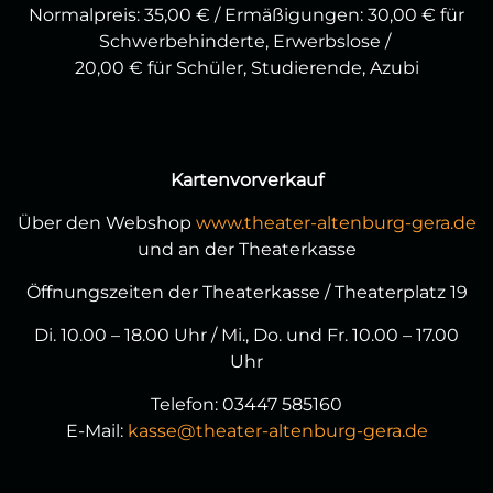
Normalpreis: 35,00 € / Ermäßigungen: 30,00 € für
Schwerbehinderte, Erwerbslose /
20,00 € für Schüler, Studierende, Azubi
Kartenvorverkauf
Über den Webshop
www.theater-altenburg-gera.de
und an der Theaterkasse
Öffnungszeiten der Theaterkasse / Theaterplatz 19
Di. 10.00 – 18.00 Uhr / Mi., Do. und Fr. 10.00 – 17.00
Uhr
Telefon: 03447 585160
E-Mail:
kasse@theater-altenburg-gera.de