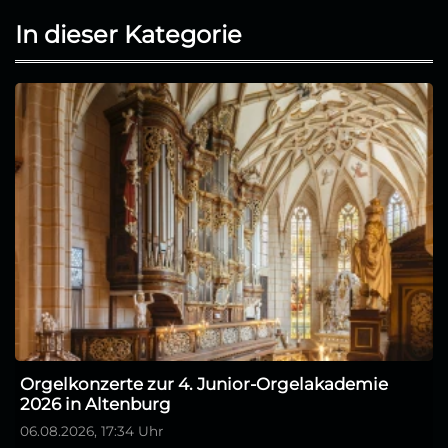
In dieser Kategorie
Orgelkonzerte zur 4. Junior-Orgelakademie
2026 in Altenburg
06.08.2026, 17:34 Uhr