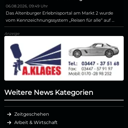
06.08.2026, 09:49 Uhr
Das Altenburger Erlebnisportal am Markt 2 wurde
vom Kennzeichnungssystem „Reisen für alle“ auf ...
Anzeige
Weitere News Kategorien
Zeitgeschehen
Arbeit & Wirtschaft