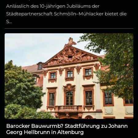
Anlässlich des 10-jährigen Jubiläums der
Städtepartnerschaft Schmölln–Mühlacker bietet die
S...
Barocker Bauwurmb? Stadtführung zu Johann
Georg Hellbrunn in Altenburg