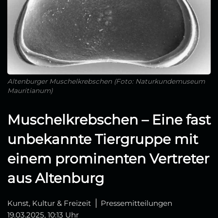
Altenburger Muschelkrebschen (Foto: Naturkundemuseum
Mauritianum)
Muschelkrebschen – Eine fast
unbekannte Tiergruppe mit
einem prominenten Vertreter
aus Altenburg
Kunst, Kultur & Freizeit
Pressemitteilungen
19.03.2025, 10:13 Uhr