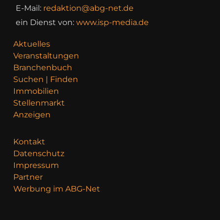
E-Mail:
redaktion@abg-net.de
ein Dienst von:
www.isp-media.de
Aktuelles
Veranstaltungen
Branchenbuch
Suchen | Finden
Immobilien
Stellenmarkt
Anzeigen
Kontakt
Datenschutz
Impressum
Partner
Werbung im ABG-Net