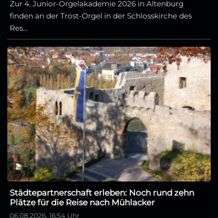
Zur 4. Junior-Orgelakademie 2026 in Altenburg
finden an der Trost-Orgel in der Schlosskirche des
Res...
Städtepartnerschaft erleben: Noch rund zehn
Plätze für die Reise nach Mühlacker
06.08.2026, 16:54 Uhr