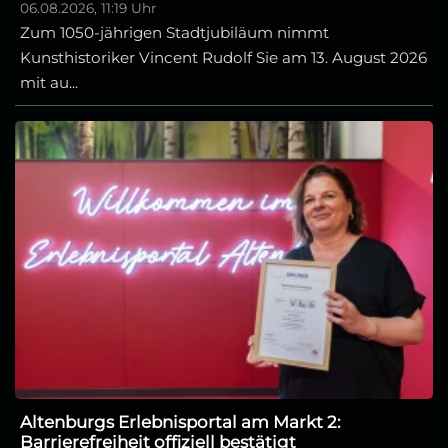
06.08.2026, 11:19 Uhr
Zum 1050-jährigen Stadtjubiläum nimmt
Kunsthistoriker Vincent Rudolf Sie am 13. August 2026
mit au...
Altenburgs Erlebnisportal am Markt 2:
Barrierefreiheit offiziell bestätigt