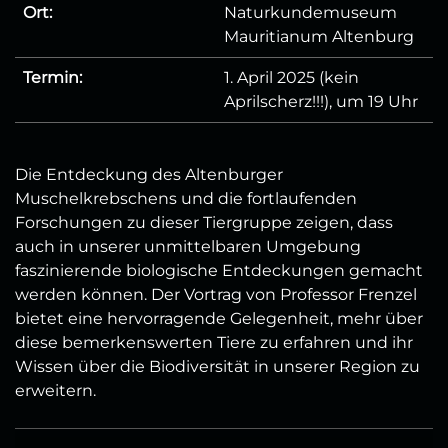
Ort:
Naturkundemuseum
Mauritianum Altenburg
Termin:
1. April 2025 (kein
Aprilscherz!!!), um 19 Uhr
Die Entdeckung des Altenburger
Muschelkrebschens und die fortlaufenden
Forschungen zu dieser Tiergruppe zeigen, dass
auch in unserer unmittelbaren Umgebung
faszinierende biologische Entdeckungen gemacht
werden können. Der Vortrag von Professor Frenzel
bietet eine hervorragende Gelegenheit, mehr über
diese bemerkenswerten Tiere zu erfahren und ihr
Wissen über die Biodiversität in unserer Region zu
erweitern.