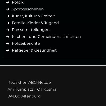
Politik
Sportgeschehen
Kunst, Kultur & Freizeit
Familie, Kinder & Jugend
Pressemitteilungen
Kirchen- und Gemeindenachrichten
Polizeiberichte
Ratgeber & Gesundheit
Redaktion ABG-Net.de
Am Turnplatz 1, OT Kosma
04600 Altenburg