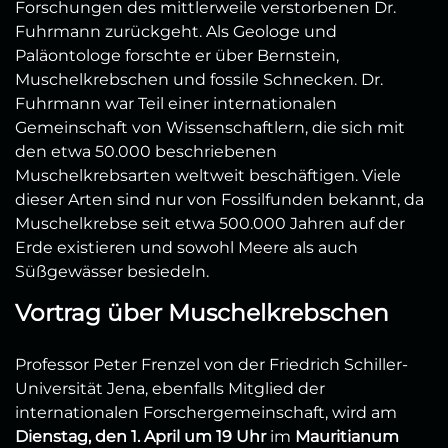
Forschungen des mittlerweile verstorbenen Dr.
Fuhrmann zurückgeht. Als Geologe und
Paläontologe forschte er über Bernstein,
Muschelkrebschen und fossile Schnecken. Dr.
Fuhrmann war Teil einer internationalen
Gemeinschaft von Wissenschaftlern, die sich mit
den etwa 50.000 beschriebenen
Muschelkrebsarten weltweit beschäftigen. Viele
dieser Arten sind nur von Fossilfunden bekannt, da
Muschelkrebse seit etwa 500.000 Jahren auf der
Erde existieren und sowohl Meere als auch
Süßgewässer besiedeln.
Vortrag über Muschelkrebschen
Professor Peter Frenzel von der Friedrich Schiller-
Universität Jena, ebenfalls Mitglied der
internationalen Forschergemeinschaft, wird am
Dienstag, den 1. April um 19 Uhr
im
Mauritianum