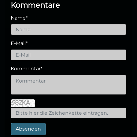
Kommentare
Name
*
E-Mail
*
Kommentar
*
Absenden