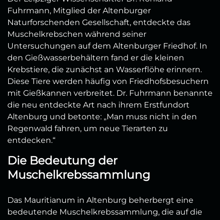
Fuhrmann, Mitglied der Altenburger
Naturforschenden Gesellschaft, entdeckte das
Muschelkrebschen während seiner
Untersuchungen auf dem Altenburger Friedhof. In
den Gießwasserbehältern fand er die kleinen
Krebstiere, die zunächst an Wasserflöhe erinnern.
Diese Tiere werden häufig von Friedhofsbesuchern
mit Gießkannen verbreitet. Dr. Fuhrmann benannte
die neu entdeckte Art nach ihrem Erstfundort
Altenburg und betonte: „Man muss nicht in den
Regenwald fahren, um neue Tierarten zu
entdecken.“
Die Bedeutung der
Muschelkrebssammlung
Das Mauritianum in Altenburg beherbergt eine
bedeutende Muschelkrebssammlung, die auf die