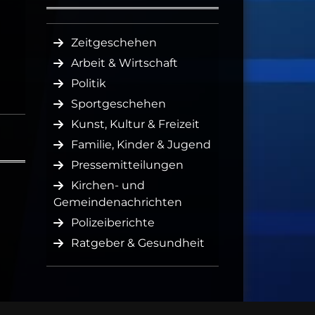
Zeitgeschehen
Arbeit & Wirtschaft
Politik
Sportgeschehen
Kunst, Kultur & Freizeit
Familie, Kinder & Jugend
Pressemitteilungen
Kirchen- und
Gemeindenachrichten
Polizeiberichte
Ratgeber & Gesundheit