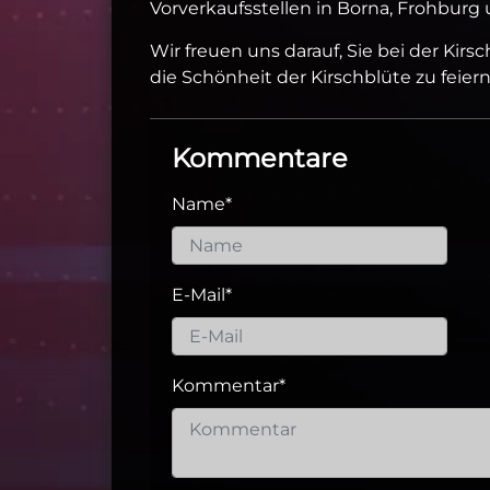
Vorverkaufsstellen in Borna, Frohburg 
Wir freuen uns darauf, Sie bei der Ki
die Schönheit der Kirschblüte zu feiern
Kommentare
Name
*
E-Mail
*
Kommentar
*