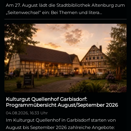
Am 27. August lädt die Stadtbibliothek Altenburg zum
„Seitenwechsel“ ein: Bei Themen und litera...
Kulturgut Quellenhof Garbisdorf:
Programmübersicht August/September 2026
04.08.2026, 16:33 Uhr
Im Kulturgut Quellenhof in Garbisdorf starten von
August bis September 2026 zahlreiche Angebote: