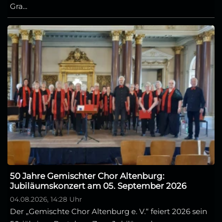
Gra...
50 Jahre Gemischter Chor Altenburg:
Jubiläumskonzert am 05. September 2026
04.08.2026, 14:28 Uhr
Der „Gemischte Chor Altenburg e. V.“ feiert 2026 sein