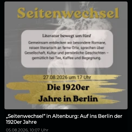
„Seitenwechsel“ in Altenburg: Auf ins Berlin der
1920er Jahre
05.08.2026, 10:07 Uhr