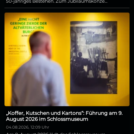
50-jähriges Bestehen. Zum Jubiläumskonze...
„Koffer, Kutschen und Kartons“: Führung am 9.
August 2026 im Schlossmuseum
04.08.2026, 12:09 Uhr