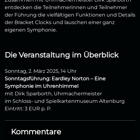
entdecken die Teilnehmerinnen und Teilnehmer
der Führung die vielfältigen Funktionen und Details
der Bracket Clocks und lauschen einer ganz
eigenen Symphonie.
Die Veranstaltung im Überblick
Sonntag, 2. März 2025, 14 Uhr
Sonntagsführung: Eardley Norton – Eine
Symphonie im Uhrenhimmel
mit Dirk Sparborth, Uhrmachermeister
im Schloss- und Spielkartenmuseum Altenburg
Eintritt: 3 EUR p. P.
Kommentare