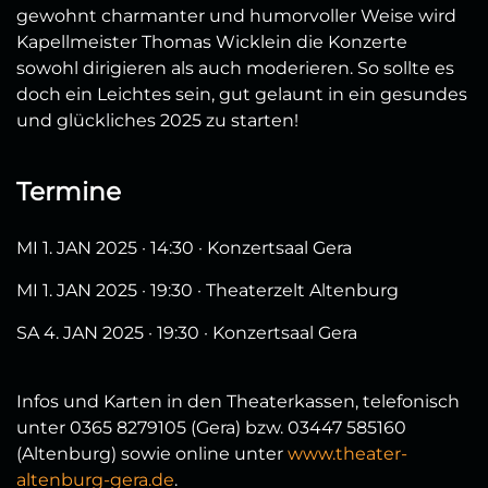
gewohnt charmanter und humorvoller Weise wird
Kapellmeister Thomas Wicklein die Konzerte
sowohl dirigieren als auch moderieren. So sollte es
doch ein Leichtes sein, gut gelaunt in ein gesundes
und glückliches 2025 zu starten!
Termine
MI 1. JAN 2025 · 14:30 · Konzertsaal Gera
MI 1. JAN 2025 · 19:30 · Theaterzelt Altenburg
SA 4. JAN 2025 · 19:30 · Konzertsaal Gera
Infos und Karten in den Theaterkassen, telefonisch
unter 0365 8279105 (Gera) bzw. 03447 585160
(Altenburg) sowie online unter
www.theater-
altenburg-gera.de
.