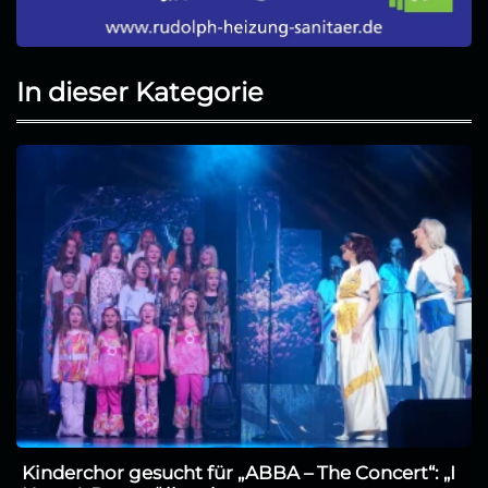
In dieser Kategorie
Kinderchor gesucht für „ABBA – The Concert“: „I