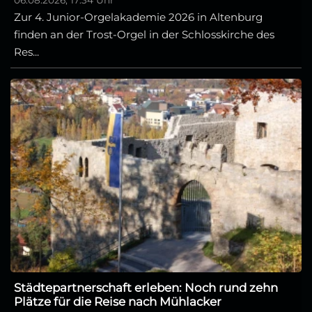
06.08.2026, 17:34 Uhr
Zur 4. Junior-Orgelakademie 2026 in Altenburg
finden an der Trost-Orgel in der Schlosskirche des
Res...
Städtepartnerschaft erleben: Noch rund zehn
Plätze für die Reise nach Mühlacker