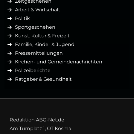
Zeitgeschehen
Arbeit & Wirtschaft
Politik
Sportgeschehen
Kunst, Kultur & Freizeit
Familie, Kinder & Jugend
Pressemitteilungen
Kirchen- und Gemeindenachrichten
Polizeiberichte
Ratgeber & Gesundheit
Redaktion ABG-Net.de
Am Turnplatz 1, OT Kosma