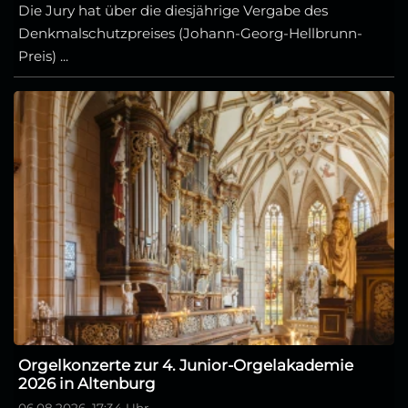
Die Jury hat über die diesjährige Vergabe des
Denkmalschutzpreises (Johann-Georg-Hellbrunn-
Preis) ...
Orgelkonzerte zur 4. Junior-Orgelakademie
2026 in Altenburg