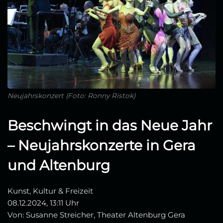
Neujahrskonzert (Foto: Ronny Ristok)
Beschwingt in das Neue Jahr
– Neujahrskonzerte in Gera
und Altenburg
Kunst, Kultur & Freizeit
08.12.2024, 13:11 Uhr
Von: Susanne Streicher, Theater Altenburg Gera