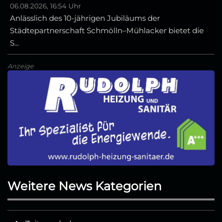
06.08.2026, 16:54 Uhr
Anlässlich des 10-jährigen Jubiläums der
Städtepartnerschaft Schmölln–Mühlacker bietet die
S...
Anzeige
Weitere News Kategorien