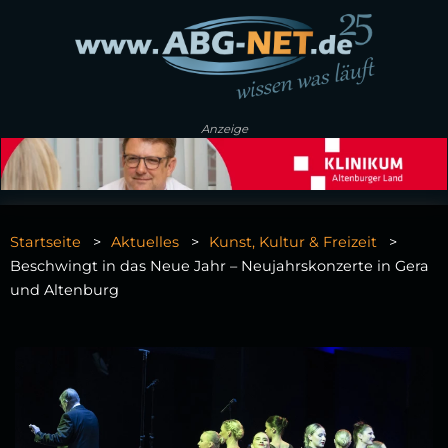
Anzeige
Startseite
Aktuelles
Kunst, Kultur & Freizeit
Beschwingt in das Neue Jahr – Neujahrskonzerte in Gera
und Altenburg