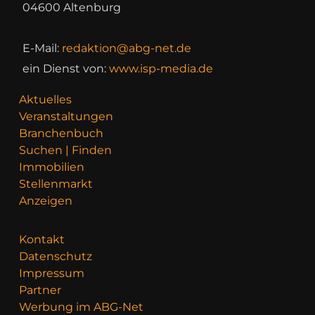
04600 Altenburg
E-Mail:
redaktion@abg-net.de
ein Dienst von:
www.isp-media.de
Aktuelles
Veranstaltungen
Branchenbuch
Suchen | Finden
Immobilien
Stellenmarkt
Anzeigen
Kontakt
Datenschutz
Impressum
Partner
Werbung im ABG-Net