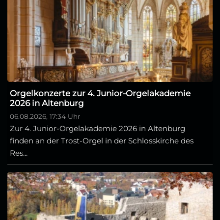
Orgelkonzerte zur 4. Junior-Orgelakademie
2026 in Altenburg
06.08.2026, 17:34 Uhr
Zur 4. Junior-Orgelakademie 2026 in Altenburg
finden an der Trost-Orgel in der Schlosskirche des
Res...