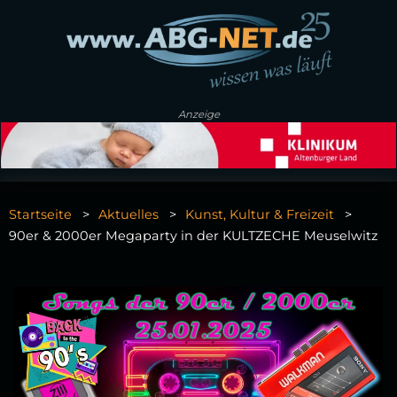
Anzeige
Startseite
Aktuelles
Kunst, Kultur & Freizeit
90er & 2000er Megaparty in der KULTZECHE Meuselwitz