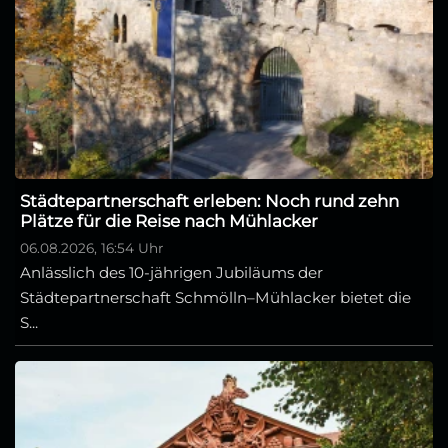
Städtepartnerschaft erleben: Noch rund zehn
Plätze für die Reise nach Mühlacker
06.08.2026, 16:54 Uhr
Anlässlich des 10-jährigen Jubiläums der
Städtepartnerschaft Schmölln–Mühlacker bietet die
S...