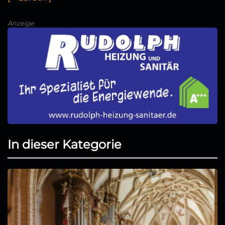
Anzeige
In dieser Kategorie