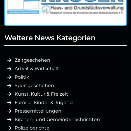
Weitere News Kategorien
Zeitgeschehen
Arbeit & Wirtschaft
Politik
Sportgeschehen
Kunst, Kultur & Freizeit
Familie, Kinder & Jugend
Pressemitteilungen
Kirchen- und Gemeindenachrichten
Polizeiberichte