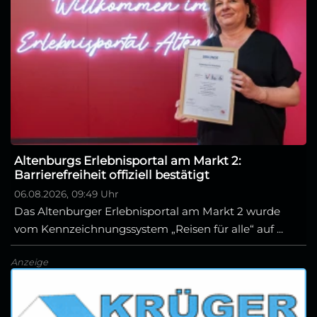
Altenburgs Erlebnisportal am Markt 2:
Barrierefreiheit offiziell bestätigt
06.08.2026, 09:49 Uhr
Das Altenburger Erlebnisportal am Markt 2 wurde
vom Kennzeichnungssystem „Reisen für alle“ auf ...
Anzeige