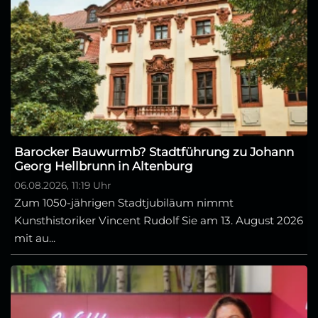
Barocker Bauwurmb? Stadtführung zu Johann
Georg Hellbrunn in Altenburg
06.08.2026, 11:19 Uhr
Zum 1050-jährigen Stadtjubiläum nimmt
Kunsthistoriker Vincent Rudolf Sie am 13. August 2026
mit au...