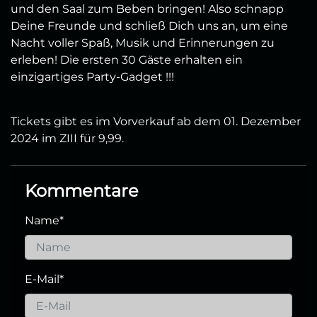
und den Saal zum Beben bringen! Also schnapp
Deine Freunde und schließ Dich uns an, um eine
Nacht voller Spaß, Musik und Erinnerungen zu
erleben! Die ersten 30 Gäste erhalten ein
einzigartiges Party-Gadget !!!
Tickets gibt es im Vorverkauf ab dem 01. Dezember
2024 im ZIII für 9,99.
Kommentare
Name
*
E-Mail
*