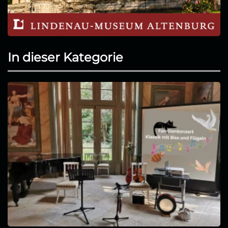
In dieser Kategorie