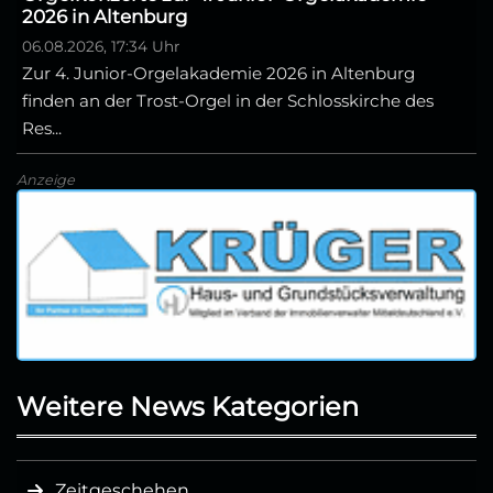
2026 in Altenburg
06.08.2026, 17:34 Uhr
Zur 4. Junior-Orgelakademie 2026 in Altenburg
finden an der Trost-Orgel in der Schlosskirche des
Res...
Anzeige
Weitere News Kategorien
Zeitgeschehen