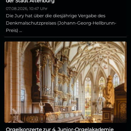
der Stadt Altenburg
07.08.2026, 10:47 Uhr
Die Jury hat über die diesjährige Vergabe des
Denkmalschutzpreises (Johann-Georg-Hellbrunn-
Preis) ...
Orgelkonzerte zur 4. Junior-Orgelakademie