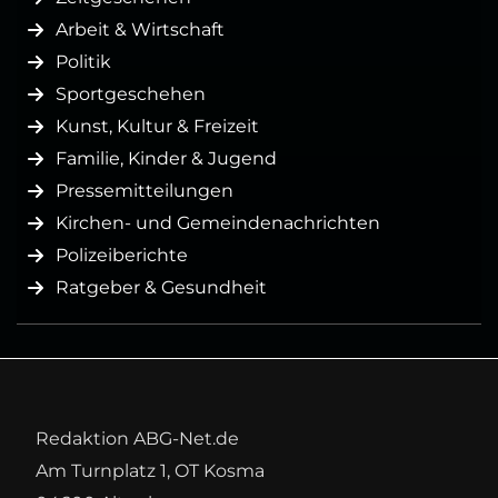
Arbeit & Wirtschaft
Politik
Sportgeschehen
Kunst, Kultur & Freizeit
Familie, Kinder & Jugend
Pressemitteilungen
Kirchen- und Gemeindenachrichten
Polizeiberichte
Ratgeber & Gesundheit
Redaktion ABG-Net.de
Am Turnplatz 1, OT Kosma