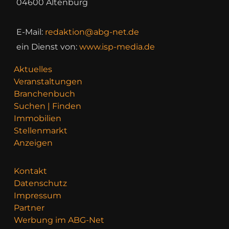
04600 Altenburg
E-Mail:
redaktion@abg-net.de
ein Dienst von:
www.isp-media.de
Aktuelles
Veranstaltungen
Branchenbuch
Suchen | Finden
Immobilien
Stellenmarkt
Anzeigen
Kontakt
Datenschutz
Impressum
Partner
Werbung im ABG-Net