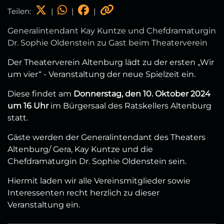
Teilen:
|
|
|
Generalintendant Kay Kuntze und Chefdramaturgin
Dr. Sophie Oldenstein zu Gast beim Theaterverein
Der Theaterverein Altenburg lädt zu der ersten „Wir
um vier“ - Veranstaltung der neue Spielzeit ein.
Diese findet am
Donnerstag, den 10. Oktober 2024
um 16 Uhr
im Bürgersaal des Ratskellers Altenburg
statt.
Gäste werden der Generalintendant des Theaters
Altenburg/ Gera, Kay Kuntze und die
Chefdramaturgin Dr. Sophie Oldenstein sein.
Hiermit laden wir alle Vereinsmitglieder sowie
Interessenten recht herzlich zu dieser
Veranstaltung ein.