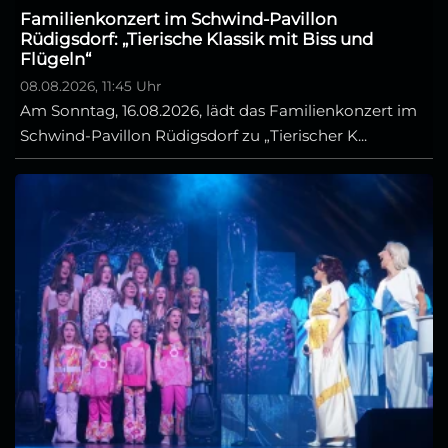
Familienkonzert im Schwind-Pavillon
Rüdigsdorf: „Tierische Klassik mit Biss und
Flügeln“
08.08.2026, 11:45 Uhr
Am Sonntag, 16.08.2026, lädt das Familienkonzert im
Schwind-Pavillon Rüdigsdorf zu „Tierischer K...