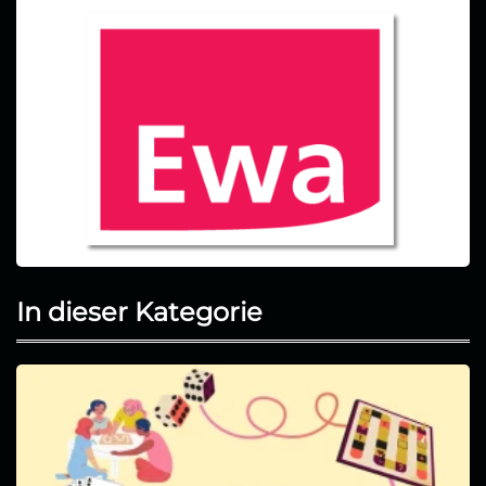
In dieser Kategorie