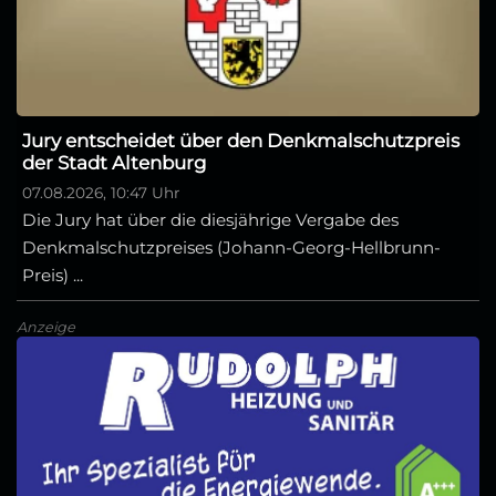
Jury entscheidet über den Denkmalschutzpreis
der Stadt Altenburg
07.08.2026, 10:47 Uhr
Die Jury hat über die diesjährige Vergabe des
Denkmalschutzpreises (Johann-Georg-Hellbrunn-
Preis) ...
Anzeige