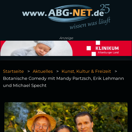
Anzeige
Startseite
Aktuelles
Kunst, Kultur & Freizeit
Botanische Comedy mit Mandy Partzsch, Erik Lehmann
und Michael Specht