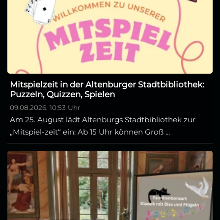
Mitspielzeit in der Altenburger Stadtbibliothek:
Puzzeln, Quizzen, Spielen
09.08.2026, 10:53 Uhr
Am 25. August lädt Altenburgs Stadtbibliothek zur
„Mitspiel-zeit“ ein: Ab 15 Uhr können Groß ...