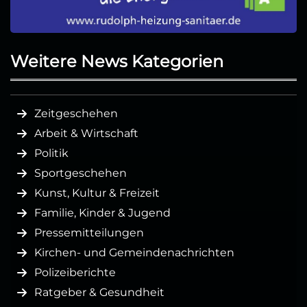
Weitere News Kategorien
Zeitgeschehen
Arbeit & Wirtschaft
Politik
Sportgeschehen
Kunst, Kultur & Freizeit
Familie, Kinder & Jugend
Pressemitteilungen
Kirchen- und Gemeindenachrichten
Polizeiberichte
Ratgeber & Gesundheit