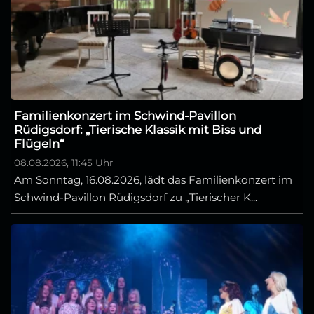
Familienkonzert im Schwind-Pavillon
Rüdigsdorf: „Tierische Klassik mit Biss und
Flügeln“
08.08.2026, 11:45 Uhr
Am Sonntag, 16.08.2026, lädt das Familienkonzert im
Schwind-Pavillon Rüdigsdorf zu „Tierischer K...