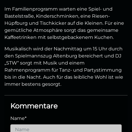
Im Familienprogramm warten eine Spiel- und
Bastelstraße, Kinderschminken, eine Riesen-
Hüpfburg und Tischkicker auf die Kleinen. Für eine
gemütliche Atmosphäre sorgt das gemeinsame
Kaffeetrinken mit selbstgebackenem Kuchen.
Musikalisch wird der Nachmittag um 15 Uhr durch
den Spielmannszug Altenburg bereichert und DJ
„STW“ sorgt mit Musik und einem
Rahmenprogramm für Tanz- und Partystimmung
bis in die Nacht. Auch für das leibliche Wohl ist wie
immer bestens gesorgt.
Kommentare
Name
*