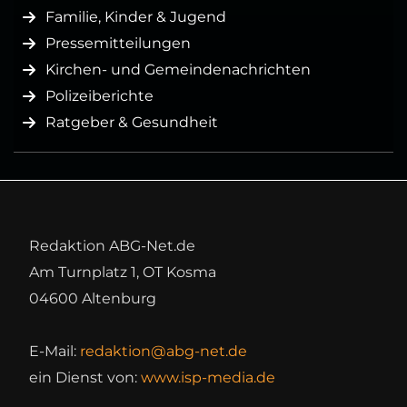
Familie, Kinder & Jugend
Pressemitteilungen
Kirchen- und Gemeindenachrichten
Polizeiberichte
Ratgeber & Gesundheit
Redaktion ABG-Net.de
Am Turnplatz 1, OT Kosma
04600 Altenburg
E-Mail:
redaktion@abg-net.de
ein Dienst von:
www.isp-media.de