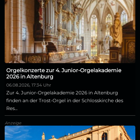
Orgelkonzerte zur 4. Junior-Orgelakademie
2026 in Altenburg
06.08.2026, 17:34 Uhr
Zur 4. Junior-Orgelakademie 2026 in Altenburg
finden an der Trost-Orgel in der Schlosskirche des
Res...
Anzeige