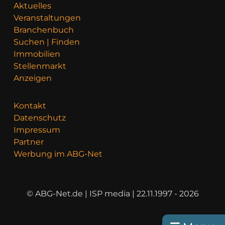
Aktuelles
Veranstaltungen
Branchenbuch
Suchen | Finden
Immobilien
Stellenmarkt
Anzeigen
Kontakt
Datenschutz
Impressum
Partner
Werbung im ABG-Net
© ABG-Net.de | ISP media | 22.11.1997 - 2026