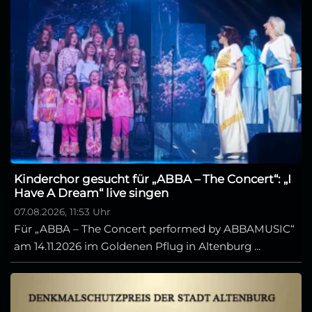
Kinderchor gesucht für „ABBA – The Concert“: „I
Have A Dream“ live singen
07.08.2026, 11:53 Uhr
Für „ABBA – The Concert performed by ABBAMUSIC“
am 14.11.2026 im Goldenen Pflug in Altenburg ...