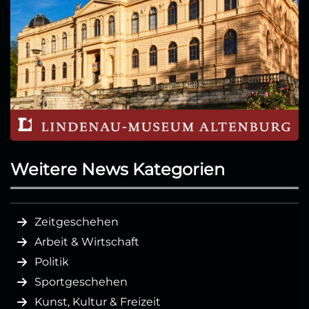
Weitere News Kategorien
Zeitgeschehen
Arbeit & Wirtschaft
Politik
Sportgeschehen
Kunst, Kultur & Freizeit