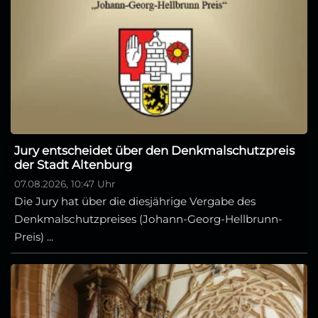
Jury entscheidet über den Denkmalschutzpreis
der Stadt Altenburg
07.08.2026, 10:47 Uhr
Die Jury hat über die diesjährige Vergabe des
Denkmalschutzpreises (Johann-Georg-Hellbrunn-
Preis) ...