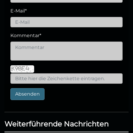
E-Mail
*
Kommentar
*
Absenden
Weiterführende Nachrichten