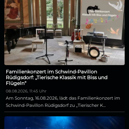
Familienkonzert im Schwind-Pavillon
Rüdigsdorf: „Tierische Klassik mit Biss und
Flügeln“
08.08.2026, 11:45 Uhr
Am Sonntag, 16.08.2026, lädt das Familienkonzert im
Schwind-Pavillon Rüdigsdorf zu „Tierischer K...