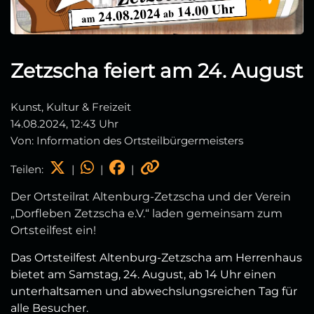
Zetzscha feiert am 24. August
Kunst, Kultur & Freizeit
14.08.2024, 12:43 Uhr
Von: Information des Ortsteilbürgermeisters
Teilen:
|
|
|
Der Ortsteilrat Altenburg-Zetzscha und der Verein
„Dorfleben Zetzscha e.V.“ laden gemeinsam zum
Ortsteilfest ein!
Das Ortsteilfest Altenburg-Zetzscha am Herrenhaus
bietet am Samstag, 24. August, ab 14 Uhr einen
unterhaltsamen und abwechslungsreichen Tag für
alle Besucher.