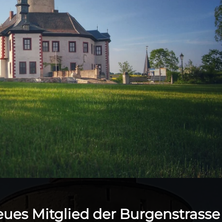
neues Mitglied der Burgenstrasse