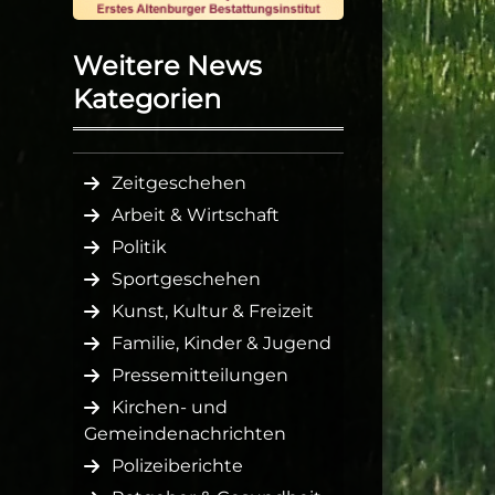
Weitere News
Kategorien
Zeitgeschehen
Arbeit & Wirtschaft
Politik
Sportgeschehen
Kunst, Kultur & Freizeit
Familie, Kinder & Jugend
Pressemitteilungen
Kirchen- und
Gemeindenachrichten
Polizeiberichte