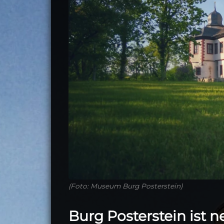
(Foto: Museum Burg Posterstein)
Burg Posterstein ist 