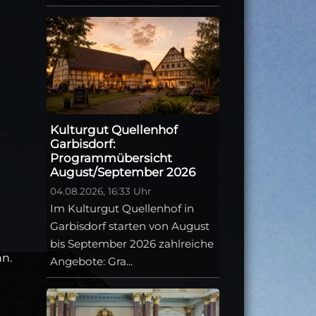
Kulturgut Quellenhof
Garbisdorf:
Programmübersicht
August/September 2026
04.08.2026, 16:33 Uhr
Im Kulturgut Quellenhof in
Garbisdorf starten von August
bis September 2026 zahlreiche
n.
Angebote: Gra...