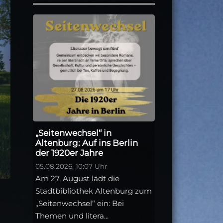
„Seitenwechsel“ in
Altenburg: Auf ins Berlin
der 1920er Jahre
05.08.2026, 10:07 Uhr
Am 27. August lädt die
Stadtbibliothek Altenburg zum
„Seitenwechsel“ ein: Bei
Themen und litera...