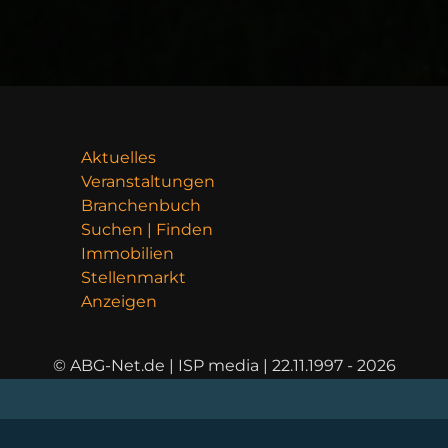
Aktuelles
Veranstaltungen
Branchenbuch
Suchen | Finden
Immobilien
Stellenmarkt
Anzeigen
© ABG-Net.de | ISP media | 22.11.1997 - 2026
ALTENBUR