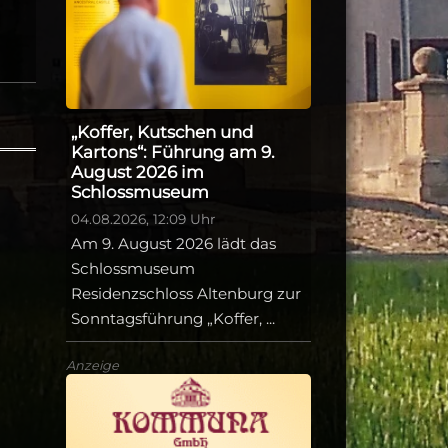
„Koffer, Kutschen und
Kartons“: Führung am 9.
August 2026 im
Schlossmuseum
04.08.2026, 12:09 Uhr
Am 9. August 2026 lädt das
Schlossmuseum
Residenzschloss Altenburg zur
Sonntagsführung „Koffer, ...
Anzeige