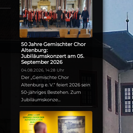
50 Jahre Gemischter Chor
Altenburg:
Jubiläumskonzert am 05.
September 2026
04.08.2026, 14:28 Uhr
Der „Gemischte Chor
Altenburg e. V.“ feiert 2026 sein
50-jähriges Bestehen. Zum
Jubiläumskonze...