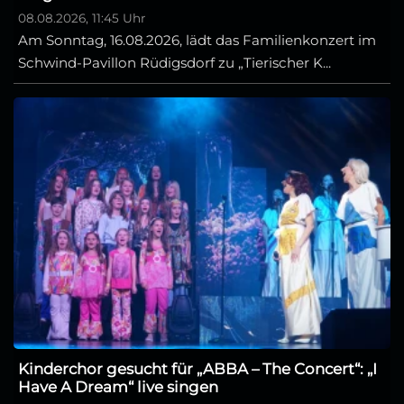
08.08.2026, 11:45 Uhr
Am Sonntag, 16.08.2026, lädt das Familienkonzert im
Schwind-Pavillon Rüdigsdorf zu „Tierischer K...
Kinderchor gesucht für „ABBA – The Concert“: „I
Have A Dream“ live singen