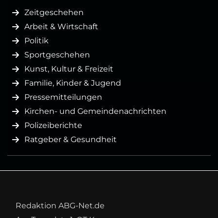
Zeitgeschehen
Arbeit & Wirtschaft
Politik
Sportgeschehen
Kunst, Kultur & Freizeit
Familie, Kinder & Jugend
Pressemitteilungen
Kirchen- und Gemeindenachrichten
Polizeiberichte
Ratgeber & Gesundheit
Redaktion ABG-Net.de