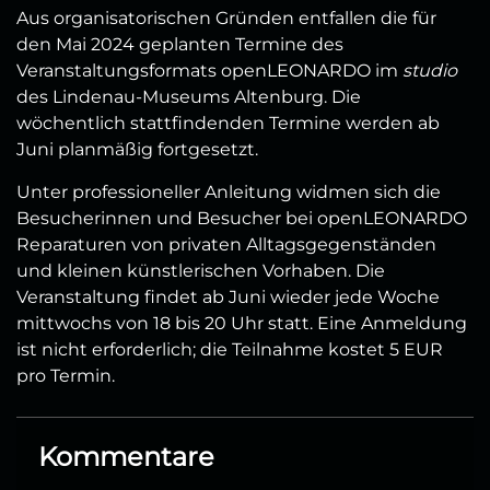
Aus organisatorischen Gründen entfallen die für
den Mai 2024 geplanten Termine des
Veranstaltungsformats openLEONARDO im
studio
des Lindenau-Museums Altenburg. Die
wöchentlich stattfindenden Termine werden ab
Juni planmäßig fortgesetzt.
Unter professioneller Anleitung widmen sich die
Besucherinnen und Besucher bei openLEONARDO
Reparaturen von privaten Alltagsgegenständen
und kleinen künstlerischen Vorhaben. Die
Veranstaltung findet ab Juni wieder jede Woche
mittwochs von 18 bis 20 Uhr statt. Eine Anmeldung
ist nicht erforderlich; die Teilnahme kostet 5 EUR
pro Termin.
Kommentare