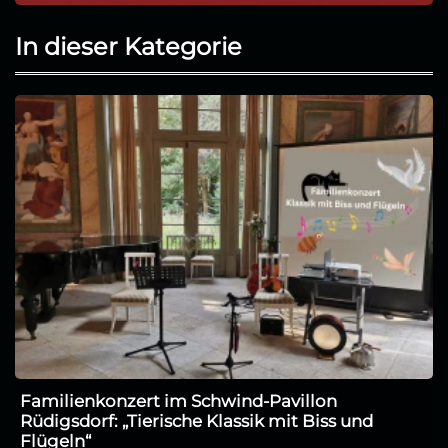
In dieser Kategorie
Familienkonzert im Schwind-Pavillon
Rüdigsdorf: „Tierische Klassik mit Biss und
Flügeln“