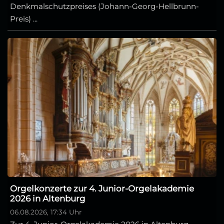
Denkmalschutzpreises (Johann-Georg-Hellbrunn-
Preis) ...
Orgelkonzerte zur 4. Junior-Orgelakademie
2026 in Altenburg
06.08.2026, 17:34 Uhr