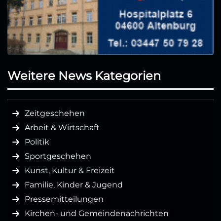
Weitere News Kategorien
Zeitgeschehen
Arbeit & Wirtschaft
Politik
Sportgeschehen
Kunst, Kultur & Freizeit
Familie, Kinder & Jugend
Pressemitteilungen
Kirchen- und Gemeindenachrichten