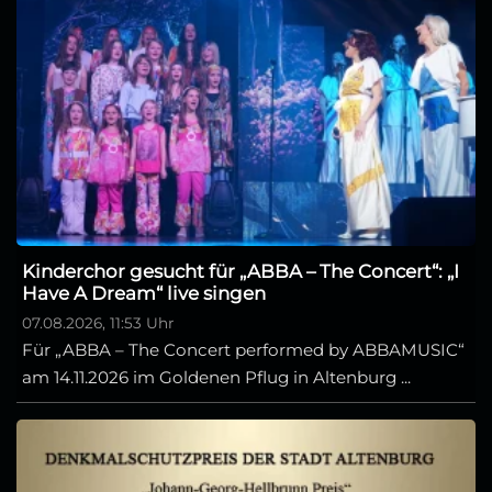
Kinderchor gesucht für „ABBA – The Concert“: „I
Have A Dream“ live singen
07.08.2026, 11:53 Uhr
Für „ABBA – The Concert performed by ABBAMUSIC“
am 14.11.2026 im Goldenen Pflug in Altenburg ...