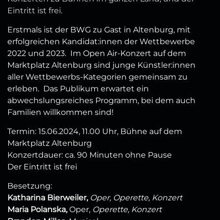
Eintritt ist frei.
Erstmals ist der BWG zu Gast in Altenburg, mit
erfolgreichen Kandidat:innen der Wettbewerbe
2022 und 2023. Im Open Air-Konzert auf dem
Marktplatz Altenburg sind junge Künstler:innen
aller Wettbewerbs-Kategorien gemeinsam zu
erleben. Das Publikum erwartet ein
abwechslungsreiches Programm, bei dem auch
Familien willkommen sind!
Termin: 15.06.2024, 11.00 Uhr, Bühne auf dem
Marktplatz Altenburg
Konzertdauer: ca. 90 Minuten ohne Pause
Der Eintritt ist frei
Besetzung:
Katharina Bierweiler,
Oper, Operette, Konzert
Maria Polanska,
Oper,
Operette, Konzert