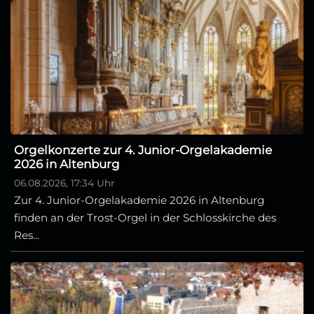
Orgelkonzerte zur 4. Junior-Orgelakademie
2026 in Altenburg
06.08.2026, 17:34 Uhr
Zur 4. Junior-Orgelakademie 2026 in Altenburg
finden an der Trost-Orgel in der Schlosskirche des
Res...