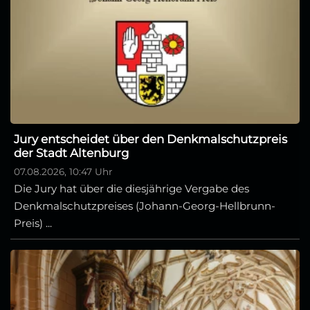
Jury entscheidet über den Denkmalschutzpreis
der Stadt Altenburg
07.08.2026, 10:47 Uhr
Die Jury hat über die diesjährige Vergabe des
Denkmalschutzpreises (Johann-Georg-Hellbrunn-
Preis) ...