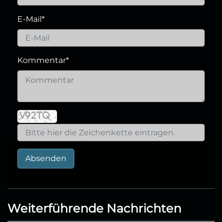
E-Mail
*
Kommentar
*
Absenden
Weiterführende Nachrichten