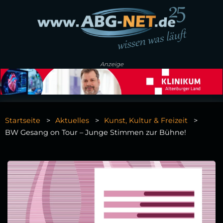
Anzeige
Startseite
Aktuelles
Kunst, Kultur & Freizeit
BW Gesang on Tour – Junge Stimmen zur Bühne!