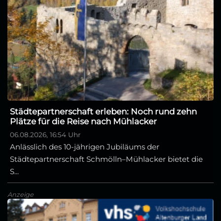
Städtepartnerschaft erleben: Noch rund zehn
Plätze für die Reise nach Mühlacker
06.08.2026, 16:54 Uhr
Anlässlich des 10-jährigen Jubiläums der
Städtepartnerschaft Schmölln–Mühlacker bietet die
S...
Anzeige