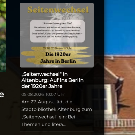
„Seitenwechsel“ in
Altenburg: Auf ins Berlin
der 1920er Jahre
e
05.08.2026, 10:07 Uhr
Am 27. August lädt die
Stadtbibliothek Altenburg zum
„Seitenwechsel“ ein: Bei
Themen und litera...