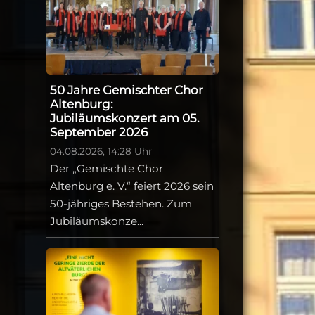
50 Jahre Gemischter Chor
Altenburg:
Jubiläumskonzert am 05.
September 2026
04.08.2026, 14:28 Uhr
Der „Gemischte Chor
Altenburg e. V.“ feiert 2026 sein
50-jähriges Bestehen. Zum
Jubiläumskonze...