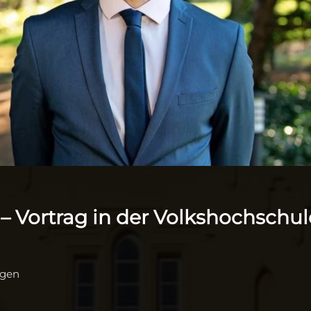
– Vortrag in der Volkshochschul
ngen