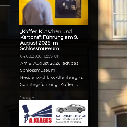
„Koffer, Kutschen und
Kartons“: Führung am 9.
August 2026 im
Schlossmuseum
04.08.2026, 12:09 Uhr
Am 9. August 2026 lädt das
Schlossmuseum
Residenzschloss Altenburg zur
Sonntagsführung „Koffer, ...
Anzeige