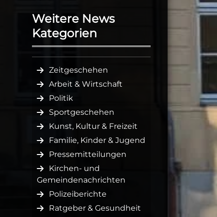
Weitere News
Kategorien
Zeitgeschehen
Arbeit & Wirtschaft
Politik
Sportgeschehen
Kunst, Kultur & Freizeit
Familie, Kinder & Jugend
Pressemitteilungen
Kirchen- und
Gemeindenachrichten
Polizeiberichte
Ratgeber & Gesundheit