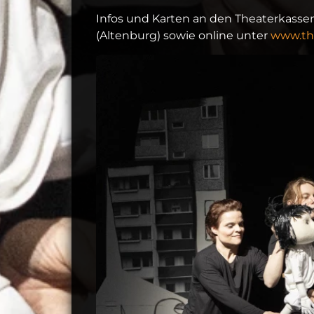
Infos und Karten an den Theaterkassen
(Altenburg) sowie online unter
www.the