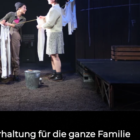
rhaltung für die ganze Familie