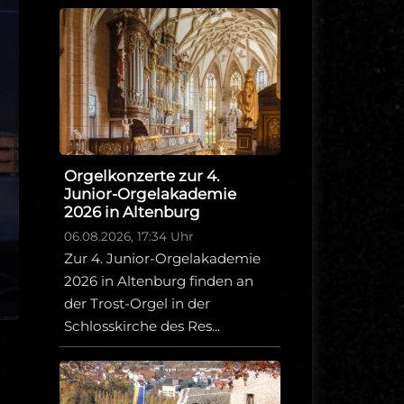
Orgelkonzerte zur 4.
Junior-Orgelakademie
2026 in Altenburg
06.08.2026, 17:34 Uhr
Zur 4. Junior-Orgelakademie
2026 in Altenburg finden an
der Trost-Orgel in der
Schlosskirche des Res...