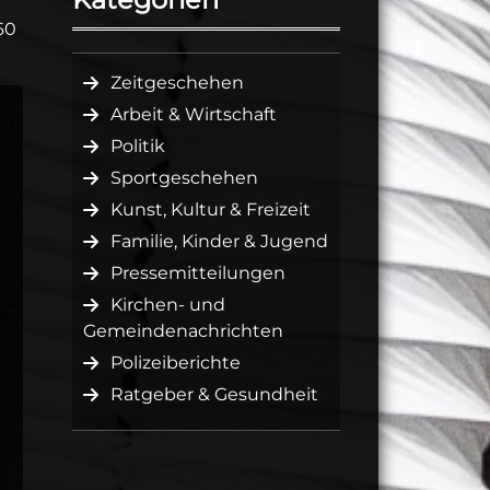
60
Zeitgeschehen
Arbeit & Wirtschaft
Politik
Sportgeschehen
Kunst, Kultur & Freizeit
Familie, Kinder & Jugend
Pressemitteilungen
Kirchen- und
Gemeindenachrichten
Polizeiberichte
Ratgeber & Gesundheit