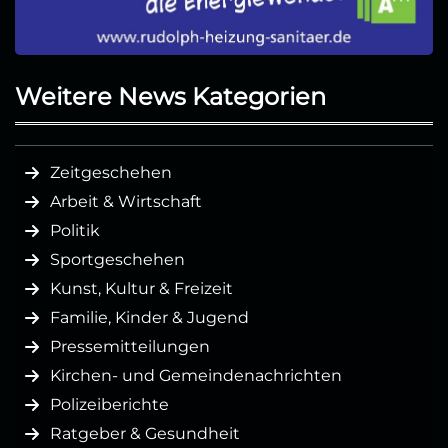
Weitere News Kategorien
Zeitgeschehen
Arbeit & Wirtschaft
Politik
Sportgeschehen
Kunst, Kultur & Freizeit
Familie, Kinder & Jugend
Pressemitteilungen
Kirchen- und Gemeindenachrichten
Polizeiberichte
Ratgeber & Gesundheit