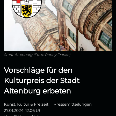
Stadt Altenburg (Foto: Ronny Franke)
Vorschläge für den
Kulturpreis der Stadt
Altenburg erbeten
Kunst, Kultur & Freizeit
Pressemitteilungen
27.01.2024, 12:06 Uhr