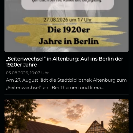
„Seitenwechsel“ in Altenburg: Auf ins Berlin der
1920er Jahre
05.08.2026, 10:07 Uhr
Am 27. August lädt die Stadtbibliothek Altenburg zum
„Seitenwechsel“ ein: Bei Themen und litera...