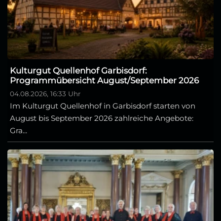
Kulturgut Quellenhof Garbisdorf:
Programmübersicht August/September 2026
04.08.2026, 16:33 Uhr
Im Kulturgut Quellenhof in Garbisdorf starten von
August bis September 2026 zahlreiche Angebote:
Gra...