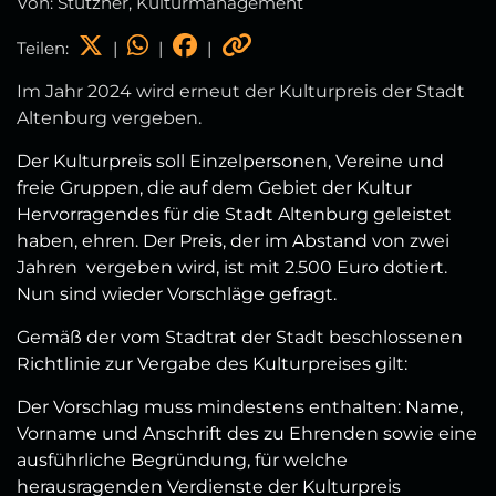
Von: Stützner, Kulturmanagement
Teilen:
|
|
|
Im Jahr 2024 wird erneut der Kulturpreis der Stadt
Altenburg vergeben.
Der Kulturpreis soll Einzelpersonen, Vereine und
freie Gruppen, die auf dem Gebiet der Kultur
Hervorragendes für die Stadt Altenburg geleistet
haben, ehren. Der Preis, der im Abstand von zwei
Jahren vergeben wird, ist mit 2.500 Euro dotiert.
Nun sind wieder Vorschläge gefragt.
Gemäß der vom Stadtrat der Stadt beschlossenen
Richtlinie zur Vergabe des Kulturpreises gilt:
Der Vorschlag muss mindestens enthalten: Name,
Vorname und Anschrift des zu Ehrenden sowie eine
ausführliche Begründung, für welche
herausragenden Verdienste der Kulturpreis