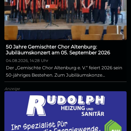
50 Jahre Gemischter Chor Altenburg:
Jubiläumskonzert am 05. September 2026
04.08.2026, 14:28 Uhr
Der „Gemischte Chor Altenburg e. V.“ feiert 2026 sein
50-jähriges Bestehen. Zum Jubiläumskonze...
Anzeige