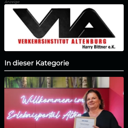
Anzeige
In dieser Kategorie