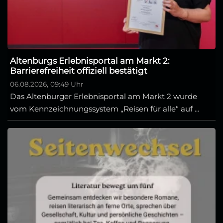
Altenburgs Erlebnisportal am Markt 2:
Barrierefreiheit offiziell bestätigt
06.08.2026, 09:49 Uhr
Das Altenburger Erlebnisportal am Markt 2 wurde
vom Kennzeichnungssystem „Reisen für alle“ auf ...