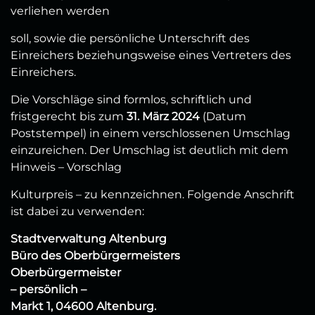
verliehen werden
soll, sowie die persönliche Unterschrift des
Einreichers beziehungsweise eines Vertreters des
Einreichers.
Die Vorschläge sind formlos, schriftlich und
fristgerecht bis zum
31. März 2024
(Datum
Poststempel) in einem verschlossenen Umschlag
einzureichen. Der Umschlag ist deutlich mit dem
Hinweis – Vorschlag
Kulturpreis – zu kennzeichnen. Folgende Anschrift
ist dabei zu verwenden:
Stadtverwaltung Altenburg
Büro des Oberbürgermeisters
Oberbürgermeister
– persönlich –
Markt 1, 04600 Altenburg.