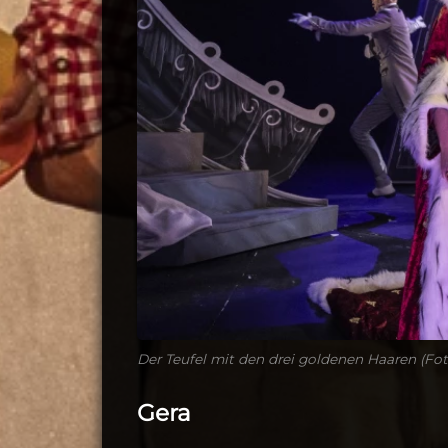
Der Teufel mit den drei goldenen Haaren (Fot
Gera