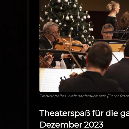
Traditionelles Weihnachtskonzert (Foto: Ronn
Theaterspaß für die ga
Dezember 2023