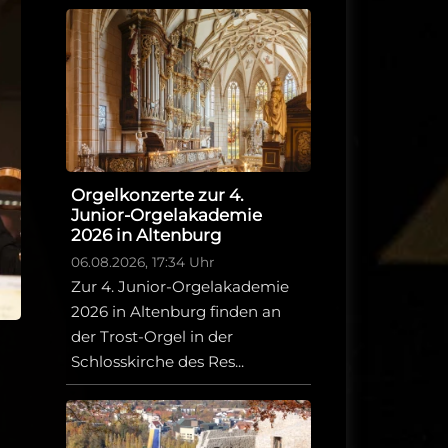
Orgelkonzerte zur 4.
Junior-Orgelakademie
2026 in Altenburg
06.08.2026, 17:34 Uhr
Zur 4. Junior-Orgelakademie
2026 in Altenburg finden an
der Trost-Orgel in der
Schlosskirche des Res...