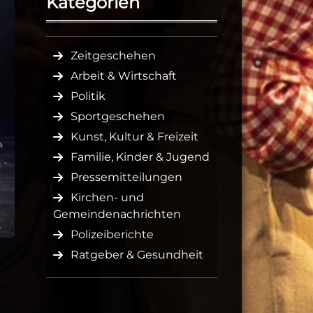
Kategorien
Zeitgeschehen
Arbeit & Wirtschaft
Politik
Sportgeschehen
Kunst, Kultur & Freizeit
Familie, Kinder & Jugend
Pressemitteilungen
Kirchen- und
Gemeindenachrichten
Polizeiberichte
Ratgeber & Gesundheit