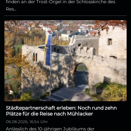
finden an der Trost-Orgel in der Schlosskirche des
Res...
Städtepartnerschaft erleben: Noch rund zehn
Plätze für die Reise nach Mühlacker
06.08.2026, 16:54 Uhr
Anlässlich des 10-jährigen Jubiläums der