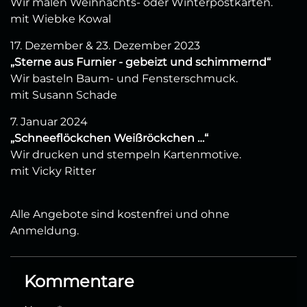
Wir malen Weihnachts- oder Winterpostkarten.
mit Wiebke Kowal
17. Dezember & 23. Dezember 2023
„Sterne aus Furnier - gebeizt und schimmernd“
Wir basteln Baum- und Fensterschmuck.
mit Susann Schade
7. Januar 2024
„Schneeflöckchen Weißröckchen …“
Wir drucken und stempeln Kartenmotive.
mit Vicky Ritter
Alle Angebote sind kostenfrei und ohne
Anmeldung.
Kommentare