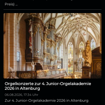
Preis) ...
Orgelkonzerte zur 4. Junior-Orgelakademie
2026 in Altenburg
06.08.2026, 17:34 Uhr
Zur 4. Junior-Orgelakademie 2026 in Altenburg