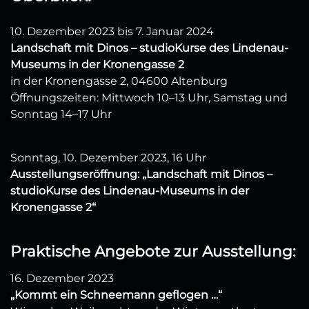
10. Dezember 2023 bis 7. Januar 2024
Landschaft mit Dinos – studioKurse des Lindenau-
Museums in der Kronengasse 2
in der Kronengasse 2, 04600 Altenburg
Öffnungszeiten: Mittwoch 10–13 Uhr, Samstag und
Sonntag 14–17 Uhr
Sonntag, 10. Dezember 2023, 16 Uhr
Ausstellungseröffnung: „Landschaft mit Dinos –
studioKurse des Lindenau-Museums in der
Kronengasse 2“
Praktische Angebote zur Ausstellung:
16. Dezember 2023
„Kommt ein Schneemann geflogen …“