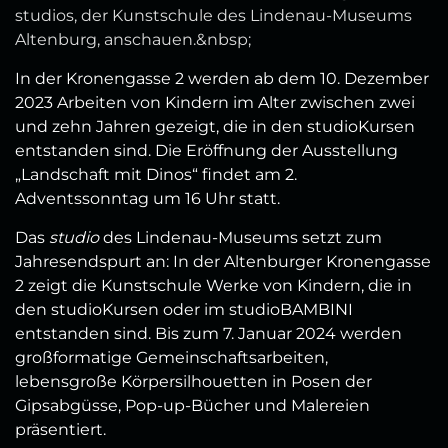
studios, der Kunstschule des Lindenau-Museums
Altenburg, anschauen.&nbsp;
In der Kronengasse 2 werden ab dem 10. Dezember
2023 Arbeiten von Kindern im Alter zwischen zwei
und zehn Jahren gezeigt, die in den studioKursen
entstanden sind. Die Eröffnung der Ausstellung
„Landschaft mit Dinos“ findet am 2.
Adventssonntag um 16 Uhr statt.
Das
studio
des Lindenau-Museums setzt zum
Jahresendspurt an: In der Altenburger Kronengasse
2 zeigt die Kunstschule Werke von Kindern, die in
den studioKursen oder im studioBAMBINI
entstanden sind. Bis zum 7. Januar 2024 werden
großformatige Gemeinschaftsarbeiten,
lebensgroße Körpersilhouetten in Posen der
Gipsabgüsse, Pop-up-Bücher und Malereien
präsentiert.