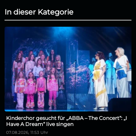
In dieser Kategorie
Kinderchor gesucht für „ABBA – The Concert“: „I
Have A Dream“ live singen
07.08.2026, 11:53 Uhr