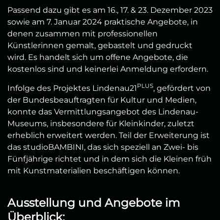
Passend dazu gibt es am 16., 17. & 23. Dezember 2023
sowie am 7. Januar 2024 praktische Angebote, in
denen zusammen mit professionellen
Künstlerinnen gemalt, gebastelt und gedruckt
wird. Es handelt sich um offene Angebote, die
kostenlos sind und keinerlei Anmeldung erfordern.
PLUS
Infolge des Projektes Lindenau21
, gefördert von
der Bundesbeauftragten für Kultur und Medien,
konnte das Vermittlungsangebot des Lindenau-
Museums, insbesondere für Kleinkinder, zuletzt
erheblich erweitert werden. Teil der Erweiterung ist
das studioBAMBINI, das sich speziell an Zwei- bis
Fünfjährige richtet und in dem sich die Kleinen früh
mit Kunstmaterialien beschäftigen können.
Ausstellung und Angebote im
Überblick: