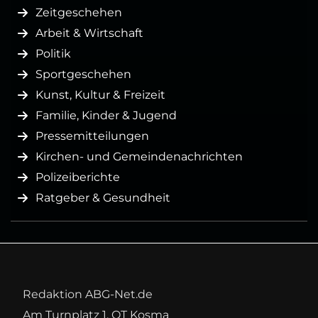
Zeitgeschehen
Arbeit & Wirtschaft
Politik
Sportgeschehen
Kunst, Kultur & Freizeit
Familie, Kinder & Jugend
Pressemitteilungen
Kirchen- und Gemeindenachrichten
Polizeiberichte
Ratgeber & Gesundheit
Redaktion ABG-Net.de
Am Turnplatz 1, OT Kosma