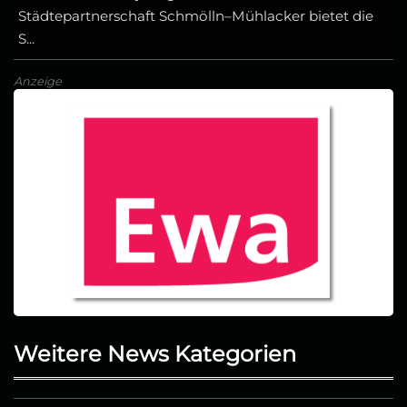
Städtepartnerschaft Schmölln–Mühlacker bietet die
S...
Anzeige
Weitere News Kategorien