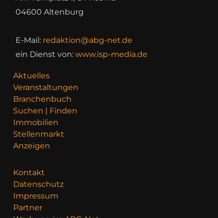
04600 Altenburg
E-Mail:
redaktion@abg-net.de
ein Dienst von:
www.isp-media.de
Aktuelles
Veranstaltungen
Branchenbuch
Suchen | Finden
Immobilien
Stellenmarkt
Anzeigen
Kontakt
Datenschutz
Impressum
Partner