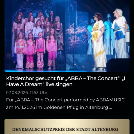
Kinderchor gesucht für „ABBA – The Concert“: „I
Have A Dream“ live singen
07.08.2026, 11:53 Uhr
Für „ABBA – The Concert performed by ABBAMUSIC“
am 14.11.2026 im Goldenen Pflug in Altenburg ...