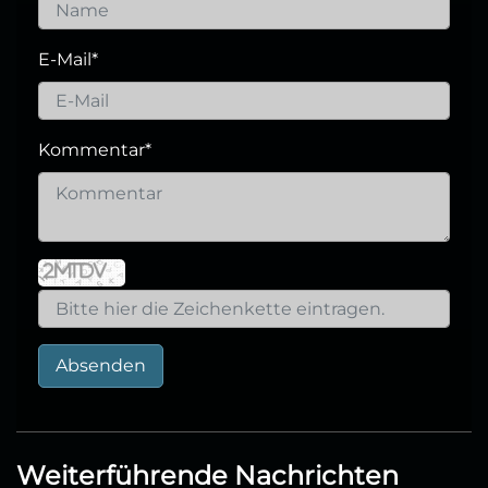
E-Mail
*
Kommentar
*
Absenden
Weiterführende Nachrichten