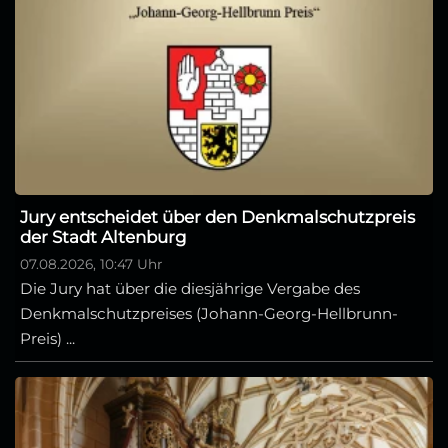
Jury entscheidet über den Denkmalschutzpreis
der Stadt Altenburg
07.08.2026, 10:47 Uhr
Die Jury hat über die diesjährige Vergabe des
Denkmalschutzpreises (Johann-Georg-Hellbrunn-
Preis) ...