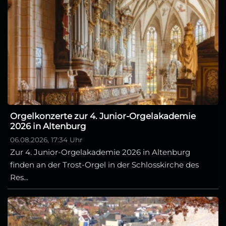
Orgelkonzerte zur 4. Junior-Orgelakademie
2026 in Altenburg
06.08.2026, 17:34 Uhr
Zur 4. Junior-Orgelakademie 2026 in Altenburg
finden an der Trost-Orgel in der Schlosskirche des
Res...