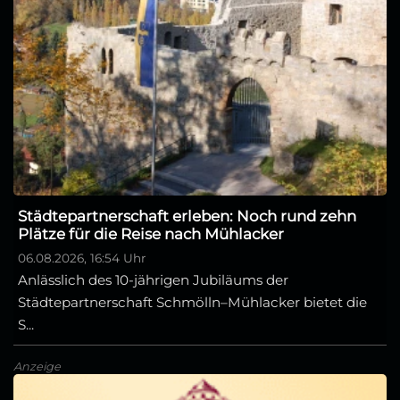
Städtepartnerschaft erleben: Noch rund zehn
Plätze für die Reise nach Mühlacker
06.08.2026, 16:54 Uhr
Anlässlich des 10-jährigen Jubiläums der
Städtepartnerschaft Schmölln–Mühlacker bietet die
S...
Anzeige