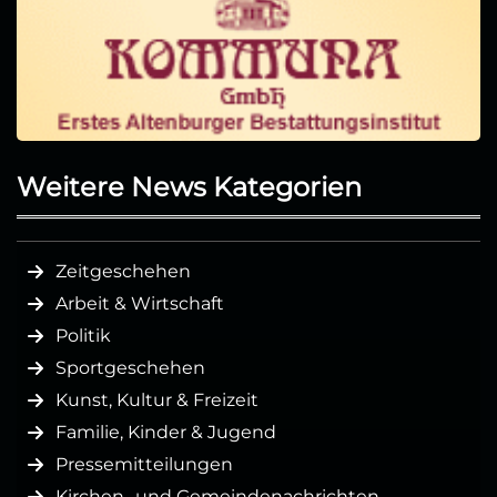
Weitere News Kategorien
Zeitgeschehen
Arbeit & Wirtschaft
Politik
Sportgeschehen
Kunst, Kultur & Freizeit
Familie, Kinder & Jugend
Pressemitteilungen
Kirchen- und Gemeindenachrichten