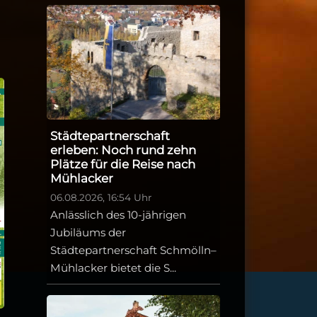
Städtepartnerschaft
erleben: Noch rund zehn
Plätze für die Reise nach
Mühlacker
06.08.2026, 16:54 Uhr
Anlässlich des 10-jährigen
Jubiläums der
Städtepartnerschaft Schmölln–
Mühlacker bietet die S...