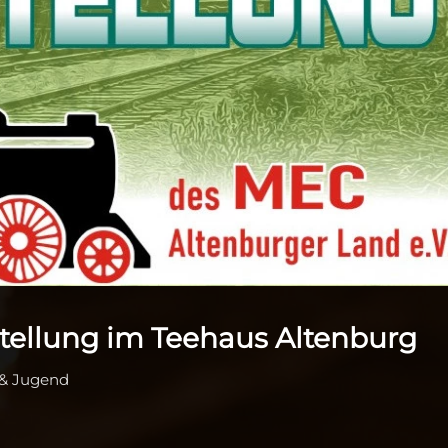
ellung im Teehaus Altenburg
 & Jugend