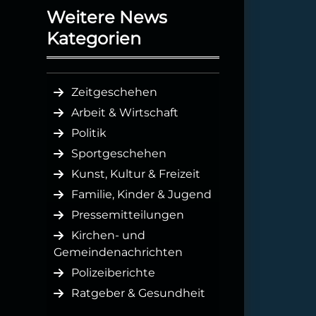
Weitere News
Kategorien
Zeitgeschehen
Arbeit & Wirtschaft
Politik
Sportgeschehen
Kunst, Kultur & Freizeit
Familie, Kinder & Jugend
Pressemitteilungen
Kirchen- und
Gemeindenachrichten
Polizeiberichte
Ratgeber & Gesundheit