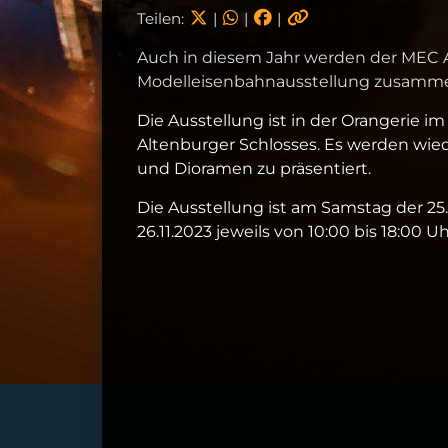
Teilen:
|
|
|
Auch in diesem Jahr werden der MEC A
Modelleisenbahnausstellung zusamme
Die Ausstellung ist in der Orangerie im
Altenburger Schlosses. Es werden wie
und Dioramen zu präsentiert.
Die Ausstellung ist am Samstag der 25
26.11.2023 jeweils von 10:00 bis 18:00 Uh