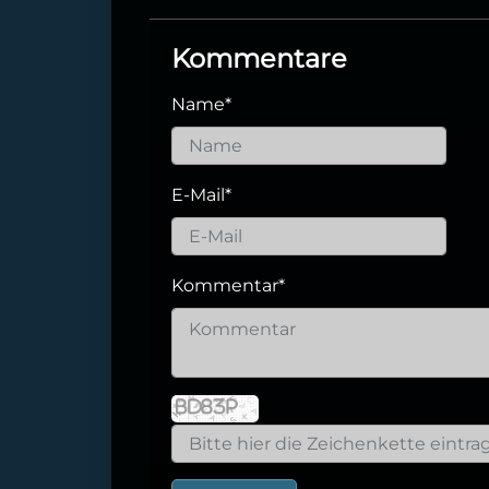
Kommentare
Name
*
E-Mail
*
Kommentar
*