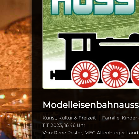
Modelleisenbahnausst
Kunst, Kultur & Freizeit
Familie, Kinder
11.11.2023, 16:46 Uhr
Von: Rene Pester, MEC Altenburger Land