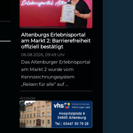
Altenburgs Erlebnisportal
am Markt 2: Barrierefreiheit
offiziell bestätigt
06.08.2026, 09:49 Uhr
Das Altenburger Erlebnisportal
am Markt 2 wurde vom
Kennzeichnungssystem
„Reisen für alle“ auf ...
Anzeige