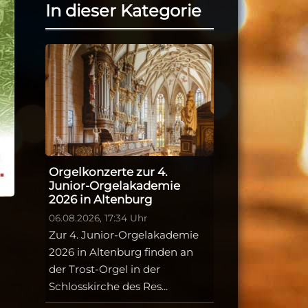
In dieser Kategorie
Orgelkonzerte zur 4.
Junior-Orgelakademie
2026 in Altenburg
06.08.2026, 17:34 Uhr
Zur 4. Junior-Orgelakademie
2026 in Altenburg finden an
der Trost-Orgel in der
Schlosskirche des Res...