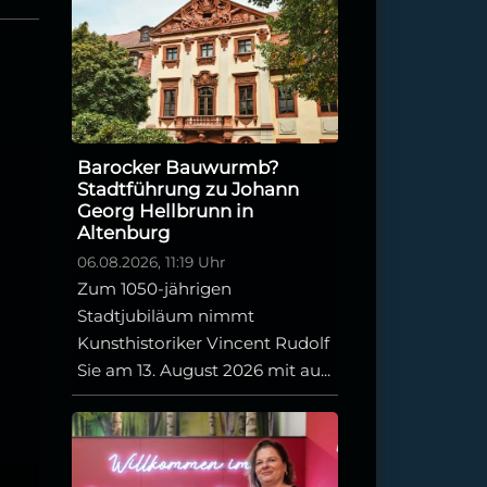
Barocker Bauwurmb?
Stadtführung zu Johann
Georg Hellbrunn in
Altenburg
06.08.2026, 11:19 Uhr
Zum 1050-jährigen
Stadtjubiläum nimmt
Kunsthistoriker Vincent Rudolf
Sie am 13. August 2026 mit au...