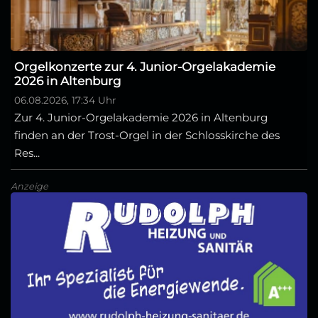
Orgelkonzerte zur 4. Junior-Orgelakademie
2026 in Altenburg
06.08.2026, 17:34 Uhr
Zur 4. Junior-Orgelakademie 2026 in Altenburg
finden an der Trost-Orgel in der Schlosskirche des
Res...
Anzeige