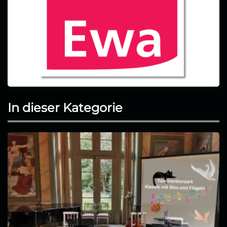
In dieser Kategorie