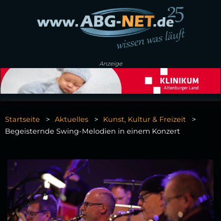
Anzeige
Startseite
Aktuelles
Kunst, Kultur & Freizeit
Begeisternde Swing-Melodien in einem Konzert