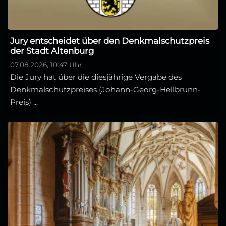
Jury entscheidet über den Denkmalschutzpreis
der Stadt Altenburg
07.08.2026, 10:47 Uhr
Die Jury hat über die diesjährige Vergabe des
Denkmalschutzpreises (Johann-Georg-Hellbrunn-
Preis) ...