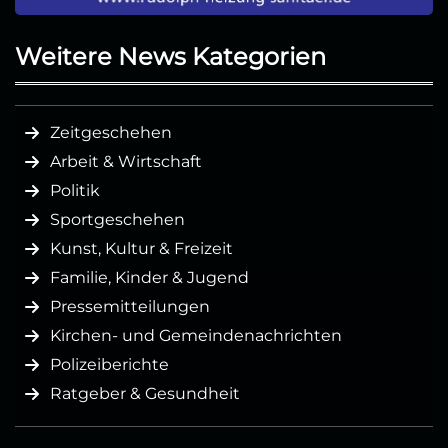
Weitere News Kategorien
Zeitgeschehen
Arbeit & Wirtschaft
Politik
Sportgeschehen
Kunst, Kultur & Freizeit
Familie, Kinder & Jugend
Pressemitteilungen
Kirchen- und Gemeindenachrichten
Polizeiberichte
Ratgeber & Gesundheit