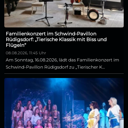
Familienkonzert im Schwind-Pavillon
Rüdigsdorf: „Tierische Klassik mit Biss und
Flügeln“
08.08.2026, 11:45 Uhr
Am Sonntag, 16.08.2026, lädt das Familienkonzert im
Schwind-Pavillon Rüdigsdorf zu „Tierischer K...