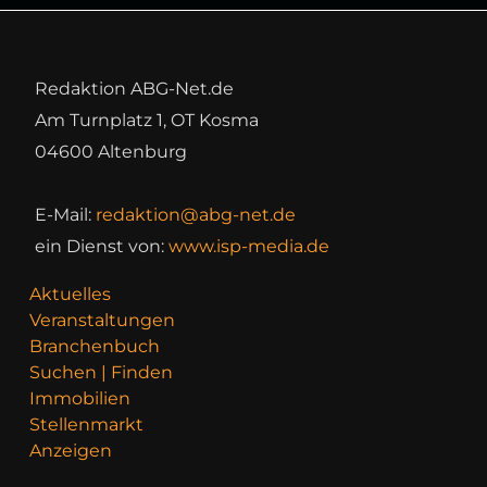
Redaktion ABG-Net.de
Am Turnplatz 1, OT Kosma
04600 Altenburg
E-Mail:
redaktion@abg-net.de
ein Dienst von:
www.isp-media.de
Aktuelles
Veranstaltungen
Branchenbuch
Suchen | Finden
Immobilien
Stellenmarkt
Anzeigen