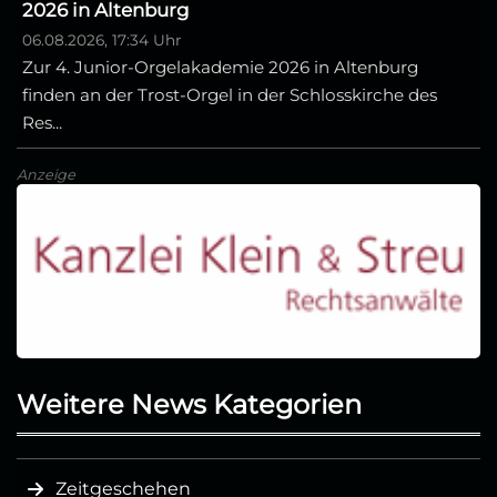
2026 in Altenburg
06.08.2026, 17:34 Uhr
Zur 4. Junior-Orgelakademie 2026 in Altenburg
finden an der Trost-Orgel in der Schlosskirche des
Res...
Anzeige
Weitere News Kategorien
Zeitgeschehen