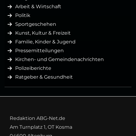
Arbeit & Wirtschaft
Politik
Sportgeschehen
Kunst, Kultur & Freizeit
Familie, Kinder & Jugend
Pressemitteilungen
Kirchen- und Gemeindenachrichten
Polizeiberichte
Ratgeber & Gesundheit
Redaktion ABG-Net.de
Am Turnplatz 1, OT Kosma
04600 Altenburg