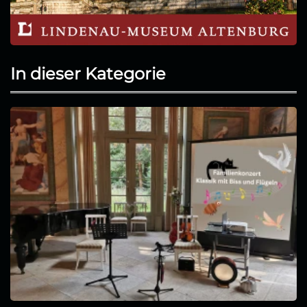
In dieser Kategorie