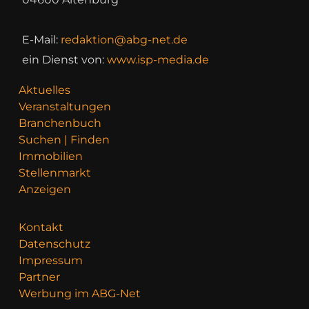
E-Mail:
redaktion@abg-net.de
ein Dienst von:
www.isp-media.de
Aktuelles
Veranstaltungen
Branchenbuch
Suchen | Finden
Immobilien
Stellenmarkt
Anzeigen
Kontakt
Datenschutz
Impressum
Partner
Werbung im ABG-Net