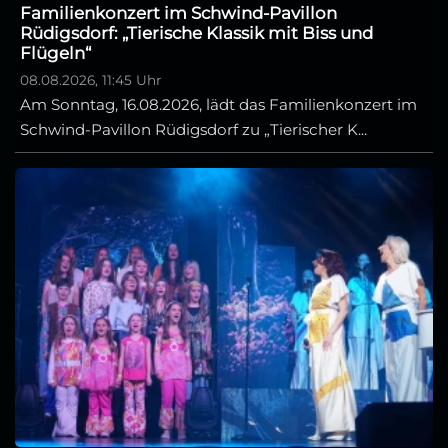
Familienkonzert im Schwind-Pavillon
Rüdigsdorf: „Tierische Klassik mit Biss und
Flügeln“
08.08.2026, 11:45 Uhr
Am Sonntag, 16.08.2026, lädt das Familienkonzert im
Schwind-Pavillon Rüdigsdorf zu „Tierischer K...