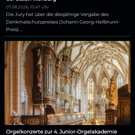
07.08.2026, 10:47 Uhr
Die Jury hat über die diesjährige Vergabe des
Denkmalschutzpreises (Johann-Georg-Hellbrunn-
Preis) ...
Orgelkonzerte zur 4. Junior-Orgelakademie