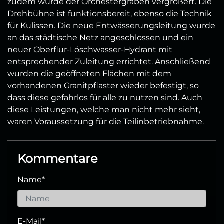
zudem wurde der Orchestergraben vergrößert. Die
Drehbühne ist funktionsbereit, ebenso die Technik
für Kulissen. Die neue Entwässerungsleitung wurde
an das städtische Netz angeschlossen und ein
neuer Oberflur-Löschwasser-Hydrant mit
entsprechender Zuleitung errichtet. Anschließend
wurden die geöffneten Flächen mit dem
vorhandenen Granitpflaster wieder befestigt, so
dass diese gefahrlos für alle zu nutzen sind. Auch
diese Leistungen, welche man nicht mehr sieht,
waren Voraussetzung für die Teilinbetriebnahme.
Kommentare
Name
*
E-Mail
*