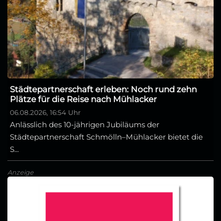
Städtepartnerschaft erleben: Noch rund zehn
Plätze für die Reise nach Mühlacker
06.08.2026, 16:54 Uhr
Anlässlich des 10-jährigen Jubiläums der
Städtepartnerschaft Schmölln–Mühlacker bietet die
S...
Anzeige