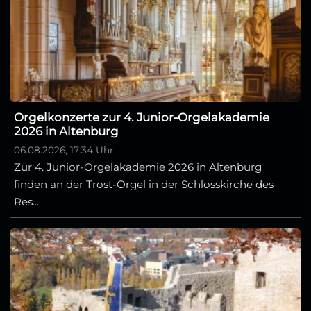
Orgelkonzerte zur 4. Junior-Orgelakademie
2026 in Altenburg
06.08.2026, 17:34 Uhr
Zur 4. Junior-Orgelakademie 2026 in Altenburg
finden an der Trost-Orgel in der Schlosskirche des
Res...