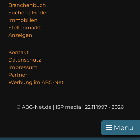
Branchenbuch
Suchen | Finden
Immobilien
Stellenmarkt
Anzeigen
Kontakt
Datenschutz
Impressum
Partner
Werbung im ABG-Net
© ABG-Net.de | ISP media | 22.11.1997 - 2026
Menu