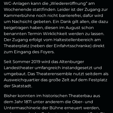
WC-Anlagen kann die „Wiedereröffnung“ am
Wochenende stattfinden. Leider ist der Zugang zur
Kammerbühne noch nicht barrierefrei, dafür wird
um Nachsicht gebeten. Ein Dank gilt allen, die dazu
beigetragen haben, diesen im August schon
benannten Termin Wirklichkeit werden zu lassen.
Der Zugang erfolgt vom Haltestellenbereich am
Theaterplatz (neben der Einfahrtsschranke) direkt
zum Eingang des Foyers.
Seit Sommer 2019 wird das Altenburger
Landestheater umfangreich instandgesetzt und
umgebaut. Das Theaterensemble nutzt seitdem als
Ausweichquartier das große Zelt auf dem Festplatz
der Skatstadt.
Bisher konnten im historischen Theaterbau aus
dem Jahr 1871 unter anderem die Ober- und
Untermaschinerie der Bühne erneuert werden,