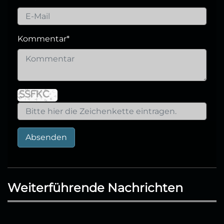
Kommentar
*
Absenden
Weiterführende Nachrichten