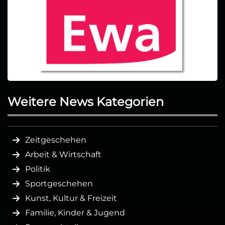
Weitere News Kategorien
Zeitgeschehen
Arbeit & Wirtschaft
Politik
Sportgeschehen
Kunst, Kultur & Freizeit
Familie, Kinder & Jugend