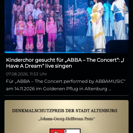
Kinderchor gesucht für „ABBA – The Concert“: „I
Have A Dream“ live singen
07.08.2026, 11:53 Uhr
Für „ABBA – The Concert performed by ABBAMUSIC“
am 14.11.2026 im Goldenen Pflug in Altenburg ...