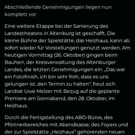
Abschließende Genehmigungen liegen nun
komplett vor
Eine weitere Etappe bei der Sanierung des
Landestheaters in Altenburg ist geschafft. Die
kleine Bühne der Spielstätte, das Heizhaus, kann ab
sofort wieder für Vorstellungen genutzt werden. Am
heutigen Vormittag (26. Oktober) gingen beim
Bauherr, der Kreisverwaltung des Altenburger
Landes, die letzten Genehmigungen ein. „Das war
ein Fotofinish, ich bin sehr froh, dass es uns
gelungen ist, den Termin zu halten“, freut sich
Landrat Uwe Melzer mit Bezug auf die geplante
Premiere am Sonnabend, den 28. Oktober, im
Heizhaus.
Durch die Fertigstellung des ABO-Büros, des
Pförtnerbereiches mit Abendkasse, des Foyers und
der zur Spielstätte „Heizhaus“ gehörenden neuen