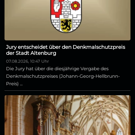
Jury entscheidet über den Denkmalschutzpreis
der Stadt Altenburg
07.08.2026, 10:47 Uhr
Die Jury hat über die diesjährige Vergabe des
Denkmalschutzpreises (Johann-Georg-Hellbrunn-
Preis) ...