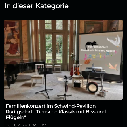
In dieser Kategorie
Familienkonzert im Schwind-Pavillon
Rüdigsdorf: „Tierische Klassik mit Biss und
Flügeln“
08.08.2026, 11:45 Uhr