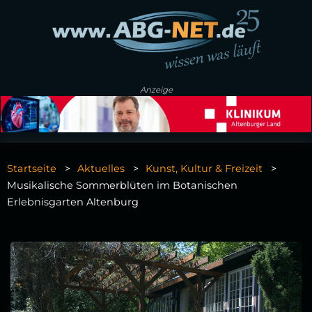
Anzeige
Startseite
Aktuelles
Kunst, Kultur & Freizeit
Musikalische Sommerblüten im Botanischen
Erlebnisgarten Altenburg