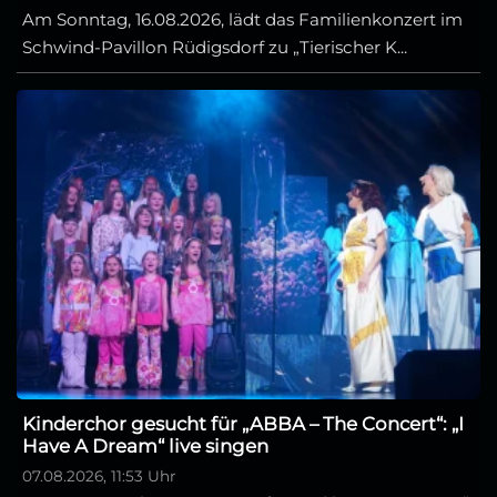
Am Sonntag, 16.08.2026, lädt das Familienkonzert im
Schwind-Pavillon Rüdigsdorf zu „Tierischer K...
Kinderchor gesucht für „ABBA – The Concert“: „I
Have A Dream“ live singen
07.08.2026, 11:53 Uhr