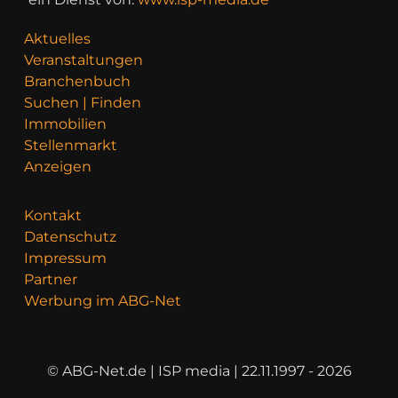
Aktuelles
Veranstaltungen
Branchenbuch
Suchen | Finden
Immobilien
Stellenmarkt
Anzeigen
Kontakt
Datenschutz
Impressum
Partner
Werbung im ABG-Net
© ABG-Net.de | ISP media | 22.11.1997 - 2026