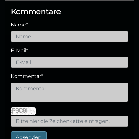
Kommentare
Name
*
E-Mail
*
Kommentar
*
Absenden