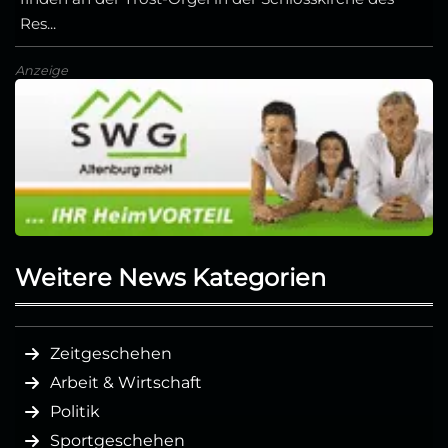
Res...
Anzeige
Weitere News Kategorien
Zeitgeschehen
Arbeit & Wirtschaft
Politik
Sportgeschehen