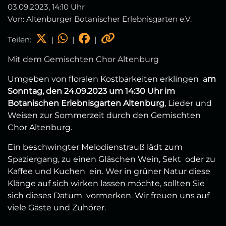
03.09.2023, 14:10 Uhr
Von: Altenburger Botanischer Erlebnisgarten e.V.
Teilen:
|
|
|
Mit dem Gemischten Chor Altenburg
Umgeben von floralen Kostbarkeiten erklingen a
m
Sonntag, den 24.09.2023 um 14:30 Uhr im
Botanischen Erlebnisgarten Altenburg
, Lieder und
Weisen zur Sommerzeit durch den Gemischten
Chor Altenburg.
Ein beschwingter Melodienstrauß lädt zum
Spaziergang, zu einen Gläschen Wein, Sekt oder zu
Kaffee und Kuchen ein. Wer in grüner Natur diese
Klänge auf sich wirken lassen möchte, sollten Sie
sich dieses Datum vormerken. Wir freuen uns auf
viele Gäste und Zuhörer.