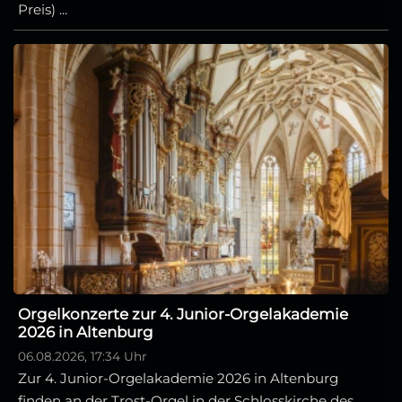
Preis) ...
Orgelkonzerte zur 4. Junior-Orgelakademie
2026 in Altenburg
06.08.2026, 17:34 Uhr
Zur 4. Junior-Orgelakademie 2026 in Altenburg
finden an der Trost-Orgel in der Schlosskirche des