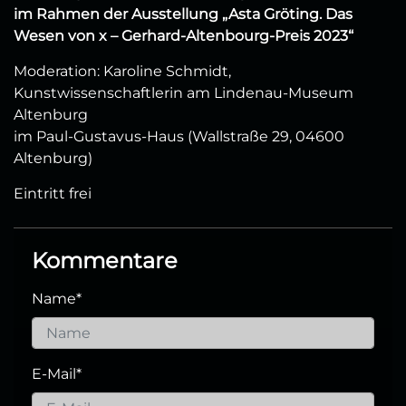
im Rahmen der Ausstellung „Asta Gröting. Das
Wesen von x – Gerhard-Altenbourg-Preis 2023“
Moderation: Karoline Schmidt,
Kunstwissenschaftlerin am Lindenau-Museum
Altenburg
im Paul-Gustavus-Haus (Wallstraße 29, 04600
Altenburg)
Eintritt frei
Kommentare
Name
*
E-Mail
*