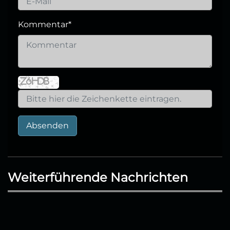
Kommentar
*
Absenden
Weiterführende Nachrichten