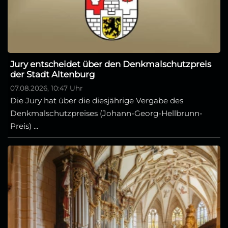
Jury entscheidet über den Denkmalschutzpreis
der Stadt Altenburg
07.08.2026, 10:47 Uhr
Die Jury hat über die diesjährige Vergabe des
Denkmalschutzpreises (Johann-Georg-Hellbrunn-
Preis) ...