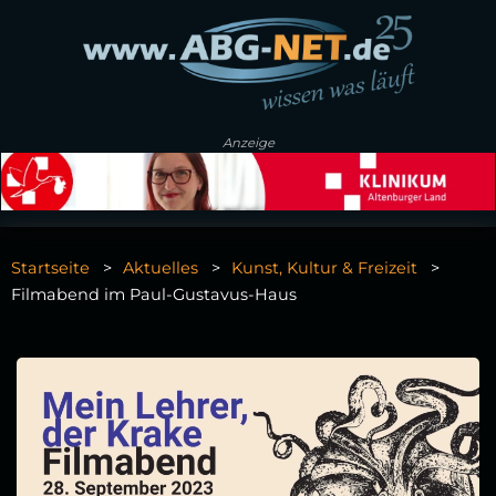
Anzeige
Startseite
Aktuelles
Kunst, Kultur & Freizeit
Filmabend im Paul-Gustavus-Haus