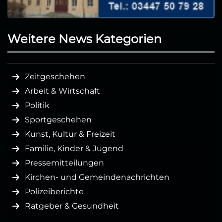
Weitere News Kategorien
Zeitgeschehen
Arbeit & Wirtschaft
Politik
Sportgeschehen
Kunst, Kultur & Freizeit
Familie, Kinder & Jugend
Pressemitteilungen
Kirchen- und Gemeindenachrichten
Polizeiberichte
Ratgeber & Gesundheit