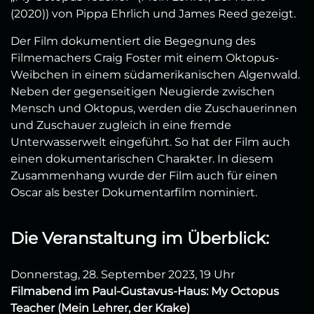
(2020)) von Pippa Ehrlich und James Reed gezeigt.
Der Film dokumentiert die Begegnung des
Filmemachers Craig Foster mit einem Oktopus-
Weibchen in einem südamerikanischen Algenwald.
Neben der gegenseitigen Neugierde zwischen
Mensch und Oktopus, werden die Zuschauerinnen
und Zuschauer zugleich in eine fremde
Unterwasserwelt eingeführt. So hat der Film auch
einen dokumentarischen Charakter. In diesem
Zusammenhang wurde der Film auch für einen
Oscar als bester Dokumentarfilm nominiert.
Die Veranstaltung im Überblick:
Donnerstag, 28. September 2023, 19 Uhr
Filmabend im Paul-Gustavus-Haus: My Octopus
Teacher (Mein Lehrer, der Krake)