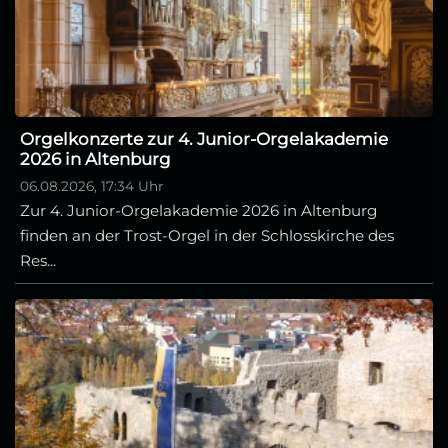
Orgelkonzerte zur 4. Junior-Orgelakademie
2026 in Altenburg
06.08.2026, 17:34 Uhr
Zur 4. Junior-Orgelakademie 2026 in Altenburg
finden an der Trost-Orgel in der Schlosskirche des
Res...