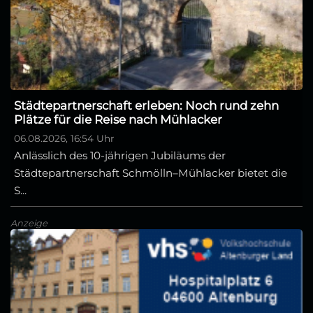
Städtepartnerschaft erleben: Noch rund zehn
Plätze für die Reise nach Mühlacker
06.08.2026, 16:54 Uhr
Anlässlich des 10-jährigen Jubiläums der
Städtepartnerschaft Schmölln–Mühlacker bietet die
S...
Anzeige