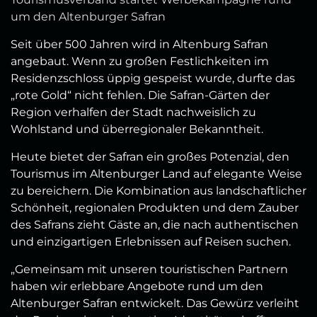
um den Altenburger Safran
Seit über 500 Jahren wird in Altenburg Safran
angebaut. Wenn zu großen Festlichkeiten im
Residenzschloss üppig gespeist wurde, durfte das
„rote Gold“ nicht fehlen. Die Safran-Gärten der
Region verhalfen der Stadt nachweislich zu
Wohlstand und überregionaler Bekanntheit.
Heute bietet der Safran ein großes Potenzial, den
Tourismus im Altenburger Land auf elegante Weise
zu bereichern. Die Kombination aus landschaftlicher
Schönheit, regionalen Produkten und dem Zauber
des Safrans zieht Gäste an, die nach authentischen
und einzigartigen Erlebnissen auf Reisen suchen.
„Gemeinsam mit unseren touristischen Partnern
haben wir erlebbare Angebote rund um den
Altenburger Safran entwickelt. Das Gewürz verleiht