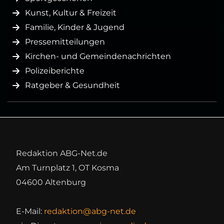
Kunst, Kultur & Freizeit
Familie, Kinder & Jugend
Pressemitteilungen
Kirchen- und Gemeindenachrichten
Polizeiberichte
Ratgeber & Gesundheit
Redaktion ABG-Net.de
Am Turnplatz 1, OT Kosma
04600 Altenburg
E-Mail:
redaktion@abg-net.de