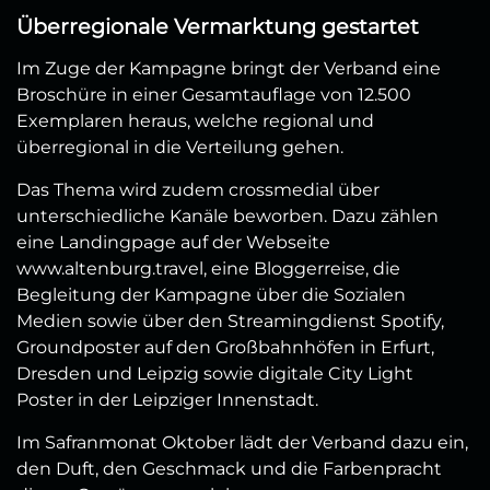
Überregionale Vermarktung gestartet
Im Zuge der Kampagne bringt der Verband eine
Broschüre in einer Gesamtauflage von 12.500
Exemplaren heraus, welche regional und
überregional in die Verteilung gehen.
Das Thema wird zudem crossmedial über
unterschiedliche Kanäle beworben. Dazu zählen
eine Landingpage auf der Webseite
www.altenburg.travel, eine Bloggerreise, die
Begleitung der Kampagne über die Sozialen
Medien sowie über den Streamingdienst Spotify,
Groundposter auf den Großbahnhöfen in Erfurt,
Dresden und Leipzig sowie digitale City Light
Poster in der Leipziger Innenstadt.
Im Safranmonat Oktober lädt der Verband dazu ein,
den Duft, den Geschmack und die Farbenpracht