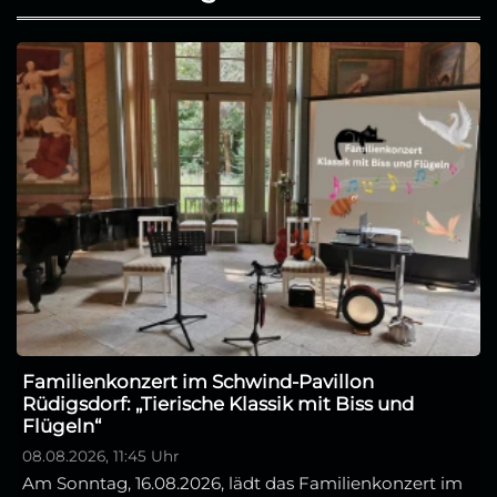
Familienkonzert im Schwind-Pavillon
Rüdigsdorf: „Tierische Klassik mit Biss und
Flügeln“
08.08.2026, 11:45 Uhr
Am Sonntag, 16.08.2026, lädt das Familienkonzert im