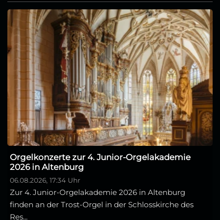
Orgelkonzerte zur 4. Junior-Orgelakademie
2026 in Altenburg
06.08.2026, 17:34 Uhr
Zur 4. Junior-Orgelakademie 2026 in Altenburg
finden an der Trost-Orgel in der Schlosskirche des
Res...