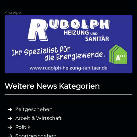
Anzeige
Weitere News Kategorien
Zeitgeschehen
Arbeit & Wirtschaft
Politik
Sportgeschehen