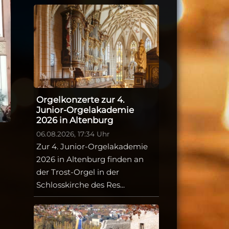
Orgelkonzerte zur 4.
Junior-Orgelakademie
2026 in Altenburg
06.08.2026, 17:34 Uhr
Zur 4. Junior-Orgelakademie
2026 in Altenburg finden an
der Trost-Orgel in der
Schlosskirche des Res...