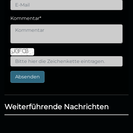
Kommentar
*
Absenden
Weiterführende Nachrichten