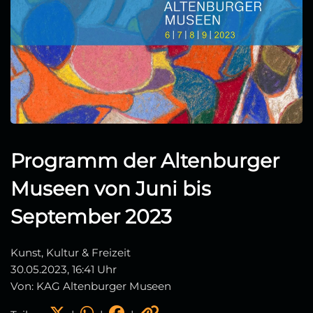
Programm der Altenburger
Museen von Juni bis
September 2023
Kunst, Kultur & Freizeit
30.05.2023, 16:41 Uhr
Von: KAG Altenburger Museen