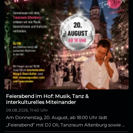
Feierabend im Hof: Musik, Tanz &
interkulturelles Miteinander
09.08.2026, 11:40 Uhr
Am Donnerstag, 20. August, ab 18:00 Uhr lädt
„Feierabend“ mit DJ Oli, Tanzraum Altenburg sowie ...