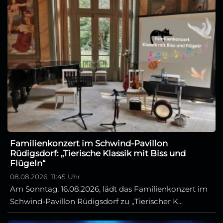
Familienkonzert im Schwind-Pavillon
Rüdigsdorf: „Tierische Klassik mit Biss und
Flügeln“
08.08.2026, 11:45 Uhr
Am Sonntag, 16.08.2026, lädt das Familienkonzert im
Schwind-Pavillon Rüdigsdorf zu „Tierischer K...