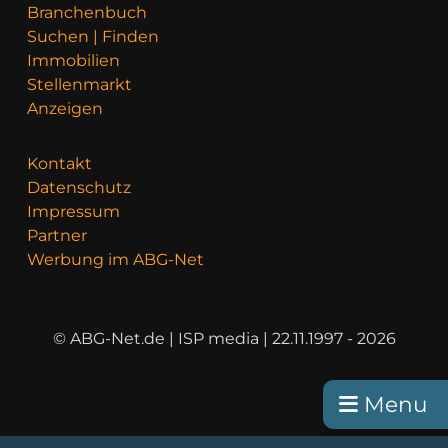
Branchenbuch
Suchen | Finden
Immobilien
Stellenmarkt
Anzeigen
Kontakt
Datenschutz
Impressum
Partner
Werbung im ABG-Net
© ABG-Net.de | ISP media | 22.11.1997 - 2026
Menu