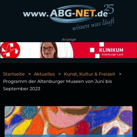
Anzeige
Startseite
Aktuelles
Kunst, Kultur & Freizeit
Programm der Altenburger Museen von Juni bis
September 2023