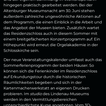
hingegen praktisch gearbeitet werden. Bei der
Altenburger Museumsnacht am 30. Juni stehen
außerdem zahlreiche ungewöhnliche Aktionen auf
dem Programm, die einen Einblick in die Arbeit und
das Angebot der Museen bieten. Zusätzlich wartet
das Residenzschloss auch in diesem Sommer mit
einem breitgefächerten Konzertprogramm auf. Ein
Höhepunkt wird erneut die Orgelakademie in der
Schlosskirche sein.
Der neue Veranstaltungskalender umfasst auch das
Sommerferienprogramm der beiden Häuser. So
können sich die Ferienkinder im Residenzschloss
auf Erkundungstour durch die historischen
Räumlichkeiten begeben und sich in der
Kartenmacherwerkstatt an eigenen Drucken
probieren. Im
studio
des Lindenau-Museums
werden in den Vermittlungsbereichen
unterschiedlichste Kurse angeboten. Vom 3D-