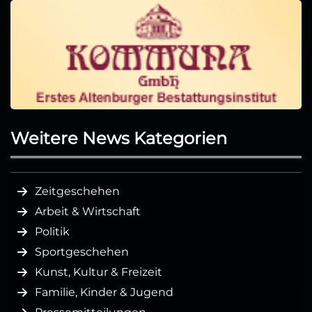
Weitere News Kategorien
Zeitgeschehen
Arbeit & Wirtschaft
Politik
Sportgeschehen
Kunst, Kultur & Freizeit
Familie, Kinder & Jugend