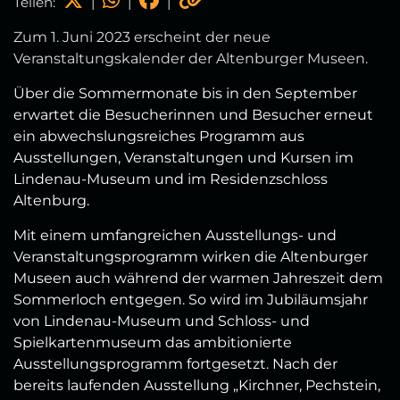
Teilen:
|
|
|
Zum 1. Juni 2023 erscheint der neue
Veranstaltungskalender der Altenburger Museen.
Über die Sommermonate bis in den September
erwartet die Besucherinnen und Besucher erneut
ein abwechslungsreiches Programm aus
Ausstellungen, Veranstaltungen und Kursen im
Lindenau-Museum und im Residenzschloss
Altenburg.
Mit einem umfangreichen Ausstellungs- und
Veranstaltungsprogramm wirken die Altenburger
Museen auch während der warmen Jahreszeit dem
Sommerloch entgegen. So wird im Jubiläumsjahr
von Lindenau-Museum und Schloss- und
Spielkartenmuseum das ambitionierte
Ausstellungsprogramm fortgesetzt. Nach der
bereits laufenden Ausstellung „Kirchner, Pechstein,