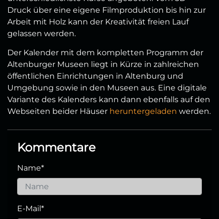
Druck über eine eigene Filmproduktion bis hin zur
Arbeit mit Holz kann der Kreativität freien Lauf
gelassen werden.
Der Kalender mit dem kompletten Programm der
Altenburger Museen liegt in Kürze in zahlreichen
öffentlichen Einrichtungen in Altenburg und
Umgebung sowie in den Museen aus. Eine digitale
Variante des Kalenders kann dann ebenfalls auf den
Webseiten beider Häuser
heruntergeladen
werden.
Kommentare
Name
*
E-Mail
*