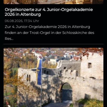
Orgelkonzerte zur 4. Junior-Orgelakademie
2026 in Altenburg
06.08.2026, 17:34 Uhr
Zur 4. Junior-Orgelakademie 2026 in Altenburg
finden an der Trost-Orgel in der Schlosskirche des
Res...