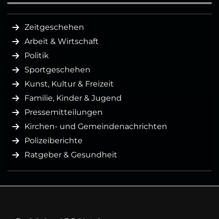
Zeitgeschehen
Arbeit & Wirtschaft
Politik
Sportgeschehen
Kunst, Kultur & Freizeit
Familie, Kinder & Jugend
Pressemitteilungen
Kirchen- und Gemeindenachrichten
Polizeiberichte
Ratgeber & Gesundheit