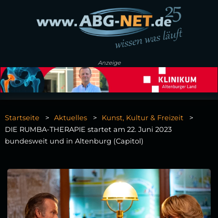
Anzeige
Startseite
Aktuelles
Kunst, Kultur & Freizeit
DIE RUMBA-THERAPIE startet am 22. Juni 2023
bundesweit und in Altenburg (Capitol)