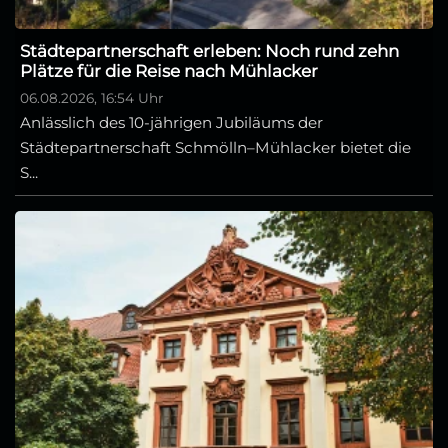
Städtepartnerschaft erleben: Noch rund zehn
Plätze für die Reise nach Mühlacker
06.08.2026, 16:54 Uhr
Anlässlich des 10-jährigen Jubiläums der
Städtepartnerschaft Schmölln–Mühlacker bietet die
S...