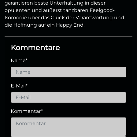
garantieren beste Unterhaltung in dieser
opulenten und äußerst tanzbaren Feelgood-
Komödie über das Glück der Verantwortung und
die Hoffnung auf ein Happy End.
Kommentare
Name
*
E-Mail
*
Kommentar
*