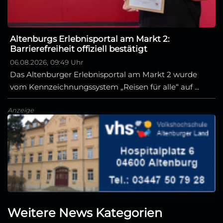
Altenburgs Erlebnisportal am Markt 2:
Barrierefreiheit offiziell bestätigt
06.08.2026, 09:49 Uhr
Das Altenburger Erlebnisportal am Markt 2 wurde
vom Kennzeichnungssystem „Reisen für alle“ auf ...
Anzeige
Weitere News Kategorien