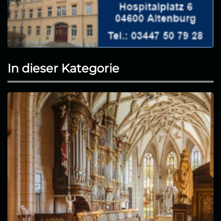
In dieser Kategorie