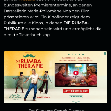
bundesweiten Premierentermine, an denen
Darstellerin Marie-Philomène Nga den Film
präsentieren wird. Ein Kinofinder zeigt dem
Publikum alle Kinos, in denen
DIE RUMBA-
THERAPIE
zu sehen sein wird und ermöglicht die
direkte Ticketbuchung.
Ein Film von Franck Dubosc