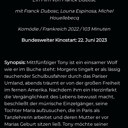
mit Franck Dubosc, Louna Espinosa, Michel
Houellebecq
Komödie / Frankreich 2022 / 103 Minuten
Bundesweiter Kinostart: 22. Juni 2023
Synopsis:
Mittfünfziger Tony ist ein einsamer Wolf
wie er im Buche steht: Morgens tingelt er als lässig
rauchender Schulbusfahrer durch das Pariser
Umland, abends träumt er von der großen Freiheit
im fernen Amerika. Nachdem ihm ein Herzinfarkt
die Vergänglichkeit des Lebens bewusst macht,
beschließt der mürrische Einzelgänger, seine
Tochter Maria aufzusuchen, die in Paris als
Tanzlehrerin arbeitet und deren Mutter er vor
Marias Geburt sitzen ließ. Tony möchte seiner