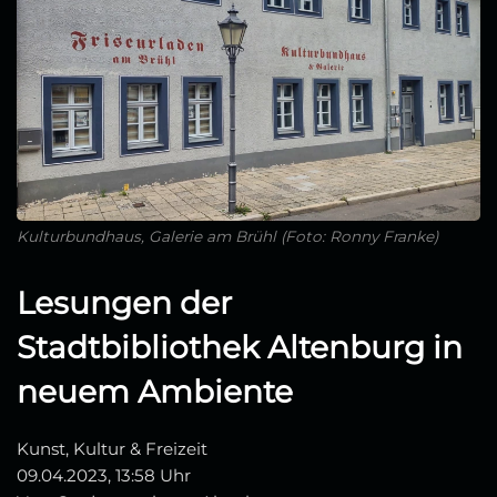
Kulturbundhaus, Galerie am Brühl (Foto: Ronny Franke)
Lesungen der
Stadtbibliothek Altenburg in
neuem Ambiente
Kunst, Kultur & Freizeit
09.04.2023, 13:58 Uhr