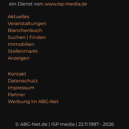
ein Dienst von:
www.isp-media.de
Aktuelles
Veranstaltungen
Branchenbuch
Suchen | Finden
Immobilien
Stellenmarkt
Anzeigen
Kontakt
Datenschutz
Impressum
Partner
Werbung im ABG-Net
© ABG-Net.de | ISP media | 22.11.1997 - 2026