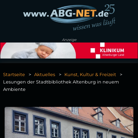
Anzeige
Startseite
Aktuelles
Kunst, Kultur & Freizeit
Lesungen der Stadtbibliothek Altenburg in neuem
Ambiente