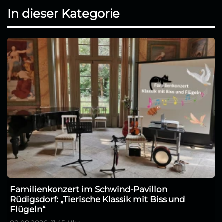
In dieser Kategorie
Familienkonzert im Schwind-Pavillon
Rüdigsdorf: „Tierische Klassik mit Biss und
Flügeln“