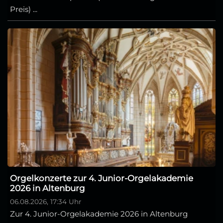
Preis) ...
Orgelkonzerte zur 4. Junior-Orgelakademie
2026 in Altenburg
06.08.2026, 17:34 Uhr
Zur 4. Junior-Orgelakademie 2026 in Altenburg