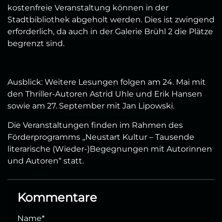
kostenfreie Veranstaltung können in der
Stadtbibliothek abgeholt werden. Dies ist zwingend
erforderlich, da auch in der Galerie Brühl 2 die Plätze
begrenzt sind.
Ausblick: Weitere Lesungen folgen am 24. Mai mit
den Thriller-Autoren Astrid Uhle und Erik Hansen
sowie am 27. September mit Jan Lipowski.
Die Veranstaltungen finden im Rahmen des
Förderprogramms „Neustart Kultur – Tausende
literarische (Wieder-)Begegnungen mit Autorinnen
und Autoren“ statt.
Kommentare
Name
*