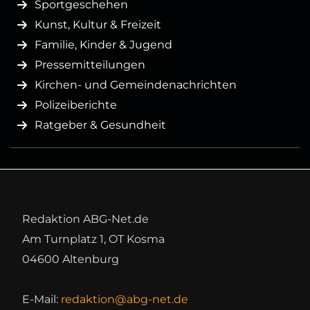
Sportgeschehen
Kunst, Kultur & Freizeit
Familie, Kinder & Jugend
Pressemitteilungen
Kirchen- und Gemeindenachrichten
Polizeiberichte
Ratgeber & Gesundheit
Redaktion ABG-Net.de
Am Turnplatz 1, OT Kosma
04600 Altenburg
E-Mail:
redaktion@abg-net.de