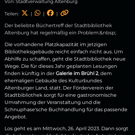
Von: Stadtverwaltung Altenburg
Teilen:
|
|
|
Der beliebte Büchertreff der Stadtbibliothek
Altenburg hat regelmäßig ein Problem:&nbsp;
Die vorhandene Platzkapazität im jetzigen
Bibliotheksgebäude reicht einfach nicht aus. Um
Abhilfe zu schaffen, geht die Stadtbibliothek neue
Wege. Die für dieses Jahr geplanten Lesungen
finden künftig in der
Galerie im Brühl 2
, dem
ehemaligen Gebäude des Kulturbundes
Altenburger Land, statt. Der Förderverein der
Stadtbibliothek sorgt für eine gastronomische
Umrahmung der Veranstaltung und die
Schnuphase'sche Buchhandlung für das passende
Angebot.
Los geht es am Mittwoch, 26. April 2023. Dann sorgt