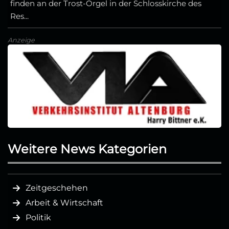
finden an der Trost-Orgel in der Schlosskirche des
Res...
Anzeige
Weitere News Kategorien
Zeitgeschehen
Arbeit & Wirtschaft
Politik