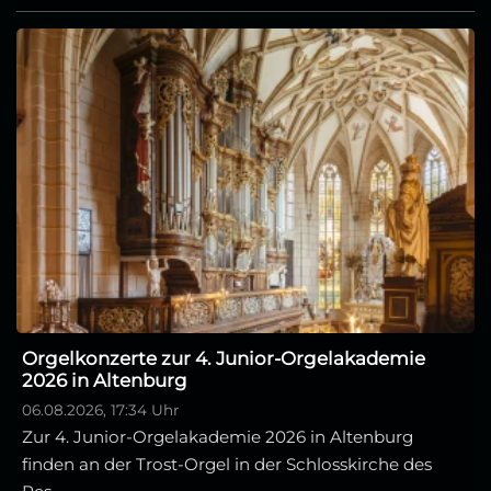
Orgelkonzerte zur 4. Junior-Orgelakademie
2026 in Altenburg
06.08.2026, 17:34 Uhr
Zur 4. Junior-Orgelakademie 2026 in Altenburg
finden an der Trost-Orgel in der Schlosskirche des