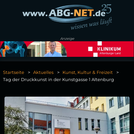
Anzeige
Startseite
Aktuelles
Kunst, Kultur & Freizeit
Tag der Druckkunst in der Kunstgasse 1 Altenburg