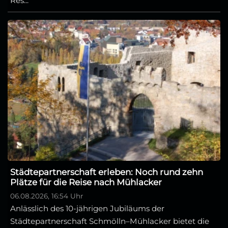
Res...
Städtepartnerschaft erleben: Noch rund zehn
Plätze für die Reise nach Mühlacker
06.08.2026, 16:54 Uhr
Anlässlich des 10-jährigen Jubiläums der
Städtepartnerschaft Schmölln–Mühlacker bietet die