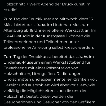
Holzschnitt + Wein: Abend der Druckkunst im
'studio'
Zum Tag der Druckkunst am Mittwoch, dem 15.
März, bietet das
studio
im Lindenau-Museum
Altenburg ab 18 Uhr eine offene Werkstatt an. Im
GRAFIKstudio in der Kunstgasse 1 können die
Teilnehmerinnen und Teilnehmer unter
professioneller Anleitung selbst kreativ werden.
Zum Tag der Druckkunst bereitet das
studio
im
Lindenau-Museum einen Werkstattabend für
Erwachsene mit einer Präsentation von
Holzschnitten, Lithografien, Radierungen,
Linolschnitten und experimentellen Grafiken vor.
Gezeigt und ausprobiert wird aber vor allem, wie
vielfältig die Möglichkeiten sind, die uns der
Holzschnitt bietet. Dabei werden die
Besucherinnen und Besucher von den Grafikern