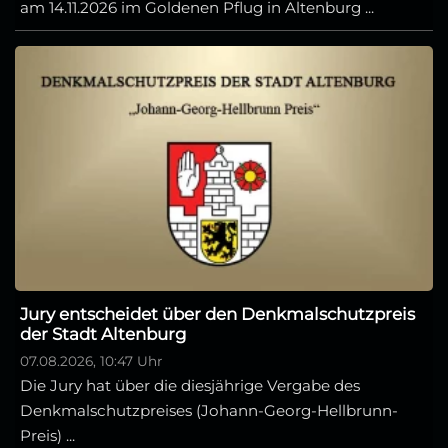
am 14.11.2026 im Goldenen Pflug in Altenburg ...
Jury entscheidet über den Denkmalschutzpreis
der Stadt Altenburg
07.08.2026, 10:47 Uhr
Die Jury hat über die diesjährige Vergabe des
Denkmalschutzpreises (Johann-Georg-Hellbrunn-
Preis) ...