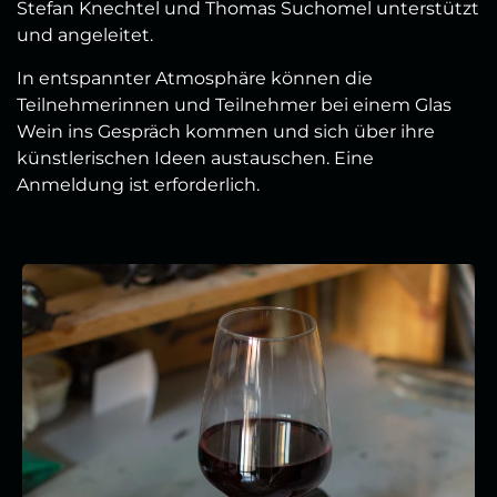
Stefan Knechtel und Thomas Suchomel unterstützt
und angeleitet.
In entspannter Atmosphäre können die
Teilnehmerinnen und Teilnehmer bei einem Glas
Wein ins Gespräch kommen und sich über ihre
künstlerischen Ideen austauschen. Eine
Anmeldung ist erforderlich.