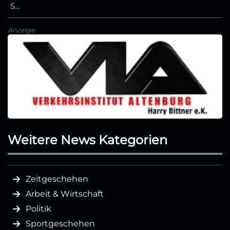
S...
Anzeige
Weitere News Kategorien
Zeitgeschehen
Arbeit & Wirtschaft
Politik
Sportgeschehen