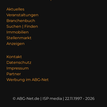
Aktuelles
Veranstaltungen
Branchenbuch
Suchen | Finden
Immobilien
Stellenmarkt
Anzeigen
Kontakt
Datenschutz
Impressum
Partner
Werbung im ABG-Net
© ABG-Net.de | ISP media | 22.11.1997 - 2026