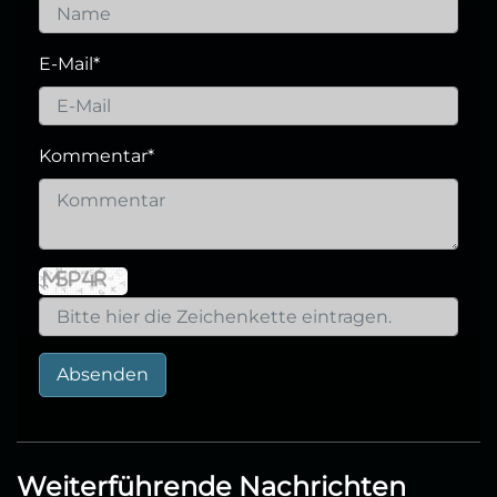
E-Mail
*
Kommentar
*
Absenden
Weiterführende Nachrichten