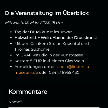
Die Veranstaltung im Überblick:
Mittwoch, 15. März 2023, 18 Uhr
Tag der Druckkunst im
studio
Holzschnitt + Wein: Abend der Druckkunst
Mit den Grafikern Stefan Knechtel und
Thomas Suchomel
im GRAFIKstudio in der Kunstgasse 1
Kosten: 8 EUR inkl. einem Glas Wein
Anmeldungen unter
studio@lindenau-
museum.de
oder 03447 8955 430
Kommentare
Name
*