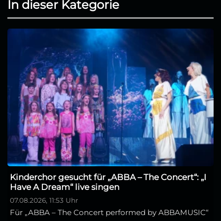
In dieser Kategorie
Kinderchor gesucht für „ABBA – The Concert“: „I
Have A Dream“ live singen
07.08.2026, 11:53 Uhr
Für „ABBA – The Concert performed by ABBAMUSIC“