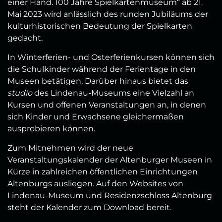
einer Hand. 100 Jahre Spielkartenmuseum“ ab 21.
Mai 2023 wird anlässlich des runden Jubiläums der
kulturhistorischen Bedeutung der Spielkarten
gedacht.
In Winterferien- und Osterferienkursen können sich
die Schulkinder während der Ferientage in den
Museen betätigen. Darüber hinaus bietet das
studio
des Lindenau-Museums eine Vielzahl an
Kursen und offenen Veranstaltungen an, in denen
sich Kinder und Erwachsene gleichermaßen
ausprobieren können.
Zum Mitnehmen wird der neue
Veranstaltungskalender der Altenburger Museen in
Kürze in zahlreichen öffentlichen Einrichtungen
Altenburgs ausliegen. Auf den Websites von
Lindenau-Museum und Residenzschloss Altenburg
steht der Kalender zum Download bereit.