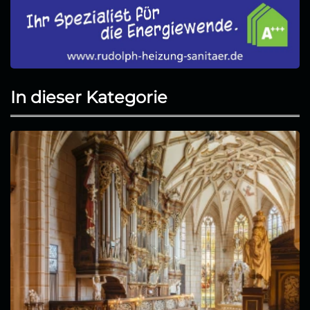
In dieser Kategorie