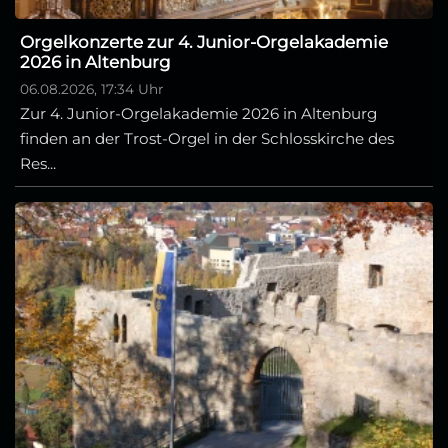
Orgelkonzerte zur 4. Junior-Orgelakademie
2026 in Altenburg
06.08.2026, 17:34 Uhr
Zur 4. Junior-Orgelakademie 2026 in Altenburg
finden an der Trost-Orgel in der Schlosskirche des
Res...