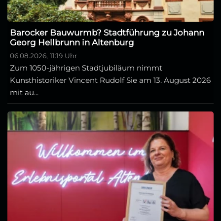
Barocker Bauwurmb? Stadtführung zu Johann
Georg Hellbrunn in Altenburg
06.08.2026, 11:19 Uhr
Zum 1050-jährigen Stadtjubiläum nimmt
Kunsthistoriker Vincent Rudolf Sie am 13. August 2026
mit au...