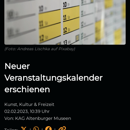
(Foto: Andreas Lischka auf Pixabay)
Neuer
Veranstaltungskalender
erschienen
Kunst, Kultur & Freizeit
02.02.2023, 10:39 Uhr
Von: KAG Altenburger Museen