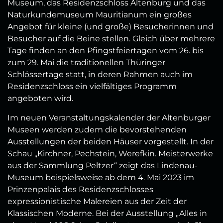
Museum, das Residenzschloss Altenburg und das
Naturkundemuseum Mauritianum ein großes
Angebot für kleine (und große) Besucherinnen und
Besucher auf die Beine stellen. Gleich über mehrere
Tage finden an den Pfingstfeiertagen vom 26. bis
zum 29. Mai die traditionellen Thüringer
Schlössertage statt, in deren Rahmen auch im
Residenzschloss ein vielfältiges Programm
angeboten wird.
Im neuen Veranstaltungskalender der Altenburger
Museen werden zudem die bevorstehenden
Ausstellungen der beiden Häuser vorgestellt. In der
Schau „Kirchner, Pechstein, Werefkin. Meisterwerke
aus der Sammlung Peltzer“ zeigt das Lindenau-
Museum beispielsweise ab dem 4. Mai 2023 im
Prinzenpalais des Residenzschlosses
expressionistische Malereien aus der Zeit der
Klassischen Moderne. Bei der Ausstellung „Alles in