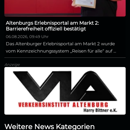
Altenburgs Erlebnisportal am Markt 2:
Barrierefreiheit offiziell bestätigt
06.08.2026, 09:49 Uhr
Das Altenburger Erlebnisportal am Markt 2 wurde
vom Kennzeichnungssystem „Reisen für alle“ auf ...
Anzeige
Weitere News Kategorien