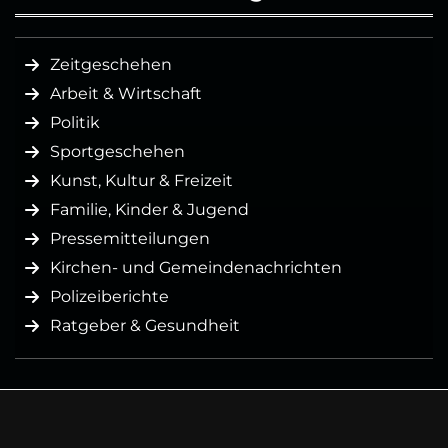
Zeitgeschehen
Arbeit & Wirtschaft
Politik
Sportgeschehen
Kunst, Kultur & Freizeit
Familie, Kinder & Jugend
Pressemitteilungen
Kirchen- und Gemeindenachrichten
Polizeiberichte
Ratgeber & Gesundheit