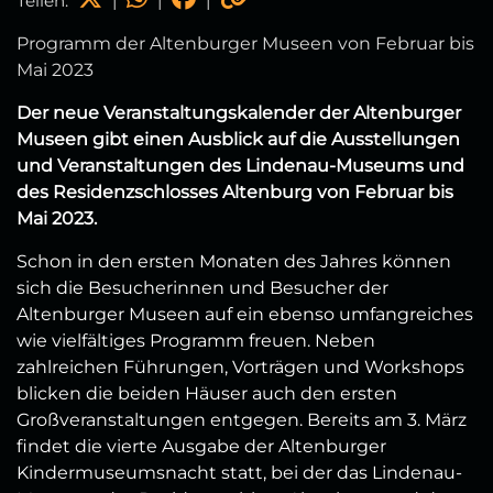
Teilen:
|
|
|
Programm der Altenburger Museen von Februar bis
Mai 2023
Der neue Veranstaltungskalender der Altenburger
Museen gibt einen Ausblick auf die Ausstellungen
und Veranstaltungen des Lindenau-Museums und
des Residenzschlosses Altenburg von Februar bis
Mai 2023.
Schon in den ersten Monaten des Jahres können
sich die Besucherinnen und Besucher der
Altenburger Museen auf ein ebenso umfangreiches
wie vielfältiges Programm freuen. Neben
zahlreichen Führungen, Vorträgen und Workshops
blicken die beiden Häuser auch den ersten
Großveranstaltungen entgegen. Bereits am 3. März
findet die vierte Ausgabe der Altenburger
Kindermuseumsnacht statt, bei der das Lindenau-