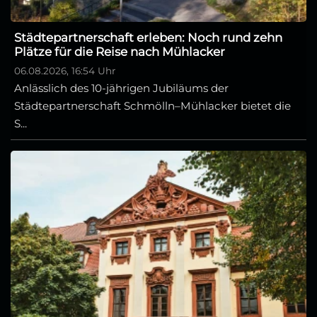
Städtepartnerschaft erleben: Noch rund zehn
Plätze für die Reise nach Mühlacker
06.08.2026, 16:54 Uhr
Anlässlich des 10-jährigen Jubiläums der
Städtepartnerschaft Schmölln–Mühlacker bietet die
S...