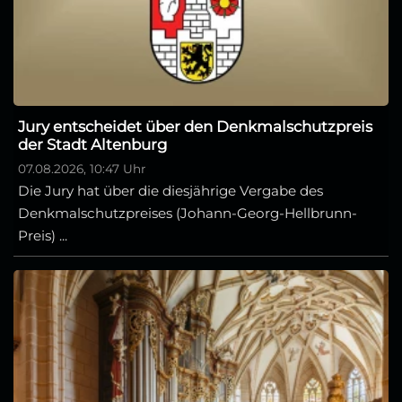
Jury entscheidet über den Denkmalschutzpreis
der Stadt Altenburg
07.08.2026, 10:47 Uhr
Die Jury hat über die diesjährige Vergabe des
Denkmalschutzpreises (Johann-Georg-Hellbrunn-
Preis) ...