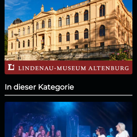
In dieser Kategorie