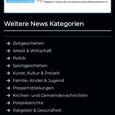
Weitere News Kategorien
Zeitgeschehen
Arbeit & Wirtschaft
Politik
Sportgeschehen
Kunst, Kultur & Freizeit
Familie, Kinder & Jugend
Pressemitteilungen
Kirchen- und Gemeindenachrichten
Polizeiberichte
Ratgeber & Gesundheit