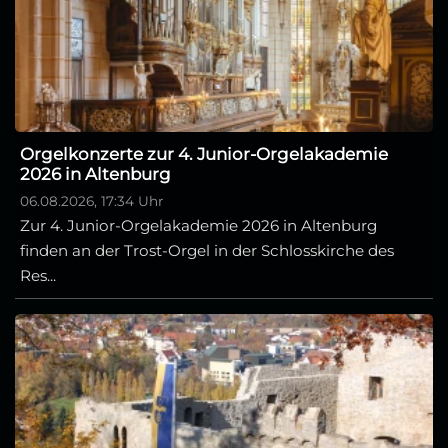
Orgelkonzerte zur 4. Junior-Orgelakademie
2026 in Altenburg
06.08.2026, 17:34 Uhr
Zur 4. Junior-Orgelakademie 2026 in Altenburg
finden an der Trost-Orgel in der Schlosskirche des
Res...