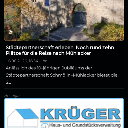
Städtepartnerschaft erleben: Noch rund zehn
Plätze für die Reise nach Mühlacker
06.08.2026, 16:54 Uhr
Anlässlich des 10-jährigen Jubiläums der
Städtepartnerschaft Schmölln–Mühlacker bietet die
S...
Anzeige