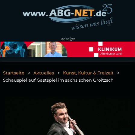
Anzeige
Startseite
Aktuelles
Kunst, Kultur & Freizeit
Schauspiel auf Gastspiel im sächsischen Groitzsch