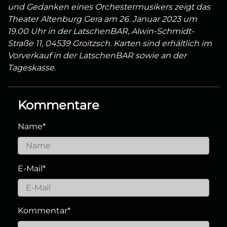
und Gedanken eines Orchestermusikers zeigt das
Theater Altenburg Gera am 26. Januar 2023 um
19.00 Uhr in der LatschenBAR, Alwin-Schmidt-
Straße 11, 04539 Groitzsch. Karten sind erhältlich im
Vorverkauf in der LatschenBAR sowie an der
Tageskasse.
Kommentare
Name
*
E-Mail
*
Kommentar
*