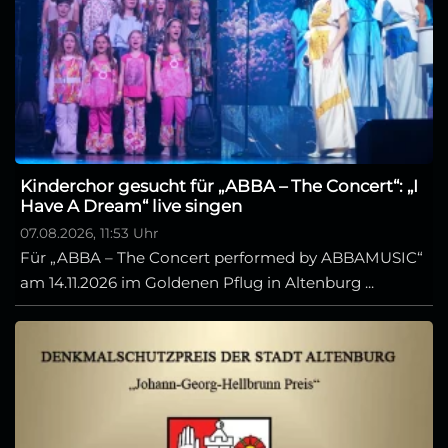
Kinderchor gesucht für „ABBA – The Concert“: „I
Have A Dream“ live singen
07.08.2026, 11:53 Uhr
Für „ABBA – The Concert performed by ABBAMUSIC“
am 14.11.2026 im Goldenen Pflug in Altenburg ...