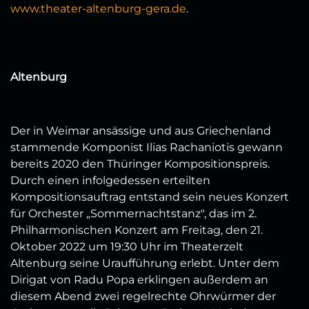
www.theater-altenburg-gera.de
.
Altenburg
Der in Weimar ansässige und aus Griechenland
stammende Komponist Ilias Rachaniotis gewann
bereits 2020 den Thüringer Kompositionspreis.
Durch einen infolgedessen erteilten
Kompositionsauftrag entstand sein neues Konzert
für Orchester „Sommernachtstanz", das im 2.
Philharmonischen Konzert am Freitag, den 21.
Oktober 2022 um 19:30 Uhr im Theaterzelt
Altenburg seine Uraufführung erlebt. Unter dem
Dirigat von Radu Popa erklingen außerdem an
diesem Abend zwei regelrechte Ohrwürmer der