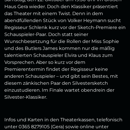
Haus Gera wieder. Doch den Klassiker präsentiert
das Theater mit einem Twist. Denn in dem
abendfüllenden Stück von Volker Heymann sucht
Regisseur Schlenk kurz vor der Sketch-Premiere ein
Schauspieler-Paar. Doch statt seiner
Wunschbesetzung für die Rollen der Miss Sophie
und des Butlers James kommen nur die mäßig
talentierten Schauspieler Elvira und Klaus zum
Vorsprechen. Aber so kurz vor dem
Premierentermin findet der Regisseur keine
anderen Schauspieler – und gibt sein Bestes, mit
diesem zänkischen Paar den Silvestersketch
einzustudieren. Im Finale wartet obendrein der
Silvester-Klassiker.
Infos und Karten in den Theaterkassen, telefonisch
unter 0365 8279105 (Gera) sowie online unter