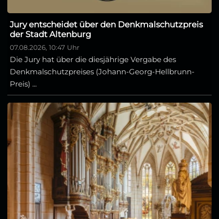
Jury entscheidet über den Denkmalschutzpreis
der Stadt Altenburg
07.08.2026, 10:47 Uhr
Die Jury hat über die diesjährige Vergabe des
Denkmalschutzpreises (Johann-Georg-Hellbrunn-
Preis) ...