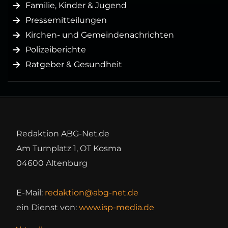
Familie, Kinder & Jugend
Pressemitteilungen
Kirchen- und Gemeindenachrichten
Polizeiberichte
Ratgeber & Gesundheit
Redaktion ABG-Net.de
Am Turnplatz 1, OT Kosma
04600 Altenburg
E-Mail:
redaktion@abg-net.de
ein Dienst von:
www.isp-media.de