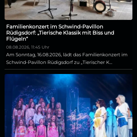
Familienkonzert im Schwind-Pavillon
Rüdigsdorf: „Tierische Klassik mit Biss und
Flügeln“
08.08.2026, 11:45 Uhr
Am Sonntag, 16.08.2026, lädt das Familienkonzert im
Schwind-Pavillon Rüdigsdorf zu „Tierischer K...