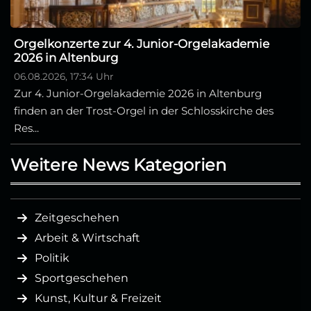
Orgelkonzerte zur 4. Junior-Orgelakademie
2026 in Altenburg
06.08.2026, 17:34 Uhr
Zur 4. Junior-Orgelakademie 2026 in Altenburg
finden an der Trost-Orgel in der Schlosskirche des
Res...
Weitere News Kategorien
Zeitgeschehen
Arbeit & Wirtschaft
Politik
Sportgeschehen
Kunst, Kultur & Freizeit