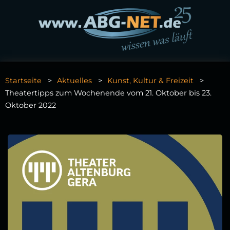
Startseite
Aktuelles
Kunst, Kultur & Freizeit
Theatertipps zum Wochenende vom 21. Oktober bis 23.
Oktober 2022