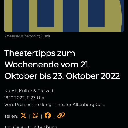
Theater Altenburg Gera
Theatertipps zum
Wochenende vom 21.
Oktober bis 23. Oktober 2022
Kunst, Kultur & Freizeit
19.10.2022, 11:23 Uhr
Von: Pressemitteilung · Theater Altenburg Gera
Teilen:
|
|
|
+++ Gera +++ Altenburg