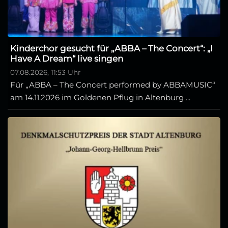
Kinderchor gesucht für „ABBA – The Concert“: „I
Have A Dream“ live singen
07.08.2026, 11:53 Uhr
Für „ABBA – The Concert performed by ABBAMUSIC“
am 14.11.2026 im Goldenen Pflug in Altenburg ...