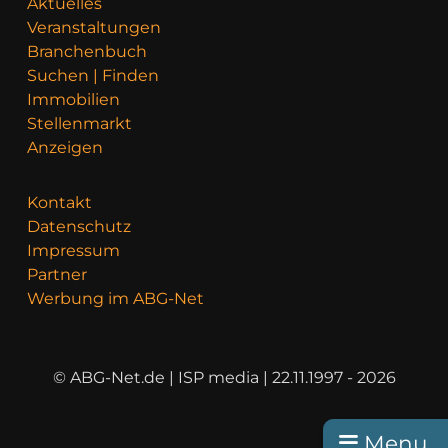
Aktuelles
Veranstaltungen
Branchenbuch
Suchen | Finden
Immobilien
Stellenmarkt
Anzeigen
Kontakt
Datenschutz
Impressum
Partner
Werbung im ABG-Net
© ABG-Net.de | ISP media | 22.11.1997 - 2026
Menu