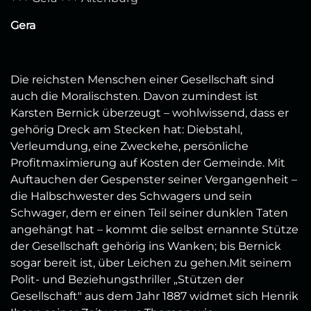
Gera
Die reichsten Menschen einer Gesellschaft sind
auch die Moralischsten. Davon zumindest ist
Karsten Bernick überzeugt – wohlwissend, dass er
gehörig Dreck am Stecken hat: Diebstahl,
Verleumdung, eine Zweckehe, persönliche
Profitmaximierung auf Kosten der Gemeinde. Mit
Auftauchen der Gespenster seiner Vergangenheit –
die Halbschwester des Schwagers und sein
Schwager, dem er einen Teil seiner dunklen Taten
angehängt hat – kommt die selbst ernannte Stütze
der Gesellschaft gehörig ins Wanken; bis Bernick
sogar bereit ist, über Leichen zu gehen.Mit seinem
Polit- und Beziehungsthriller „Stützen der
Gesellschaft" aus dem Jahr 1887 widmet sich Henrik