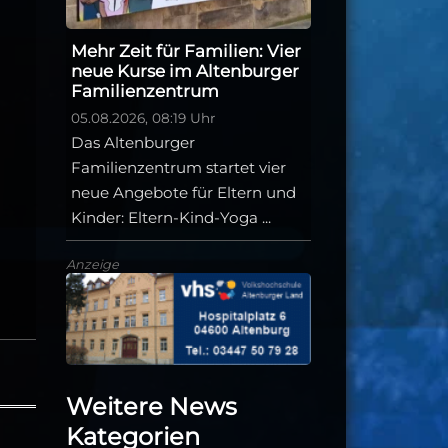
Mehr Zeit für Familien: Vier
neue Kurse im Altenburger
Familienzentrum
05.08.2026, 08:19 Uhr
Das Altenburger
Familienzentrum startet vier
neue Angebote für Eltern und
Kinder: Eltern-Kind-Yoga ...
Anzeige
Weitere News
Kategorien