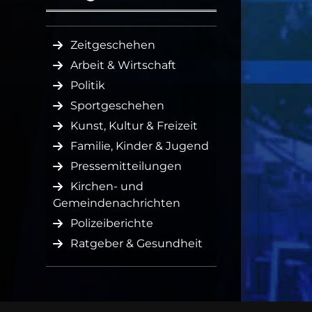
Zeitgeschehen
Arbeit & Wirtschaft
Politik
Sportgeschehen
Kunst, Kultur & Freizeit
Familie, Kinder & Jugend
Pressemitteilungen
Kirchen- und
Gemeindenachrichten
Polizeiberichte
Ratgeber & Gesundheit