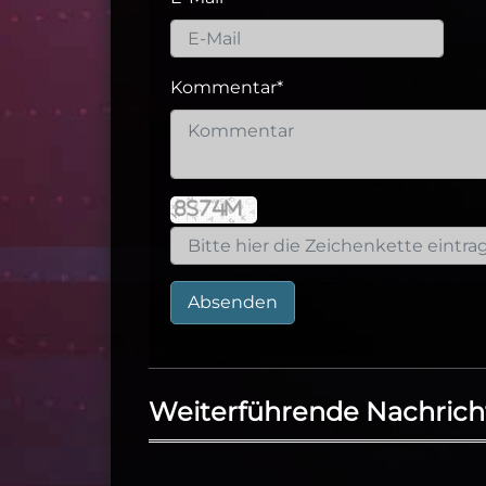
Kommentar
*
Absenden
Weiterführende Nachrich