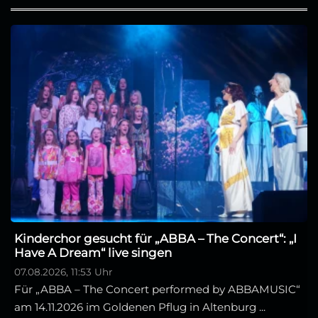
Kinderchor gesucht für „ABBA – The Concert“: „I
Have A Dream“ live singen
07.08.2026, 11:53 Uhr
Für „ABBA – The Concert performed by ABBAMUSIC“
am 14.11.2026 im Goldenen Pflug in Altenburg ...