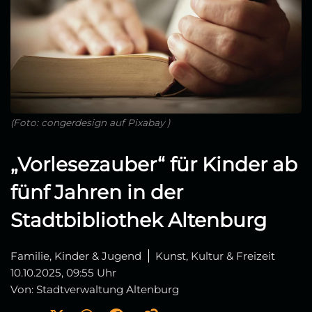
(Foto: congerdesign auf Pixabay )
„Vorlesezauber“ für Kinder ab
fünf Jahren in der
Stadtbibliothek Altenburg
Familie, Kinder & Jugend
Kunst, Kultur & Freizeit
10.10.2025, 09:55 Uhr
Von: Stadtverwaltung Altenburg