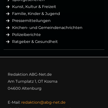
Kunst, Kultur & Freizeit
Familie, Kinder & Jugend
Pressemitteilungen
Kirchen- und Gemeindenachrichten
Polizeiberichte
Ratgeber & Gesundheit
Redaktion ABG-Net.de
Am Turnplatz 1, OT Kosma
04600 Altenburg
E-Mail:
redaktion@abg-net.de