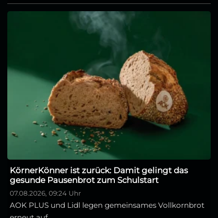
KörnerKönner ist zurück: Damit gelingt das
gesunde Pausenbrot zum Schulstart
07.08.2026, 09:24 Uhr
AOK PLUS und Lidl legen gemeinsames Vollkornbrot
erneut auf