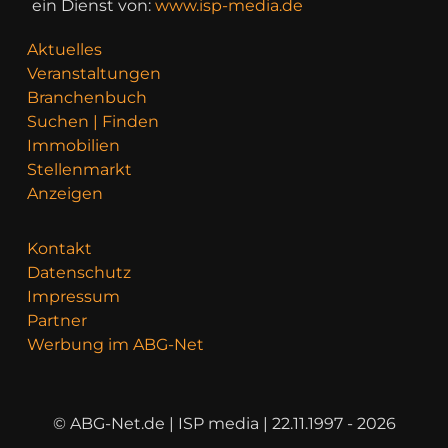
ein Dienst von:
www.isp-media.de
Aktuelles
Veranstaltungen
Branchenbuch
Suchen | Finden
Immobilien
Stellenmarkt
Anzeigen
Kontakt
Datenschutz
Impressum
Partner
Werbung im ABG-Net
© ABG-Net.de | ISP media | 22.11.1997 - 2026