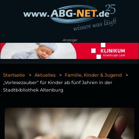
Anzeige
Startseite
Aktuelles
Familie, Kinder & Jugend
„Vorlesezauber“ für Kinder ab fünf Jahren in der
Stadtbibliothek Altenburg