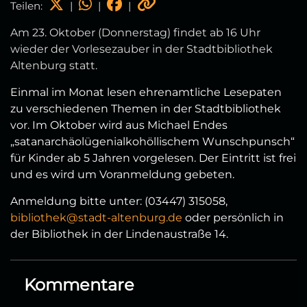
Teilen:
|
|
|
Am 23. Oktober (Donnerstag) findet ab 16 Uhr
wieder der Vorlesezauber in der Stadtbibliothek
Altenburg statt.
Einmal im Monat lesen ehrenamtliche Lesepaten
zu verschiedenen Themen in der Stadtbibliothek
vor. Im Oktober wird aus Michael Endes
„satanarchäolügenialkohöllischem Wunschpunsch“
für Kinder ab 5 Jahren vorgelesen. Der Eintritt ist frei
und es wird um Voranmeldung gebeten.
Anmeldung bitte unter: (03447) 315058,
bibliothek@stadt-altenburg.de
oder persönlich in
der Bibliothek in der Lindenaustraße 14.
Kommentare