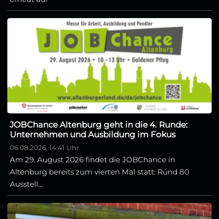
JOBChance Altenburg geht in die 4. Runde:
Unternehmen und Ausbildung im Fokus
06.08.2026, 14:41 Uhr
Am 29. August 2026 findet die JOBChance in
Altenburg bereits zum vierten Mal statt: Rund 80
Ausstell...