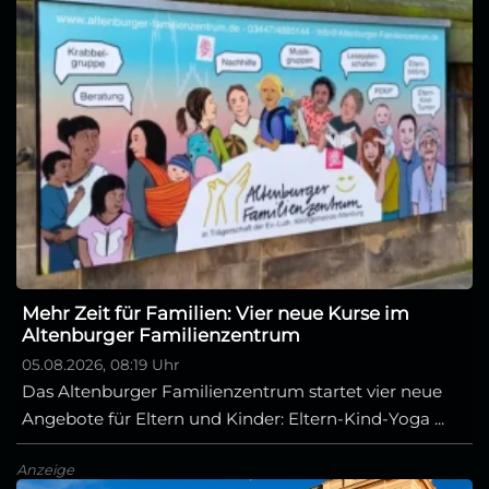
Mehr Zeit für Familien: Vier neue Kurse im
Altenburger Familienzentrum
05.08.2026, 08:19 Uhr
Das Altenburger Familienzentrum startet vier neue
Angebote für Eltern und Kinder: Eltern-Kind-Yoga ...
Anzeige