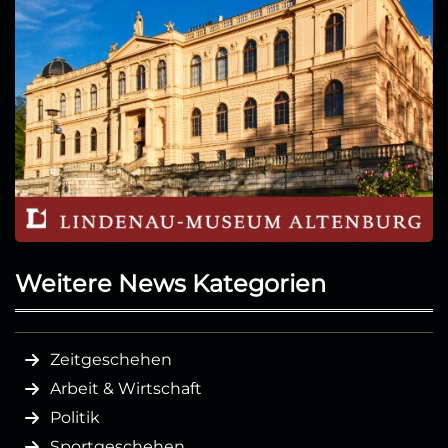
Weitere News Kategorien
Zeitgeschehen
Arbeit & Wirtschaft
Politik
Sportgeschehen