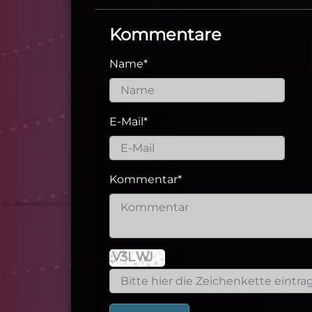
Kommentare
Name
*
E-Mail
*
Kommentar
*