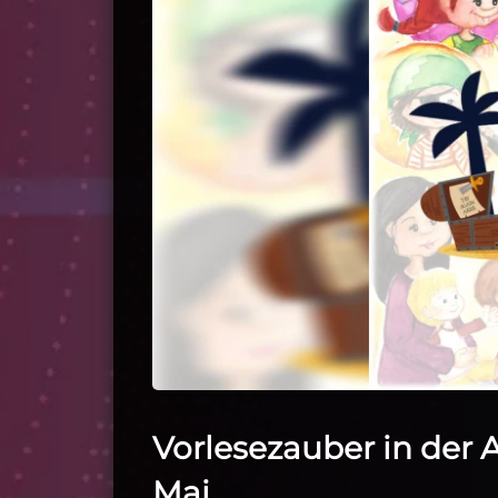
Vorlesezauber in der 
Mai