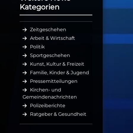
Kategorien
Zeitgeschehen
Arbeit & Wirtschaft
Politik
Sportgeschehen
Kunst, Kultur & Freizeit
Familie, Kinder & Jugend
Pressemitteilungen
Kirchen- und
Gemeindenachrichten
Polizeiberichte
Ratgeber & Gesundheit