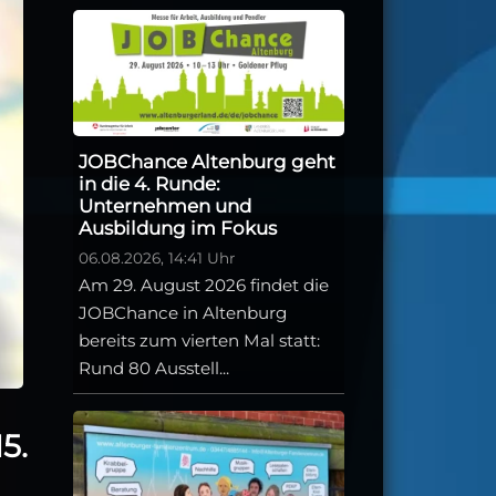
JOBChance Altenburg geht
in die 4. Runde:
Unternehmen und
Ausbildung im Fokus
06.08.2026, 14:41 Uhr
Am 29. August 2026 findet die
JOBChance in Altenburg
bereits zum vierten Mal statt:
Rund 80 Ausstell...
5.