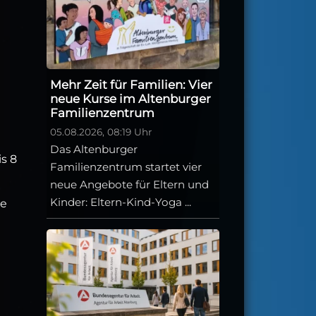
Mehr Zeit für Familien: Vier
neue Kurse im Altenburger
Familienzentrum
05.08.2026, 08:19 Uhr
Das Altenburger
is 8
Familienzentrum startet vier
neue Angebote für Eltern und
Kinder: Eltern-Kind-Yoga ...
ie