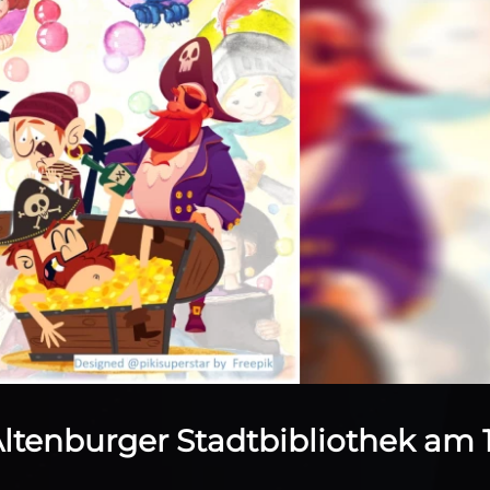
Altenburger Stadtbibliothek am 1