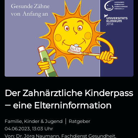
Der Zahnärztliche Kinderpass
‒ eine Elterninformation
Familie, Kinder & Jugend
Ratgeber
04.06.2023, 13:03 Uhr
Von: Dr. Jörg Naumann, Fachdienst Gesundheit,