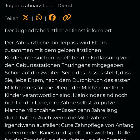
Jugendzahnärztlicher Dienst
Teilen:
|
|
|
Der Jugendzahnärztliche Dienst informiert
Der Zahnärztliche Kinderpass wird Eltern
zusammen mit dem gelben ärztlichen
Kinderuntersuchungsheft bei der Entlassung von
den Geburtsstationen Thüringens mitgegeben.
Schon auf der zweiten Seite des Passes steht, dass
Sie, liebe Eltern, nach dem Durchbruch des ersten
Milchzahnes für die Pflege der Milchzähne Ihrer
Kinder verantwortlich sind. Kleinkinder sind noch
nicht in der Lage, ihre Zähne selbst zu putzen.
Manche Milchzähne müssen zehn Jahre lang
durchhalten. Auch wenn die Milchzähne
irgendwann ausfallen: Gute Zahnpflege von Anfang
an vermeidet Karies und spielt eine wichtige Rolle