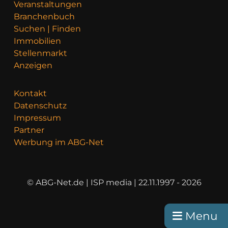
Veranstaltungen
Branchenbuch
Suchen | Finden
Immobilien
Stellenmarkt
Anzeigen
Kontakt
Datenschutz
Impressum
Partner
Werbung im ABG-Net
© ABG-Net.de | ISP media | 22.11.1997 - 2026
Menu