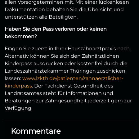
allen Vorsorgeterminen mit. Mit einer lückenlosen
Dokumentation behalten Sie die Übersicht und
unterstützen alle Beteiligten.
Haben Sie den Pass verloren oder keinen
bekommen?
Fragen Sie zuerst in Ihrer Hauszahnarztpraxis nach.
Alternativ können Sie sich den Zahnärztlichen
Kinderpass ausdrucken oder kostenfrei durch die
Landeszahnärztekammer Thüringen zuschicken
lassen:
www.lzkth.de/patienten/zahnaerztlicher-
kinderpass
. Der Fachdienst Gesundheit des
Landratsamtes steht für Informationen und
Beratungen zur Zahngesundheit jederzeit gern zur
Verfügung.
Kommentare