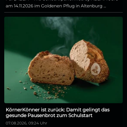
am 14.11.2026 im Goldenen Pflug in Altenburg ...
KörnerKönner ist zurück: Damit gelingt das
gesunde Pausenbrot zum Schulstart
07.08.2026, 09:24 Uhr