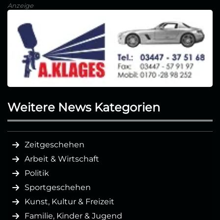
Anzeige
Weitere News Kategorien
Zeitgeschehen
Arbeit & Wirtschaft
Politik
Sportgeschehen
Kunst, Kultur & Freizeit
Familie, Kinder & Jugend