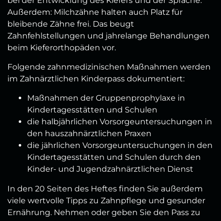
bei der Entwicklung des Kiefers und der Sprache.
Außerdem: Milchzähne halten auch Platz für
bleibende Zähne frei. Das beugt
Zahnfehlstellungen und jahrelange Behandlungen
beim Kieferorthopäden vor.
Folgende zahnmedizinischen Maßnahmen werden
im Zahnärztlichen Kinderpass dokumentiert:
Maßnahmen der Gruppenprophylaxe in
Kindertagesstätten und Schulen
die halbjährlichen Vorsorgeuntersuchungen in
den hauszahnärztlichen Praxen
die jährlichen Vorsorgeuntersuchungen in den
Kindertagesstätten und Schulen durch den
Kinder- und Jugendzahnärztlichen Dienst
In den 20 Seiten des Heftes finden Sie außerdem
viele wertvolle Tipps zu Zahnpflege und gesunder
Ernährung. Nehmen oder geben Sie den Pass zu