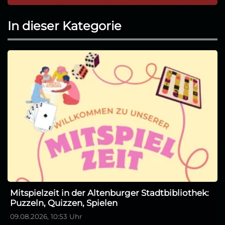
In dieser Kategorie
Mitspielzeit in der Altenburger Stadtbibliothek:
Puzzeln, Quizzen, Spielen
09.08.2026, 10:53 Uhr