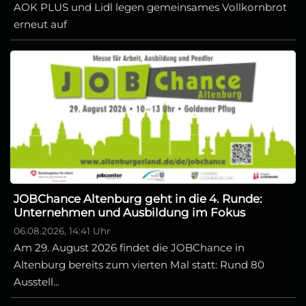
AOK PLUS und Lidl legen gemeinsames Vollkornbrot
erneut auf
JOBChance Altenburg geht in die 4. Runde:
Unternehmen und Ausbildung im Fokus
06.08.2026, 14:41 Uhr
Am 29. August 2026 findet die JOBChance in
Altenburg bereits zum vierten Mal statt: Rund 80
Ausstell...