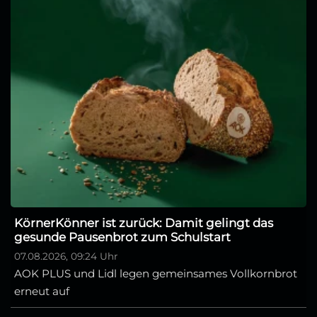
KörnerKönner ist zurück: Damit gelingt das
gesunde Pausenbrot zum Schulstart
07.08.2026, 09:24 Uhr
AOK PLUS und Lidl legen gemeinsames Vollkornbrot
erneut auf