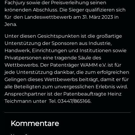
Fachjury sowie der Preisverleihung seinen
krönenden Abschluss. Die Sieger qualifizieren sich
für den Landeswettbewerb am 31. März 2023 in
Jena.
Unter diesen Gesichtspunkten ist die großartige
Unterstützung der Sponsoren aus Industrie,
Handwerk, Einrichtungen und Institutionen sowie
Privatpersonen eine tragende Säule des
Wettbewerbs. Der Patenträger WAMM e.V. ist für
jede Unterstützung dankbar, die zum erfolgreichen
Gelingen dieses Wettbewerbs beiträgt, damit er für
alle Beteiligten zum unvergesslichen Erlebnis wird.
Ansprechpartner ist der Patenbeauftragte Heinz
Teichmann unter Tel. 03447/865166.
Kommentare