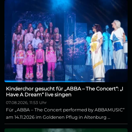
Kinderchor gesucht für „ABBA – The Concert“: „I
Have A Dream“ live singen
07.08.2026, 11:53 Uhr
Für „ABBA – The Concert performed by ABBAMUSIC“
am 14.11.2026 im Goldenen Pflug in Altenburg ...