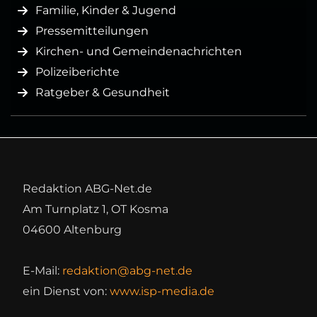
Familie, Kinder & Jugend
Pressemitteilungen
Kirchen- und Gemeindenachrichten
Polizeiberichte
Ratgeber & Gesundheit
Redaktion ABG-Net.de
Am Turnplatz 1, OT Kosma
04600 Altenburg
E-Mail:
redaktion@abg-net.de
ein Dienst von:
www.isp-media.de