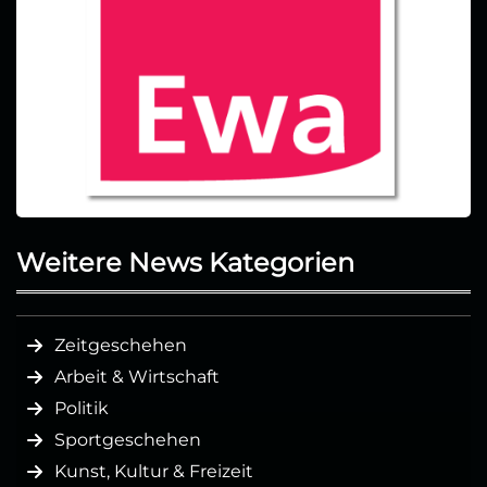
Weitere News Kategorien
Zeitgeschehen
Arbeit & Wirtschaft
Politik
Sportgeschehen
Kunst, Kultur & Freizeit