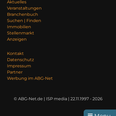
Aktuelles
Veranstaltungen
Branchenbuch
Suchen | Finden
Immobilien
Stellenmarkt
Anzeigen
Kontakt
Datenschutz
Impressum
Partner
Werbung im ABG-Net
© ABG-Net.de | ISP media | 22.11.1997 - 2026
Menu