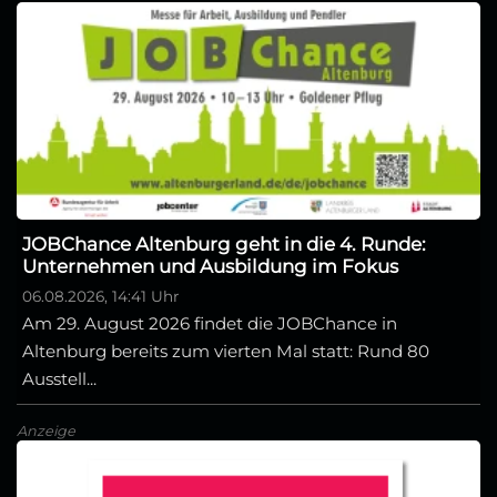
JOBChance Altenburg geht in die 4. Runde:
Unternehmen und Ausbildung im Fokus
06.08.2026, 14:41 Uhr
Am 29. August 2026 findet die JOBChance in
Altenburg bereits zum vierten Mal statt: Rund 80
Ausstell...
Anzeige