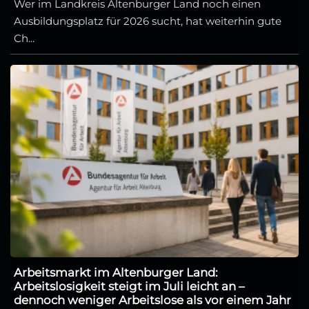
Wer im Landkreis Altenburger Land noch einen
Ausbildungsplatz für 2026 sucht, hat weiterhin gute
Ch...
Arbeitsmarkt im Altenburger Land:
Arbeitslosigkeit steigt im Juli leicht an –
dennoch weniger Arbeitslose als vor einem Jahr