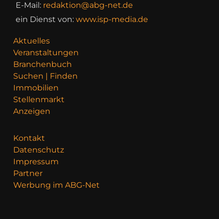
E-Mail:
redaktion@abg-net.de
ein Dienst von:
www.isp-media.de
Aktuelles
Veranstaltungen
Branchenbuch
Suchen | Finden
Immobilien
Stellenmarkt
Anzeigen
Kontakt
Datenschutz
Impressum
Partner
Werbung im ABG-Net