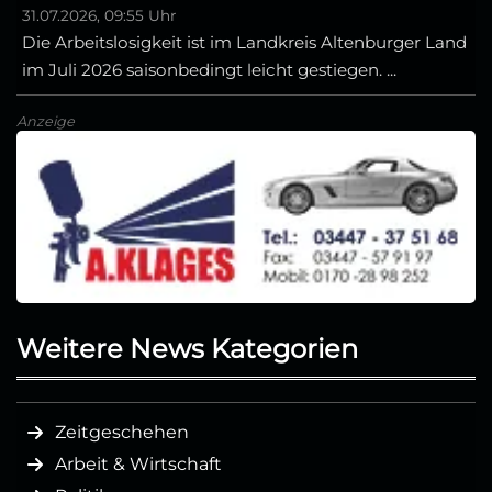
31.07.2026, 09:55 Uhr
Die Arbeitslosigkeit ist im Landkreis Altenburger Land
im Juli 2026 saisonbedingt leicht gestiegen. ...
Anzeige
Weitere News Kategorien
Zeitgeschehen
Arbeit & Wirtschaft