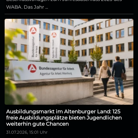
WABA. Das Jahr ...
Ausbildungsmarkt im Altenburger Land: 125
freie Ausbildungsplätze bieten Jugendlichen
weiterhin gute Chancen
31.07.2026, 15:01 Uhr