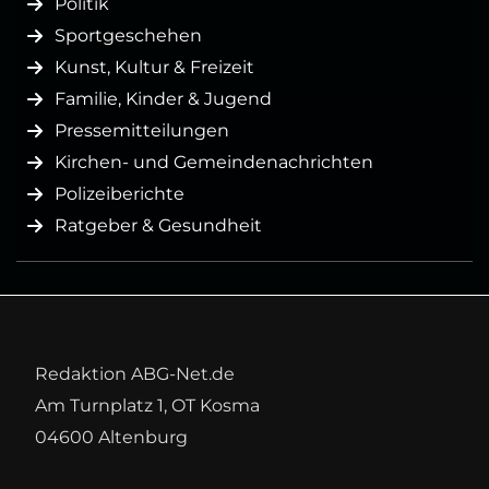
Politik
Sportgeschehen
Kunst, Kultur & Freizeit
Familie, Kinder & Jugend
Pressemitteilungen
Kirchen- und Gemeindenachrichten
Polizeiberichte
Ratgeber & Gesundheit
Redaktion ABG-Net.de
Am Turnplatz 1, OT Kosma
04600 Altenburg