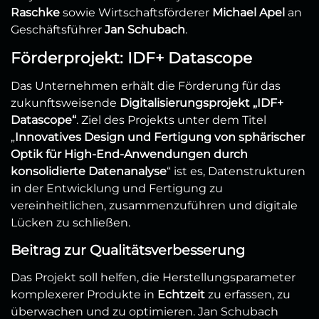
Raschke
sowie Wirtschaftsförderer
Michael Apel
an
Geschäftsführer
Jan Schubach
.
Förderprojekt: IDF+ Datascope
Das Unternehmen erhält die Förderung für das
zukunftsweisende
Digitalisierungsprojekt „IDF+
Datascope“
. Ziel des Projekts unter dem Titel
„
Innovatives Design und Fertigung von sphärischer
Optik für High-End-Anwendungen durch
konsolidierte Datenanalyse
“ ist es, Datenstrukturen
in der Entwicklung und Fertigung zu
vereinheitlichen, zusammenzuführen und digitale
Lücken zu schließen.
Beitrag zur Qualitätsverbesserung
Das Projekt soll helfen, die Herstellungsparameter
komplexerer Produkte in
Echtzeit
zu erfassen, zu
überwachen und zu optimieren. Jan Schubach