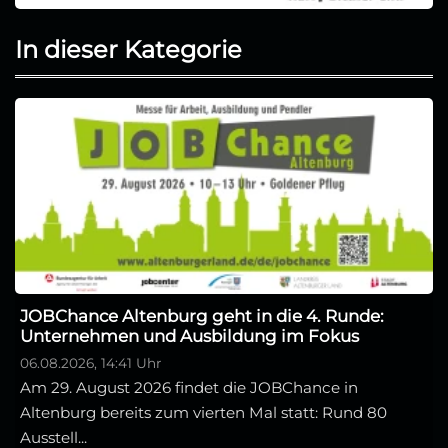
In dieser Kategorie
JOBChance Altenburg geht in die 4. Runde:
Unternehmen und Ausbildung im Fokus
06.08.2026, 14:41 Uhr
Am 29. August 2026 findet die JOBChance in
Altenburg bereits zum vierten Mal statt: Rund 80
Ausstell...