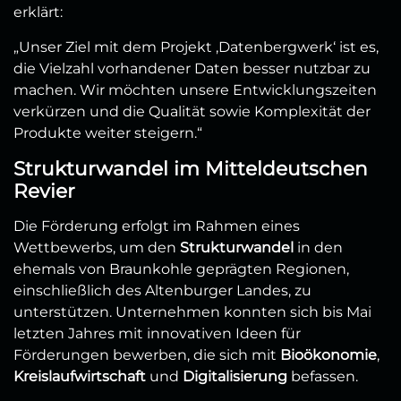
erklärt:
„Unser Ziel mit dem Projekt ‚Datenbergwerk‘ ist es,
die Vielzahl vorhandener Daten besser nutzbar zu
machen. Wir möchten unsere Entwicklungszeiten
verkürzen und die Qualität sowie Komplexität der
Produkte weiter steigern.“
Strukturwandel im Mitteldeutschen
Revier
Die Förderung erfolgt im Rahmen eines
Wettbewerbs, um den
Strukturwandel
in den
ehemals von Braunkohle geprägten Regionen,
einschließlich des Altenburger Landes, zu
unterstützen. Unternehmen konnten sich bis Mai
letzten Jahres mit innovativen Ideen für
Förderungen bewerben, die sich mit
Bioökonomie
,
Kreislaufwirtschaft
und
Digitalisierung
befassen.