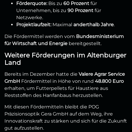
Förderquote:
Bis zu
60 Prozent
für
Unternehmen, bis zu
90 Prozent
für
Netzwerke.
Projektlaufzeit:
Maximal
anderthalb Jahre
.
Die Fördermittel werden vom
Bundesministerium
für Wirtschaft und Energie
bereitgestellt.
Weitere Förderungen im Altenburger
Land
Bereits im Dezember hatte die
Valere Agrar Service
GmbH
Fördermittel in Höhe von rund
48.800 Euro
erhalten, um Futterpellets für Haustiere aus
Reststoffen des Hanfanbaus herzustellen.
Mit diesen Fördermitteln bleibt die POG
Präzisionsoptik Gera GmbH auf dem Weg, ihre
Innovationskraft zu stärken und sich für die Zukunft
gut aufzustellen.