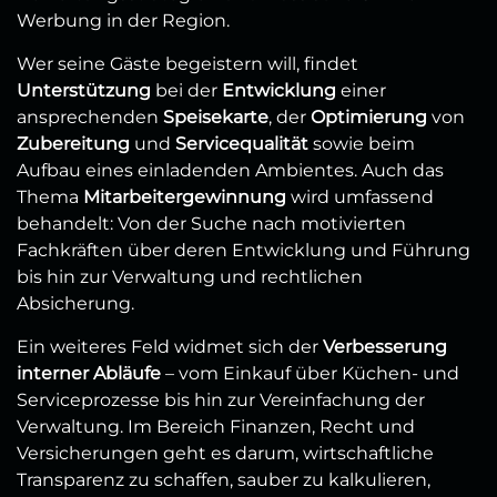
Werbung in der Region.
Wer seine Gäste begeistern will, findet
Unterstützung
bei der
Entwicklung
einer
ansprechenden
Speisekarte
, der
Optimierung
von
Zubereitung
und
Servicequalität
sowie beim
Aufbau eines einladenden Ambientes. Auch das
Thema
Mitarbeitergewinnung
wird umfassend
behandelt: Von der Suche nach motivierten
Fachkräften über deren Entwicklung und Führung
bis hin zur Verwaltung und rechtlichen
Absicherung.
Ein weiteres Feld widmet sich der
Verbesserung
interner Abläufe
– vom Einkauf über Küchen- und
Serviceprozesse bis hin zur Vereinfachung der
Verwaltung. Im Bereich Finanzen, Recht und
Versicherungen geht es darum, wirtschaftliche
Transparenz zu schaffen, sauber zu kalkulieren,