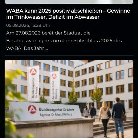
WABA kann 2025 positiv abschließen – Gewinne
im Trinkwasser, Defizit im Abwasser
05.08.2026, 15:28 Uhr
Am 27.08.2026 berät der Stadtrat die
Beschlussvorlagen zum Jahresabschluss 2025 des
WABA. Das Jahr ...