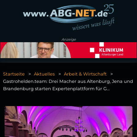
Anzeige
Startseite
Aktuelles
Arbeit & Wirtschaft
Gastrohelden.team: Drei Macher aus Altenburg, Jena und
Brandenburg starten Expertenplattform für G…