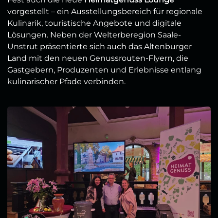
vorgestellt – ein Ausstellungsbereich für regionale
Kulinarik, touristische Angebote und digitale
Lösungen. Neben der Welterberegion Saale-
Unstrut präsentierte sich auch das Altenburger
Land mit den neuen Genussrouten-Flyern, die
Gastgebern, Produzenten und Erlebnisse entlang
kulinarischer Pfade verbinden.