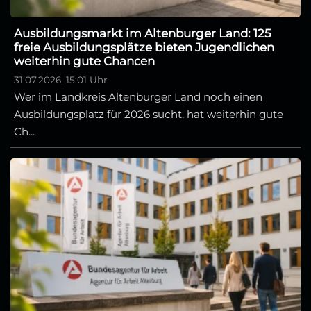
Ausbildungsmarkt im Altenburger Land: 125
freie Ausbildungsplätze bieten Jugendlichen
weiterhin gute Chancen
31.07.2026, 15:01 Uhr
Wer im Landkreis Altenburger Land noch einen
Ausbildungsplatz für 2026 sucht, hat weiterhin gute
Ch...