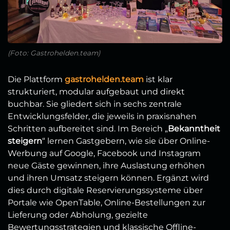
(Foto: Gastrohelden.team)
Die Plattform
gastrohelden.team
ist klar
strukturiert, modular aufgebaut und direkt
buchbar. Sie gliedert sich in sechs zentrale
Entwicklungsfelder, die jeweils in praxisnahen
Schritten aufbereitet sind. Im Bereich „
Bekanntheit
steigern
“ lernen Gastgebern, wie sie über Online-
Werbung auf Google, Facebook und Instagram
neue Gäste gewinnen, ihre Auslastung erhöhen
und ihren Umsatz steigern können. Ergänzt wird
dies durch digitale Reservierungssysteme über
Portale wie OpenTable, Online-Bestellungen zur
Lieferung oder Abholung, gezielte
Bewertungsstrategien und klassische Offline-