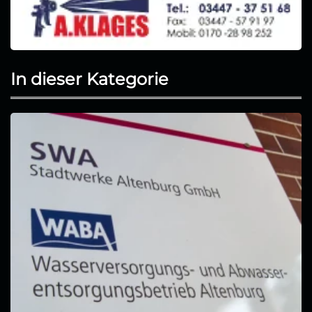
In dieser Kategorie