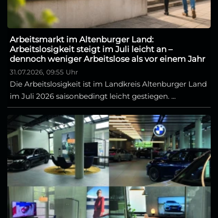
Arbeitsmarkt im Altenburger Land:
Arbeitslosigkeit steigt im Juli leicht an –
dennoch weniger Arbeitslose als vor einem Jahr
31.07.2026, 09:55 Uhr
Die Arbeitslosigkeit ist im Landkreis Altenburger Land
im Juli 2026 saisonbedingt leicht gestiegen. ...