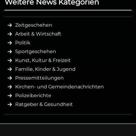
Weitere News Kategorien
Zeitgeschehen
Arbeit & Wirtschaft
Politik
Sportgeschehen
Kunst, Kultur & Freizeit
Familie, Kinder & Jugend
Pressemitteilungen
Kirchen- und Gemeindenachrichten
Polizeiberichte
Ratgeber & Gesundheit