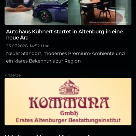
Autohaus Kühnert startet in Altenburg in eine
neue Ära
25.07.2026, 14:52 Uhr
Neuer Standort, modernes Premium-Ambiente und
ein klares Bekenntnis zur Region
Anzeige