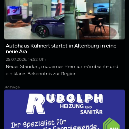
Autohaus Kühnert startet in Altenburg in eine
neue Ära
25.07.2026, 14:52 Uhr
Neuer Standort, modernes Premium-Ambiente und
ein klares Bekenntnis zur Region
Anzeige