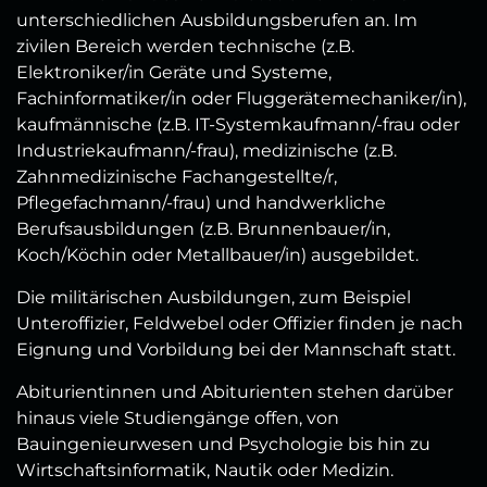
unterschiedlichen Ausbildungsberufen an. Im
zivilen Bereich werden technische (z.B.
Elektroniker/in Geräte und Systeme,
Fachinformatiker/in oder Fluggerätemechaniker/in),
kaufmännische (z.B. IT-Systemkaufmann/-frau oder
Industriekaufmann/-frau), medizinische (z.B.
Zahnmedizinische Fachangestellte/r,
Pflegefachmann/-frau) und handwerkliche
Berufsausbildungen (z.B. Brunnenbauer/in,
Koch/Köchin oder Metallbauer/in) ausgebildet.
Die militärischen Ausbildungen, zum Beispiel
Unteroffizier, Feldwebel oder Offizier finden je nach
Eignung und Vorbildung bei der Mannschaft statt.
Abiturientinnen und Abiturienten stehen darüber
hinaus viele Studiengänge offen, von
Bauingenieurwesen und Psychologie bis hin zu
Wirtschaftsinformatik, Nautik oder Medizin.