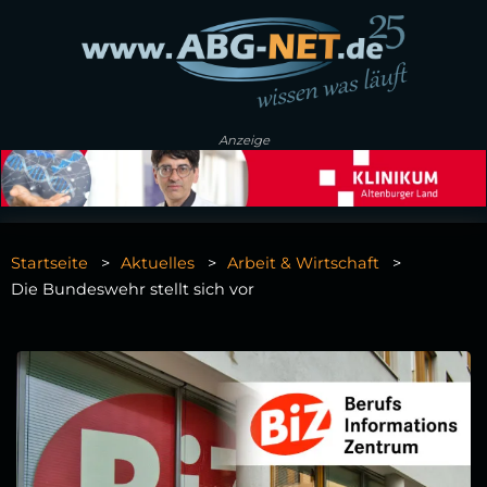
Anzeige
Startseite
Aktuelles
Arbeit & Wirtschaft
Die Bundeswehr stellt sich vor