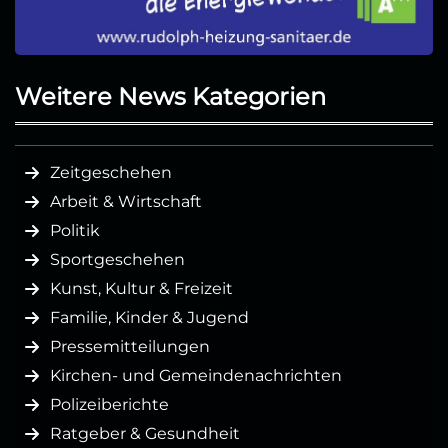
Weitere News Kategorien
Zeitgeschehen
Arbeit & Wirtschaft
Politik
Sportgeschehen
Kunst, Kultur & Freizeit
Familie, Kinder & Jugend
Pressemitteilungen
Kirchen- und Gemeindenachrichten
Polizeiberichte
Ratgeber & Gesundheit