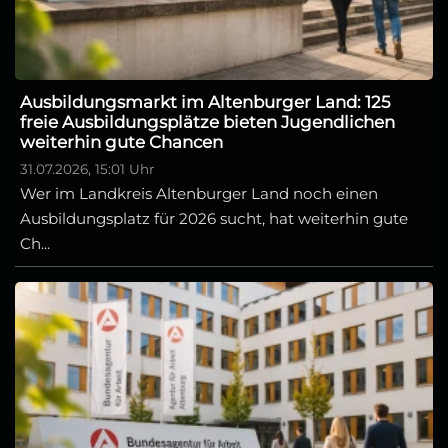
Ausbildungsmarkt im Altenburger Land: 125
freie Ausbildungsplätze bieten Jugendlichen
weiterhin gute Chancen
31.07.2026, 15:01 Uhr
Wer im Landkreis Altenburger Land noch einen
Ausbildungsplatz für 2026 sucht, hat weiterhin gute
Ch...