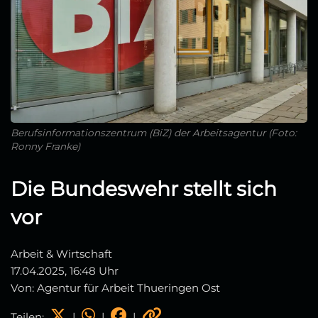
Berufsinformationszentrum (BiZ) der Arbeitsagentur (Foto:
Ronny Franke)
Die Bundeswehr stellt sich
vor
Arbeit & Wirtschaft
17.04.2025, 16:48 Uhr
Von: Agentur für Arbeit Thueringen Ost
Teilen:
|
|
|