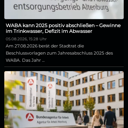
WABA kann 2025 positiv abschließen – Gewinne
im Trinkwasser, Defizit im Abwasser
05.08.2026, 15:28 Uhr
Am 27.08.2026 berät der Stadtrat die
Beschlussvorlagen zum Jahresabschluss 2025 des
WABA. Das Jahr ...