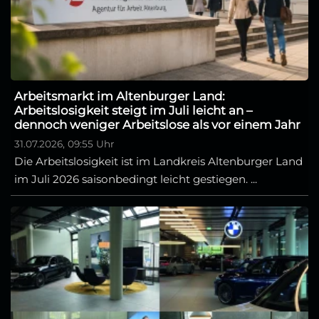
Arbeitsmarkt im Altenburger Land:
Arbeitslosigkeit steigt im Juli leicht an –
dennoch weniger Arbeitslose als vor einem Jahr
31.07.2026, 09:55 Uhr
Die Arbeitslosigkeit ist im Landkreis Altenburger Land
im Juli 2026 saisonbedingt leicht gestiegen. ...