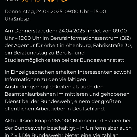
Donnerstag, 24.04.2025, 09:00 Uhr – 15:00
Uhr&nbsp;
Am Donnerstag, dem 24.04.2025 findet von 09:00
Uhr – 15:00 Uhr
im Berufsinformationszentrum (BiZ)
der Agentur für Arbeit in Altenburg, Fabrikstraße 30,
ein Beratungstag zu Berufs- und
Studienmöglichkeiten bei der Bundeswehr statt.
In Einzelgesprächen erhalten Interessenten sowohl
Informationen zu den vielfältigen
Ausbildungsmöglichkeiten als auch den
Beamtenlaufbahnen im mittleren und gehobenen
Dienst bei der Bundeswehr, einem der größten
öffentlichen Arbeitgeber in Deutschland.
Aktuell sind knapp 265.000 Männer und Frauen bei
der Bundeswehr beschäftigt – in Uniform aber auch
in Zivil. Die Bundeswehr bietet eine Vielzahl an