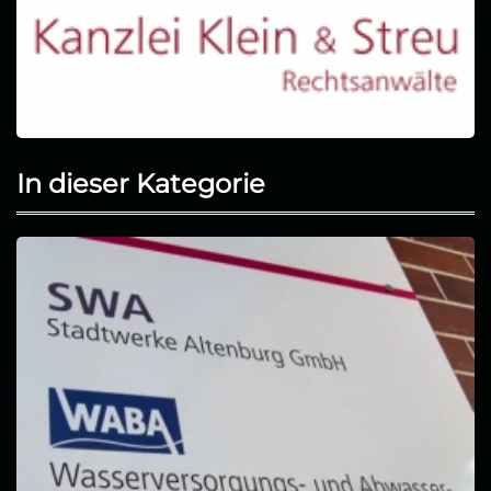
In dieser Kategorie