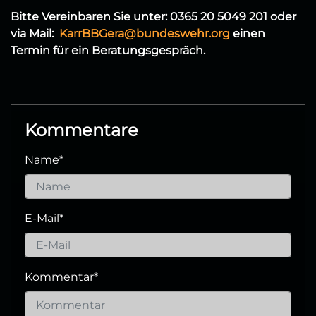
Bitte Vereinbaren Sie unter: 0365 20 5049 201 oder
via Mail:
KarrBBGera@bundeswehr.org
einen
Termin für ein Beratungsgespräch.
Kommentare
Name
*
E-Mail
*
Kommentar
*