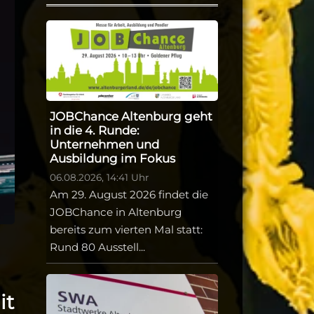
JOBChance Altenburg geht
in die 4. Runde:
Unternehmen und
Ausbildung im Fokus
06.08.2026, 14:41 Uhr
Am 29. August 2026 findet die
JOBChance in Altenburg
bereits zum vierten Mal statt:
Rund 80 Ausstell...
it