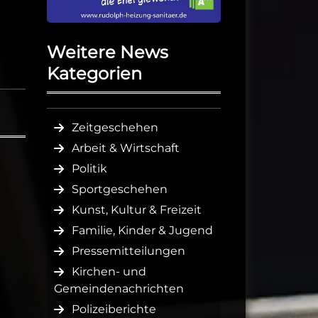
Weitere News
Kategorien
Zeitgeschehen
Arbeit & Wirtschaft
Politik
Sportgeschehen
Kunst, Kultur & Freizeit
Familie, Kinder & Jugend
Pressemitteilungen
Kirchen- und
Gemeindenachrichten
Polizeiberichte