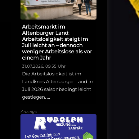
Arbeitsmarkt im
Altenburger Land:
Arbeitslosigkeit steigt im
Juli leicht an – dennoch
weniger Arbeitslose als vor
einem Jahr
31.07.2026, 09:55 Uhr
Die Arbeitslosigkeit ist im
Landkreis Altenburger Land im
Juli 2026 saisonbedingt leicht
gestiegen. ...
Anzeige