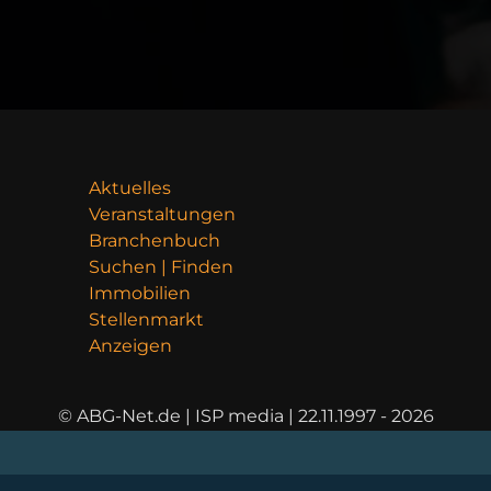
Aktuelles
Veranstaltungen
Branchenbuch
Suchen | Finden
Immobilien
Stellenmarkt
Anzeigen
© ABG-Net.de | ISP media | 22.11.1997 - 2026