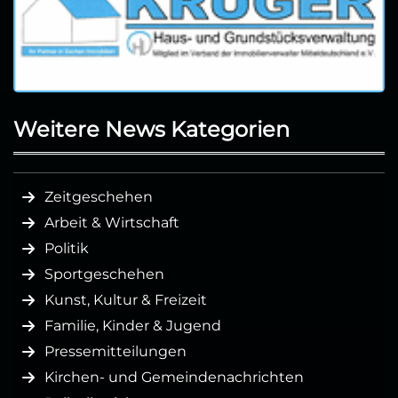
Weitere News Kategorien
Zeitgeschehen
Arbeit & Wirtschaft
Politik
Sportgeschehen
Kunst, Kultur & Freizeit
Familie, Kinder & Jugend
Pressemitteilungen
Kirchen- und Gemeindenachrichten