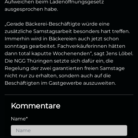
Aufweichen beim Ladenöffnungsgesetz
ausgesprochen habe.
„Gerade Bäckerei-Beschäftigte würde eine
zusätzliche Samstagsarbeit besonders hart treffen.
Immerhin wird in Bäckereien auch jetzt schon
sonntags gearbeitet. Fachverkäuferinnen hätten
dann total kaputte Wochenenden“, sagt Jens Löbel.
Die NGG Thüringen setzte sich dafür ein, die
Regelung der zwei garantierten freien Samstage
nicht nur zu erhalten, sondern auch auf die
Beschäftigten im Gastgewerbe auszuweiten.
Kommentare
Name
*