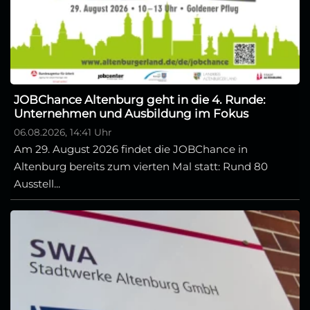
JOBChance Altenburg geht in die 4. Runde:
Unternehmen und Ausbildung im Fokus
06.08.2026, 14:41 Uhr
Am 29. August 2026 findet die JOBChance in
Altenburg bereits zum vierten Mal statt: Rund 80
Ausstell...