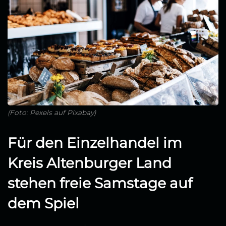
(Foto: Pexels auf Pixabay)
Für den Einzelhandel im
Kreis Altenburger Land
stehen freie Samstage auf
dem Spiel