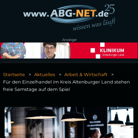
Anzeige
Startseite
Aktuelles
Arbeit & Wirtschaft
Für den Einzelhandel im Kreis Altenburger Land stehen
freie Samstage auf dem Spiel