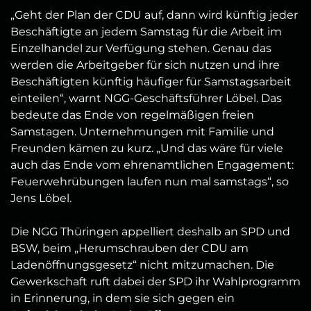
„Geht der Plan der CDU auf, dann wird künftig jeder
Beschäftigte an jedem Samstag für die Arbeit im
Einzelhandel zur Verfügung stehen. Genau das
werden die Arbeitgeber für sich nutzen und ihre
Beschäftigten künftig häufiger für Samstagsarbeit
einteilen“, warnt NGG-Geschäftsführer Löbel. Das
bedeute das Ende von regelmäßigen freien
Samstagen. Unternehmungen mit Familie und
Freunden kämen zu kurz. „Und das wäre für viele
auch das Ende vom ehrenamtlichen Engagement:
Feuerwehrübungen laufen nun mal samstags“, so
Jens Löbel.
Die NGG Thüringen appelliert deshalb an SPD und
BSW, beim „Herumschrauben der CDU am
Ladenöffnungsgesetz“ nicht mitzumachen. Die
Gewerkschaft ruft dabei der SPD ihr Wahlprogramm
in Erinnerung, in dem sie sich gegen ein