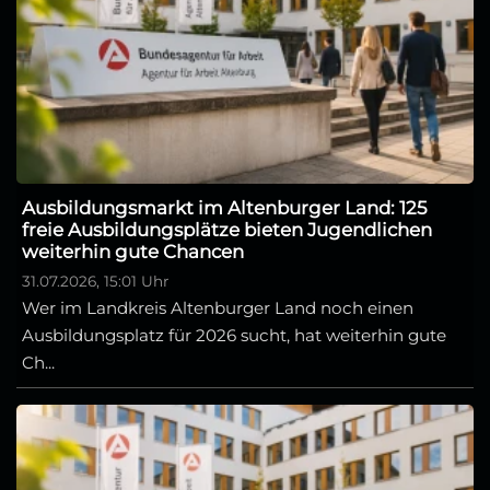
Ausbildungsmarkt im Altenburger Land: 125
freie Ausbildungsplätze bieten Jugendlichen
weiterhin gute Chancen
31.07.2026, 15:01 Uhr
Wer im Landkreis Altenburger Land noch einen
Ausbildungsplatz für 2026 sucht, hat weiterhin gute
Ch...