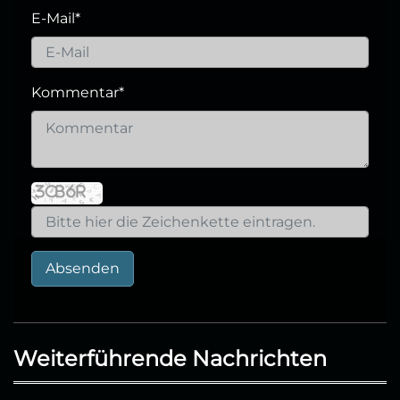
E-Mail
*
Kommentar
*
Absenden
Weiterführende Nachrichten