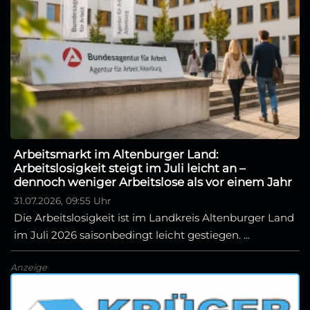
Arbeitsmarkt im Altenburger Land:
Arbeitslosigkeit steigt im Juli leicht an –
dennoch weniger Arbeitslose als vor einem Jahr
31.07.2026, 09:55 Uhr
Die Arbeitslosigkeit ist im Landkreis Altenburger Land
im Juli 2026 saisonbedingt leicht gestiegen. ...
Anzeige