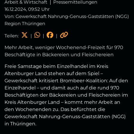
Arbeit & Wirtschaft
Pressemitteilungen
16.12.2024, 09:52 Uhr
Von: Gewerkschaft Nahrung-Genuss-Gaststätten (NGG)
Region Thüringen
Teilen:
|
|
|
Mehr Arbeit, weniger Wochenend-Freizeit für 970
Beschäftigte in Bäckereien und Fleischereien
Freie Samstage beim Einzelhandel im Kreis
Altenburger Land stehen auf dem Spiel –
Gewerkschaft kritisiert Brombeer-Koalition: Auf den
Einzelhandel – und damit auch auf die rund 970
Beschäftigten der Bäckereien und Fleischereien im
Kreis Altenburger Land – kommt mehr Arbeit an
den Wochenenden zu. Das befürchtet die
Gewerkschaft Nahrung-Genuss-Gaststätten (NGG)
in Thüringen.