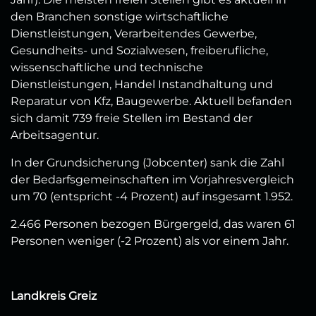
den Branchen sonstige wirtschaftliche
Dienstleistungen, Verarbeitendes Gewerbe,
Gesundheits- und Sozialwesen, freiberufliche,
wissenschaftliche und technische
Dienstleistungen, Handel Instandhaltung und
Reparatur von Kfz, Baugewerbe. Aktuell befanden
sich damit 739 freie Stellen im Bestand der
Arbeitsagentur.
In der Grundsicherung (Jobcenter) sank die Zahl
der Bedarfsgemeinschaften im Vorjahresvergleich
um 70 (entspricht -4 Prozent) auf insgesamt 1.952.
2.466 Personen bezogen Bürgergeld, das waren 61
Personen weniger (-2 Prozent) als vor einem Jahr.
Landkreis Greiz