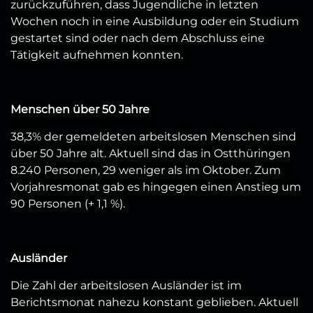
zurückzuführen, dass Jugendliche in letzten
Wochen noch in eine Ausbildung oder ein Studium
gestartet sind oder nach dem Abschluss eine
Tätigkeit aufnehmen konnten.
Menschen über 50 Jahre
38,3% der gemeldeten arbeitslosen Menschen sind
über 50 Jahre alt. Aktuell sind das in Ostthüringen
8.240 Personen, 29 weniger als im Oktober. Zum
Vorjahresmonat gab es hingegen einen Anstieg um
90 Personen (+ 1,1 %).
Ausländer
Die Zahl der arbeitslosen Ausländer ist im
Berichtsmonat nahezu konstant geblieben. Aktuell