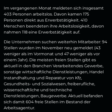
Im vergangenen Monat meldeten sich insgesamt
403 Personen arbeitslos. Davon kamen 175
Personen direkt aus Erwerbstätigkeit. 410
Menschen beendeten ihre Arbeitslosigkeit, davon
nahmen 118 eine Erwerbstätigkeit auf.
Die Unternehmen suchen weiterhin Mitarbeiter: 94
Stellen wurden im November neu gemeldet (43
weniger als im Vormonat und 47 weniger als vor
einem Jahr). Die meisten freien Stellen gibt es
aktuell in den Branchen Verarbeitendes Gewerbe,
sonstige wirtschaftliche Dienstleistungen, Handel
Instandhaltung und Reparatur von Kfz,
Gesundheits- und Sozialwesen, freiberufliche,
wissenschaftliche und technische
Dienstleistungen, Baugewerbe. Aktuell befanden
sich damit 604 freie Stellen im Bestand der
Arbeitsagentur.