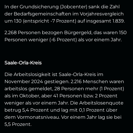
In der Grundsicherung (Jobcenter) sank die Zahl
der Bedarfsgemeinschaften im Vorjahresvergleich
um 130 (entspricht -7 Prozent) auf insgesamt 1.839.
2.268 Personen bezogen Bürgergeld, das waren 150
Personen weniger (-6 Prozent) als vor einem Jahr.
Saale-Orla-Kreis
Die Arbeitslosigkeit ist Saale-Orla-Kreis im
November 2024 gestiegen. 2.216 Menschen waren
arbeitslos gemeldet, 28 Personen mehr (1 Prozent)
als im Oktober, aber 41 Personen bzw. 2 Prozent
weniger als vor einem Jahr. Die Arbeitslosenquote
betrug 5,4 Prozent und lag mit 0,1 Prozent über
dem Vormonatsniveau. Vor einem Jahr lag sie bei
5,5 Prozent.