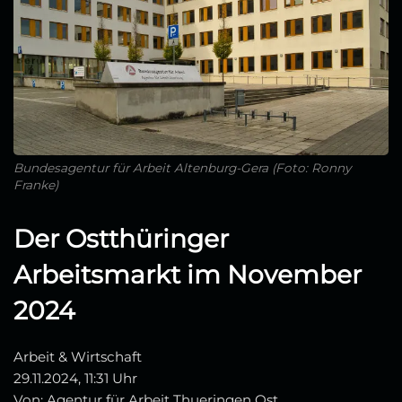
Bundesagentur für Arbeit Altenburg-Gera (Foto: Ronny
Franke)
Der Ostthüringer
Arbeitsmarkt im November
2024
Arbeit & Wirtschaft
29.11.2024, 11:31 Uhr
Von: Agentur für Arbeit Thueringen Ost