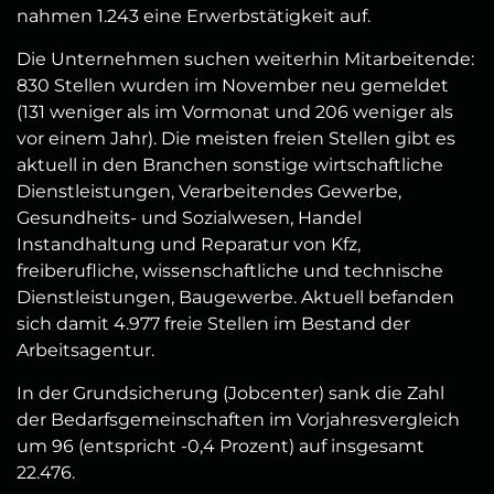
nahmen 1.243 eine Erwerbstätigkeit auf.
Die Unternehmen suchen weiterhin Mitarbeitende:
830 Stellen wurden im November neu gemeldet
(131 weniger als im Vormonat und 206 weniger als
vor einem Jahr). Die meisten freien Stellen gibt es
aktuell in den Branchen sonstige wirtschaftliche
Dienstleistungen, Verarbeitendes Gewerbe,
Gesundheits- und Sozialwesen, Handel
Instandhaltung und Reparatur von Kfz,
freiberufliche, wissenschaftliche und technische
Dienstleistungen, Baugewerbe. Aktuell befanden
sich damit 4.977 freie Stellen im Bestand der
Arbeitsagentur.
In der Grundsicherung (Jobcenter) sank die Zahl
der Bedarfsgemeinschaften im Vorjahresvergleich
um 96 (entspricht -0,4 Prozent) auf insgesamt
22.476.