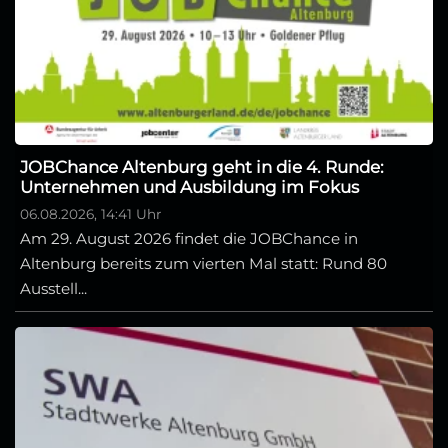
JOBChance Altenburg geht in die 4. Runde:
Unternehmen und Ausbildung im Fokus
06.08.2026, 14:41 Uhr
Am 29. August 2026 findet die JOBChance in
Altenburg bereits zum vierten Mal statt: Rund 80
Ausstell...