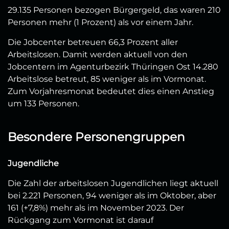
29.135 Personen bezogen Bürgergeld, das waren 210
Personen mehr (1 Prozent) als vor einem Jahr.
Die Jobcenter betreuen 66,3 Prozent aller
Arbeitslosen. Damit werden aktuell von den
Jobcentern im Agenturbezirk Thüringen Ost 14.280
Arbeitslose betreut, 85 weniger als im Vormonat.
Zum Vorjahresmonat bedeutet dies einen Anstieg
um 133 Personen.
Besondere Personengruppen
Jugendliche
Die Zahl der arbeitslosen Jugendlichen liegt aktuell
bei 2.221 Personen, 94 weniger als im Oktober, aber
161 (+7,8%) mehr als im November 2023. Der
Rückgang zum Vormonat ist darauf