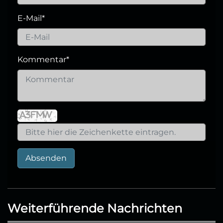
E-Mail
*
Kommentar
*
Absenden
Weiterführende Nachrichten