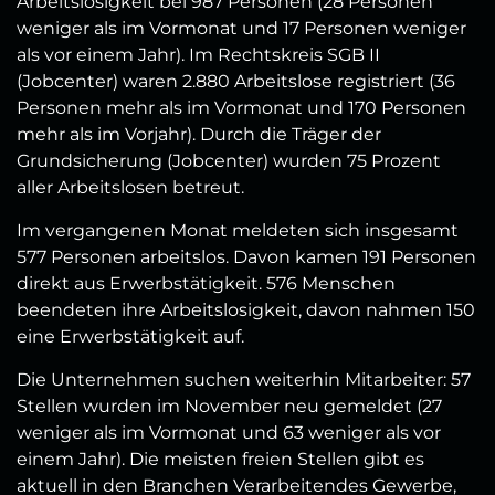
Arbeitslosigkeit bei 987 Personen (28 Personen
weniger als im Vormonat und 17 Personen weniger
als vor einem Jahr). Im Rechtskreis SGB II
(Jobcenter) waren 2.880 Arbeitslose registriert (36
Personen mehr als im Vormonat und 170 Personen
mehr als im Vorjahr). Durch die Träger der
Grundsicherung (Jobcenter) wurden 75 Prozent
aller Arbeitslosen betreut.
Im vergangenen Monat meldeten sich insgesamt
577 Personen arbeitslos. Davon kamen 191 Personen
direkt aus Erwerbstätigkeit. 576 Menschen
beendeten ihre Arbeitslosigkeit, davon nahmen 150
eine Erwerbstätigkeit auf.
Die Unternehmen suchen weiterhin Mitarbeiter: 57
Stellen wurden im November neu gemeldet (27
weniger als im Vormonat und 63 weniger als vor
einem Jahr). Die meisten freien Stellen gibt es
aktuell in den Branchen Verarbeitendes Gewerbe,