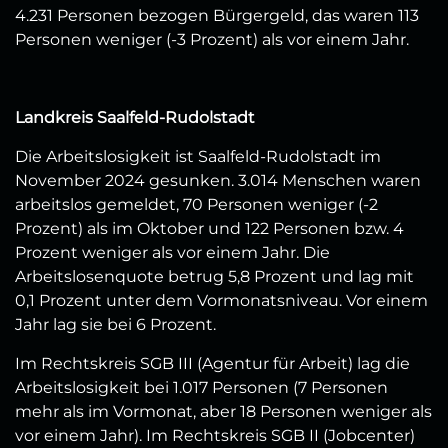
4.231 Personen bezogen Bürgergeld, das waren 113
Personen weniger (-3 Prozent) als vor einem Jahr.
Landkreis Saalfeld-Rudolstadt
Die Arbeitslosigkeit ist Saalfeld-Rudolstadt im
November 2024 gesunken. 3.014 Menschen waren
arbeitslos gemeldet, 70 Personen weniger (-2
Prozent) als im Oktober und 122 Personen bzw. 4
Prozent weniger als vor einem Jahr. Die
Arbeitslosenquote betrug 5,8 Prozent und lag mit
0,1 Prozent unter dem Vormonatsniveau. Vor einem
Jahr lag sie bei 6 Prozent.
Im Rechtskreis SGB III (Agentur für Arbeit) lag die
Arbeitslosigkeit bei 1.017 Personen (7 Personen
mehr als im Vormonat, aber 18 Personen weniger als
vor einem Jahr). Im Rechtskreis SGB II (Jobcenter)