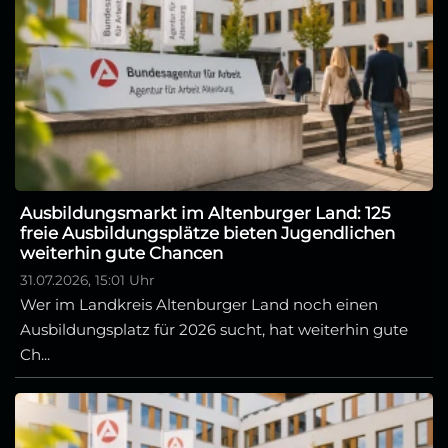
Ausbildungsmarkt im Altenburger Land: 125
freie Ausbildungsplätze bieten Jugendlichen
weiterhin gute Chancen
31.07.2026, 15:01 Uhr
Wer im Landkreis Altenburger Land noch einen
Ausbildungsplatz für 2026 sucht, hat weiterhin gute
Ch...