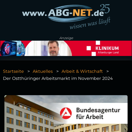
Anzeige
Startseite
Aktuelles
Arbeit & Wirtschaft
Der Ostthüringer Arbeitsmarkt im November 2024