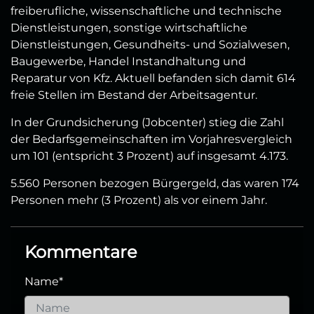
freiberufliche, wissenschaftliche und technische
Dienstleistungen, sonstige wirtschaftliche
Dienstleistungen, Gesundheits- und Sozialwesen,
Baugewerbe, Handel Instandhaltung und
Reparatur von Kfz. Aktuell befanden sich damit 614
freie Stellen im Bestand der Arbeitsagentur.
In der Grundsicherung (Jobcenter) stieg die Zahl
der Bedarfsgemeinschaften im Vorjahresvergleich
um 101 (entspricht 3 Prozent) auf insgesamt 4.173.
5.560 Personen bezogen Bürgergeld, das waren 174
Personen mehr (3 Prozent) als vor einem Jahr.
Kommentare
Name
*