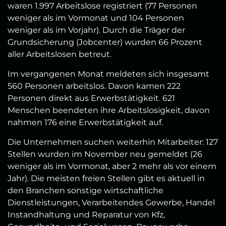
waren 1.997 Arbeitslose registriert (77 Personen
weniger als im Vormonat und 104 Personen
weniger als im Vorjahr). Durch die Träger der
Grundsicherung (Jobcenter) wurden 66 Prozent
aller Arbeitslosen betreut.
Im vergangenen Monat meldeten sich insgesamt
560 Personen arbeitslos. Davon kamen 222
Personen direkt aus Erwerbstätigkeit. 621
Menschen beendeten ihre Arbeitslosigkeit, davon
nahmen 176 eine Erwerbstätigkeit auf.
Die Unternehmen suchen weiterhin Mitarbeiter: 127
Stellen wurden im November neu gemeldet (26
weniger als im Vormonat, aber 2 mehr als vor einem
Jahr). Die meisten freien Stellen gibt es aktuell in
den Branchen sonstige wirtschaftliche
Dienstleistungen, Verarbeitendes Gewerbe, Handel
Instandhaltung und Reparatur von Kfz,