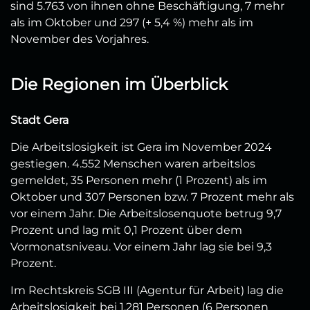
sind 5.763 von ihnen ohne Beschäftigung, 7 mehr
als im Oktober und 297 (+ 5,4 %) mehr als im
November des Vorjahres.
Die Regionen im Überblick
Stadt Gera
Die Arbeitslosigkeit ist Gera im November 2024
gestiegen. 4.552 Menschen waren arbeitslos
gemeldet, 35 Personen mehr (1 Prozent) als im
Oktober und 307 Personen bzw. 7 Prozent mehr als
vor einem Jahr. Die Arbeitslosenquote betrug 9,7
Prozent und lag mit 0,1 Prozent über dem
Vormonatsniveau. Vor einem Jahr lag sie bei 9,3
Prozent.
Im Rechtskreis SGB III (Agentur für Arbeit) lag die
Arbeitslosigkeit bei 1.281 Personen (6 Personen