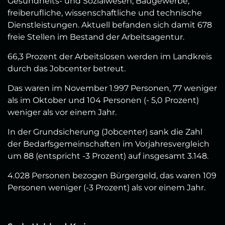
Gesundheits- und Sozialwesen, Baugewerbe,
freiberufliche, wissenschaftliche und technische
Dienstleistungen. Aktuell befanden sich damit 678
freie Stellen im Bestand der Arbeitsagentur.
66,3 Prozent der Arbeitslosen werden im Landkreis
durch das Jobcenter betreut.
Das waren im November 1.997 Personen, 77 weniger
als im Oktober und 104 Personen (- 5,0 Prozent)
weniger als vor einem Jahr.
In der Grundsicherung (Jobcenter) sank die Zahl
der Bedarfsgemeinschaften im Vorjahresvergleich
um 88 (entspricht -3 Prozent) auf insgesamt 3.148.
4.028 Personen bezogen Bürgergeld, das waren 109
Personen weniger (-3 Prozent) als vor einem Jahr.