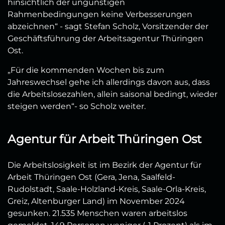
hinsichtlich der ungünstigen
Rahmenbedingungen keine Verbesserungen
abzeichnen“ - sagt Stefan Scholz, Vorsitzender der
Geschäftsführung der Arbeitsagentur Thüringen
Ost.
„Für die kommenden Wochen bis zum
Jahreswechsel gehe ich allerdings davon aus, dass
die Arbeitslosezahlen, allein saisonal bedingt, wieder
steigen werden“- so Scholz weiter.
Agentur für Arbeit Thüringen Ost
Die Arbeitslosigkeit ist im Bezirk der Agentur für
Arbeit Thüringen Ost (Gera, Jena, Saalfeld-
Rudolstadt, Saale-Holzland-Kreis, Saale-Orla-Kreis,
Greiz, Altenburger Land) im November 2024
gesunken. 21.535 Menschen waren arbeitslos