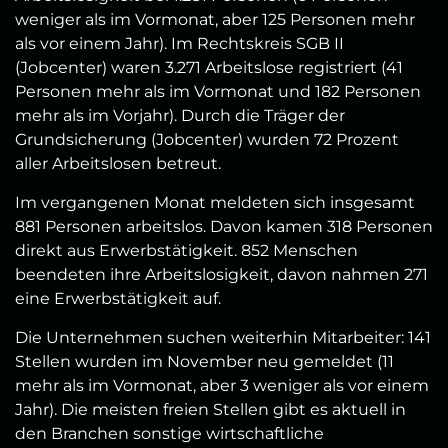
weniger als im Vormonat, aber 125 Personen mehr
als vor einem Jahr). Im Rechtskreis SGB II
(Jobcenter) waren 3.271 Arbeitslose registriert (41
Personen mehr als im Vormonat und 182 Personen
mehr als im Vorjahr). Durch die Träger der
Grundsicherung (Jobcenter) wurden 72 Prozent
aller Arbeitslosen betreut.
Im vergangenen Monat meldeten sich insgesamt
881 Personen arbeitslos. Davon kamen 318 Personen
direkt aus Erwerbstätigkeit. 852 Menschen
beendeten ihre Arbeitslosigkeit, davon nahmen 271
eine Erwerbstätigkeit auf.
Die Unternehmen suchen weiterhin Mitarbeiter: 141
Stellen wurden im November neu gemeldet (11
mehr als im Vormonat, aber 3 weniger als vor einem
Jahr). Die meisten freien Stellen gibt es aktuell in
den Branchen sonstige wirtschaftliche