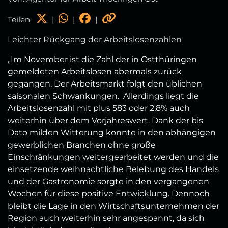
Teilen:
|
|
|
Leichter Rückgang der Arbeitslosenzahlen
„Im November ist die Zahl der in Ostthüringen
gemeldeten Arbeitslosen abermals zurück
gegangen. Der Arbeitsmarkt folgt den üblichen
saisonalen Schwankungen. Allerdings liegt die
Arbeitslosenzahl mit plus 583 oder 2,8% auch
weiterhin über dem Vorjahreswert. Dank der bis
Dato milden Witterung konnte in den abhängigen
gewerblichen Branchen ohne große
Einschränkungen weitergearbeitet werden und die
einsetzende weihnachtliche Belebung des Handels
und der Gastronomie sorgte in den vergangenen
Wochen für diese positive Entwicklung. Dennoch
bleibt die Lage in den Wirtschaftsunternehmen der
Region auch weiterhin sehr angespannt, da sich