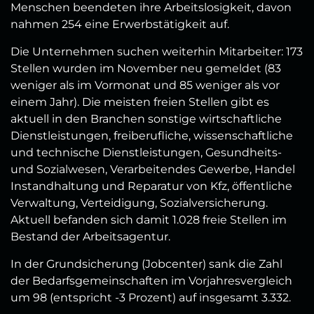
Menschen beendeten ihre Arbeitslosigkeit, davon
nahmen 254 eine Erwerbstätigkeit auf.
Die Unternehmen suchen weiterhin Mitarbeiter: 173
Stellen wurden im November neu gemeldet (83
weniger als im Vormonat und 85 weniger als vor
einem Jahr). Die meisten freien Stellen gibt es
aktuell in den Branchen sonstige wirtschaftliche
Dienstleistungen, freiberufliche, wissenschaftliche
und technische Dienstleistungen, Gesundheits-
und Sozialwesen, Verarbeitendes Gewerbe, Handel
Instandhaltung und Reparatur von Kfz, öffentliche
Verwaltung, Verteidigung, Sozialversicherung.
Aktuell befanden sich damit 1.028 freie Stellen im
Bestand der Arbeitsagentur.
In der Grundsicherung (Jobcenter) sank die Zahl
der Bedarfsgemeinschaften im Vorjahresvergleich
um 98 (entspricht -3 Prozent) auf insgesamt 3.332.