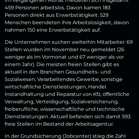
Im vergangenen Monat meldeten sich insgesamt
459 Personen arbeitslos. Davon kamen 183
Personen direkt aus Erwerbstätigkeit. 529
Menschen beendeten ihre Arbeitslosigkeit, davon
nahmen 150 eine Erwerbstätigkeit auf.
Die Unternehmen suchen weiterhin Mitarbeiter: 69
Stellen wurden im November neu gemeldet (26
weniger als im Vormonat und 67 weniger als vor
einem Jahr). Die meisten freien Stellen gibt es
aktuell in den Branchen Gesundheits- und
Sozialwesen, Verarbeitendes Gewerbe, sonstige
wirtschaftliche Dienstleistungen, Handel
Instandhaltung und Reparatur von Kfz, öffentliche
Verwaltung, Verteidigung, Sozialversicherung,
freiberufliche, wissenschaftliche und technische
Dienstleistungen. Aktuell befanden sich damit 593
freie Stellen im Bestand der Arbeitsagentur.
In der Grundsicherung (Jobcenter) stieg die Zahl