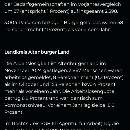
der Bedarfsgemeinschaften im Vorjahresvergleich
um 27 (entspricht 1 Prozent) auf insgesamt 2.398.
3.004 Personen bezogen Bürgergeld, das waren 58
Personen mehr (2 Prozent) als vor einem Jahr.
Landkreis Altenburger Land
Die Arbeitslosigkeit ist Altenburger Land im
November 2024 gestiegen. 3.867 Menschen waren
arbeitslos gemeldet, 8 Personen mehr (0,2 Prozent)
als im Oktober und 153 Personen bzw. 4 Prozent
mehr als vor einem Jahr. Die Arbeitslosenquote
betrug 8,8 Prozent und war identisch zum
Vormonatsniveau. Vor einem Jahr lag sie bei 8,6
Prozent.
Im Rechtskreis SGB III (Agentur für Arbeit) lag die