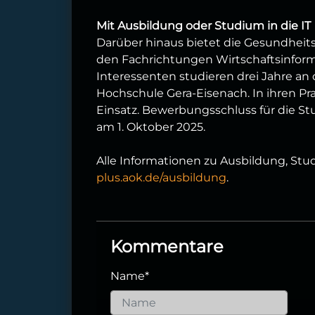
Mit Ausbildung oder Studium in die IT
Darüber hinaus bietet die Gesundheits
den Fachrichtungen Wirtschaftsinforma
Interessenten studieren drei Jahre an
Hochschule Gera-Eisenach. In ihren Pr
Einsatz. Bewerbungsschluss für die S
am 1. Oktober 2025.
Alle Informationen zu Ausbildung, St
plus.aok.de/ausbildung
.
Kommentare
Name
*