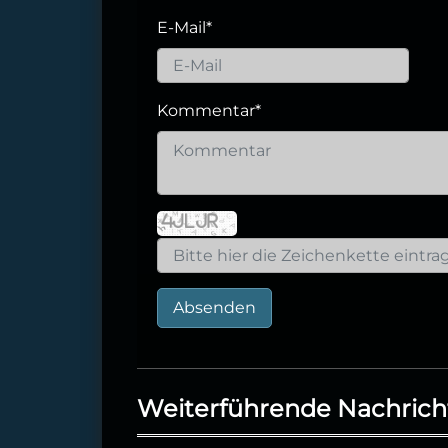
E-Mail
*
Kommentar
*
Absenden
Weiterführende Nachrich