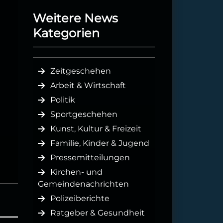
Weitere News
Kategorien
Zeitgeschehen
Arbeit & Wirtschaft
Politik
Sportgeschehen
Kunst, Kultur & Freizeit
Familie, Kinder & Jugend
Pressemitteilungen
Kirchen- und
Gemeindenachrichten
Polizeiberichte
Ratgeber & Gesundheit