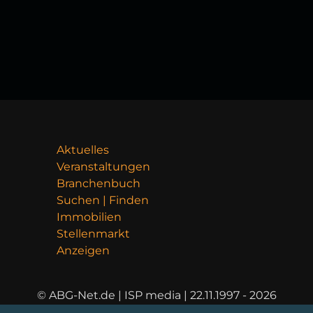
Aktuelles
Veranstaltungen
Branchenbuch
Suchen | Finden
Immobilien
Stellenmarkt
Anzeigen
© ABG-Net.de | ISP media | 22.11.1997 - 2026