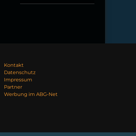
Kontakt
Datenschutz
Impressum
Partner
Werbung im ABG-Net