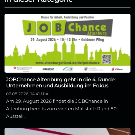
JOBChance Altenburg geht in die 4. Runde:
Unternehmen und Ausbildung im Fokus
06.08.2026, 14:41 Uhr
Am 29. August 2026 findet die JOBChance in
Altenburg bereits zum vierten Mal statt: Rund 80
Ausstell...