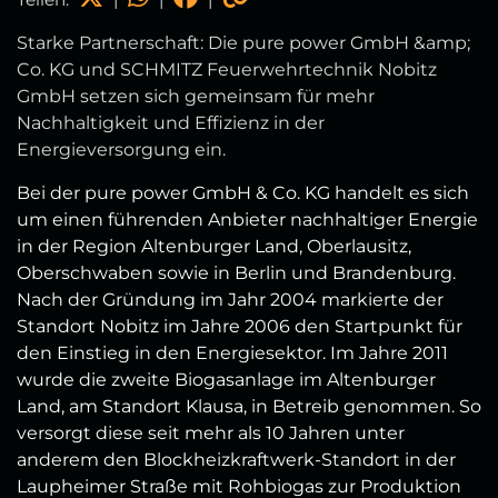
Starke Partnerschaft: Die pure power GmbH &amp;
Co. KG und SCHMITZ Feuerwehrtechnik Nobitz
GmbH setzen sich gemeinsam für mehr
Nachhaltigkeit und Effizienz in der
Energieversorgung ein.
Bei der pure power GmbH & Co. KG handelt es sich
um einen führenden Anbieter nachhaltiger Energie
in der Region Altenburger Land, Oberlausitz,
Oberschwaben sowie in Berlin und Brandenburg.
Nach der Gründung im Jahr 2004 markierte der
Standort Nobitz im Jahre 2006 den Startpunkt für
den Einstieg in den Energiesektor. Im Jahre 2011
wurde die zweite Biogasanlage im Altenburger
Land, am Standort Klausa, in Betreib genommen. So
versorgt diese seit mehr als 10 Jahren unter
anderem den Blockheizkraftwerk-Standort in der
Laupheimer Straße mit Rohbiogas zur Produktion