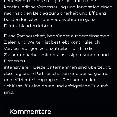
Feuerwehrtechnik stetig Ihr Ziel, durch eine
kontinuierliche Verbesserung und Innovation einen
nachhaltigen Beitrag zur Sicherheit und Effizienz
bei den Einsätzen der Feuerwehren in ganz
Deutschland zu leisten.
Diese Partnerschaft, begründet auf gemeinsamen
Zielen und Werten, ist bestrebt kontinuierlich
Verbesserungen voranzutreiben und in die
Zusammenarbeit mit ortsansässigen Kunden und
Firmen zu
intensivieren. Beide Unternehmen sind überzeugt,
dass regionale Partnerschaften und der sorgsame
und effiziente Umgang mit Ressourcen der
Schlüssel für eine grüne und erfolgreiche Zukunft
sind.
Kommentare