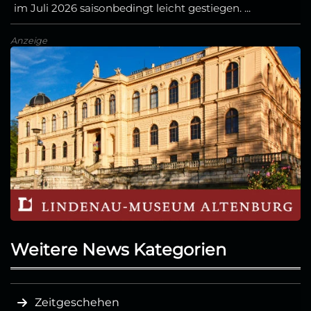
im Juli 2026 saisonbedingt leicht gestiegen. ...
Anzeige
Weitere News Kategorien
Zeitgeschehen