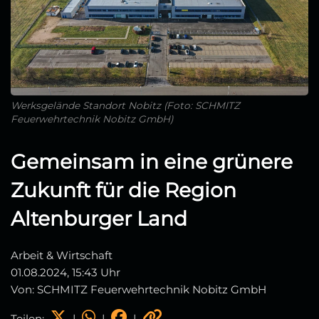
Werksgelände Standort Nobitz (Foto: SCHMITZ
Feuerwehrtechnik Nobitz GmbH)
Gemeinsam in eine grünere
Zukunft für die Region
Altenburger Land
Arbeit & Wirtschaft
01.08.2024, 15:43 Uhr
Von: SCHMITZ Feuerwehrtechnik Nobitz GmbH
Teilen:
|
|
|