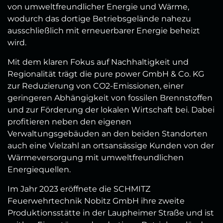
von umweltfreundlicher Energie und Wärme,
wodurch das dortige Betriebsgelände nahezu
ausschließlich mit erneuerbarer Energie beheizt
wird.
Mit dem klaren Fokus auf Nachhaltigkeit und
Regionalität trägt die pure power GmbH & Co. KG
zur Reduzierung von CO2-Emissionen, einer
geringeren Abhängigkeit von fossilen Brennstoffen
und zur Förderung der lokalen Wirtschaft bei. Dabei
profitieren neben den eigenen
Verwaltungsgebäuden an den beiden Standorten
auch eine Vielzahl an ortsansässige Kunden von der
Wärmeversorgung mit umweltfreundlichen
Energiequellen.
Im Jahr 2023 eröffnete die SCHMITZ
Feuerwehrtechnik Nobitz GmbH ihre zweite
Produktionsstätte in der Laupheimer Straße und ist