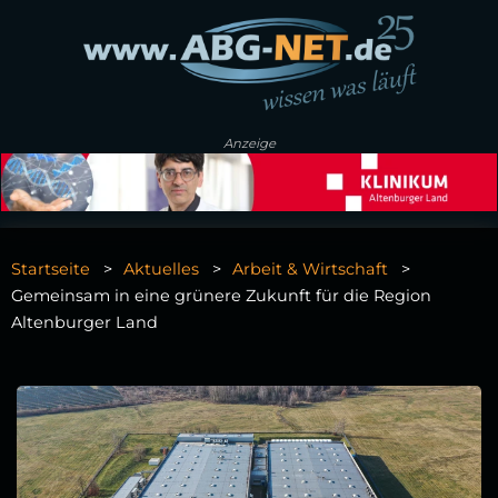
Anzeige
Startseite
Aktuelles
Arbeit & Wirtschaft
Gemeinsam in eine grünere Zukunft für die Region
Altenburger Land