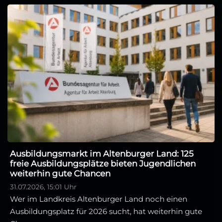
Ausbildungsmarkt im Altenburger Land: 125
freie Ausbildungsplätze bieten Jugendlichen
weiterhin gute Chancen
31.07.2026, 15:01 Uhr
Wer im Landkreis Altenburger Land noch einen
Ausbildungsplatz für 2026 sucht, hat weiterhin gute