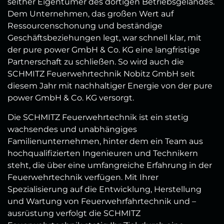
seither Eigentümer des dortigen Betriebsgeländes.
Dem Unternehmen, das großen Wert auf
Ressourcenschonung und beständige
Geschäftsbeziehungen legt, war schnell klar, mit
der pure power GmbH & Co. KG eine langfristige
Partnerschaft zu schließen. So wird auch die
SCHMITZ Feuerwehrtechnik Nobitz GmbH seit
diesem Jahr mit nachhaltiger Energie von der pure
power GmbH & Co. KG versorgt.
Die SCHMITZ Feuerwehrtechnik ist ein stetig
wachsendes und unabhängiges
Familienunternehmen, hinter dem ein Team aus
hochqualifizierten Ingenieuren und Technikern
steht, die über eine umfangreiche Erfahrung in der
Feuerwehrtechnik verfügen. Mit Ihrer
Spezialisierung auf die Entwicklung, Herstellung
und Wartung von Feuerwehrfahrtechnik und –
ausrüstung verfolgt die SCHMITZ