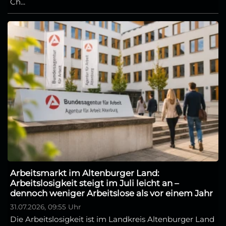
Ch...
Arbeitsmarkt im Altenburger Land:
Arbeitslosigkeit steigt im Juli leicht an –
dennoch weniger Arbeitslose als vor einem Jahr
31.07.2026, 09:55 Uhr
Die Arbeitslosigkeit ist im Landkreis Altenburger Land