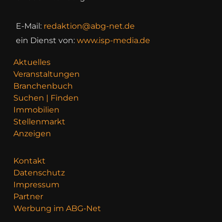
E-Mail:
redaktion@abg-net.de
ein Dienst von:
www.isp-media.de
Aktuelles
Veranstaltungen
Branchenbuch
Suchen | Finden
Immobilien
Stellenmarkt
Anzeigen
Kontakt
Datenschutz
Impressum
Partner
Werbung im ABG-Net