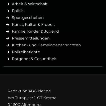
Arbeit & Wirtschaft
Politik
Sportgeschehen
Kunst, Kultur & Freizeit
Familie, Kinder & Jugend
Pressemitteilungen
Kirchen- und Gemeindenachrichten
Polizeiberichte
Ratgeber & Gesundheit
Redaktion ABG-Net.de
Am Turnplatz 1, OT Kosma
04600 Altenburg