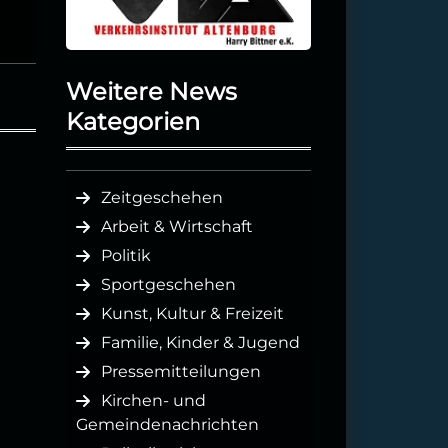
Weitere News
Kategorien
Zeitgeschehen
Arbeit & Wirtschaft
Politik
Sportgeschehen
Kunst, Kultur & Freizeit
Familie, Kinder & Jugend
Pressemitteilungen
Kirchen- und
Gemeindenachrichten