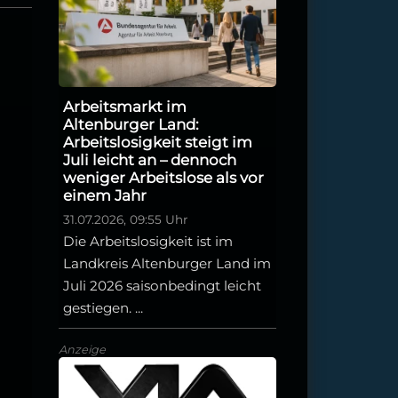
Arbeitsmarkt im
Altenburger Land:
Arbeitslosigkeit steigt im
Juli leicht an – dennoch
weniger Arbeitslose als vor
einem Jahr
31.07.2026, 09:55 Uhr
Die Arbeitslosigkeit ist im
Landkreis Altenburger Land im
Juli 2026 saisonbedingt leicht
gestiegen. ...
Anzeige