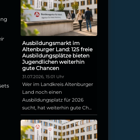
ung
ir
Ausbildungsmarkt im
Altenburger Land: 125 freie
Ausbildungsplätze bieten
Jugendlichen weiterhin
gute Chancen
31.07.2026, 15:01 Uhr
Wer im Landkreis Altenburger
sets
Land noch einen
Ausbildungsplatz für 2026
sucht, hat weiterhin gute Ch...