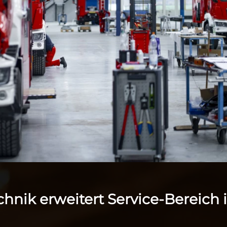
nik erweitert Service-Bereich 