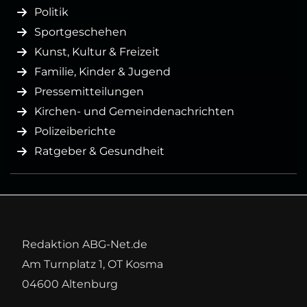
Politik
Sportgeschehen
Kunst, Kultur & Freizeit
Familie, Kinder & Jugend
Pressemitteilungen
Kirchen- und Gemeindenachrichten
Polizeiberichte
Ratgeber & Gesundheit
Redaktion ABG-Net.de
Am Turnplatz 1, OT Kosma
04600 Altenburg