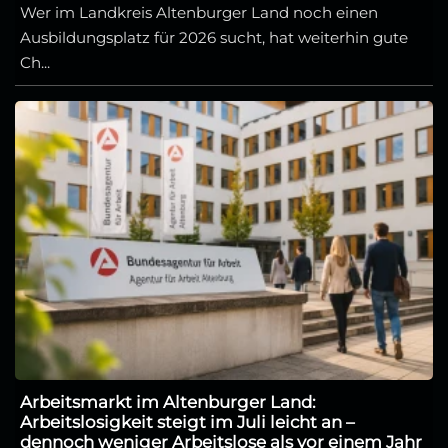
Wer im Landkreis Altenburger Land noch einen
Ausbildungsplatz für 2026 sucht, hat weiterhin gute
Ch...
Arbeitsmarkt im Altenburger Land:
Arbeitslosigkeit steigt im Juli leicht an –
dennoch weniger Arbeitslose als vor einem Jahr