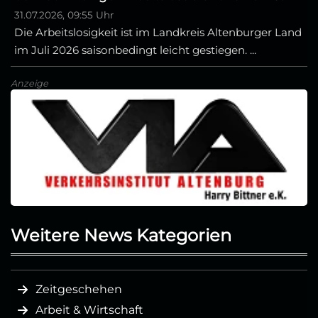
31.07.2026, 09:55 Uhr
Die Arbeitslosigkeit ist im Landkreis Altenburger Land
im Juli 2026 saisonbedingt leicht gestiegen. ...
Anzeige
Weitere News Kategorien
Zeitgeschehen
Arbeit & Wirtschaft