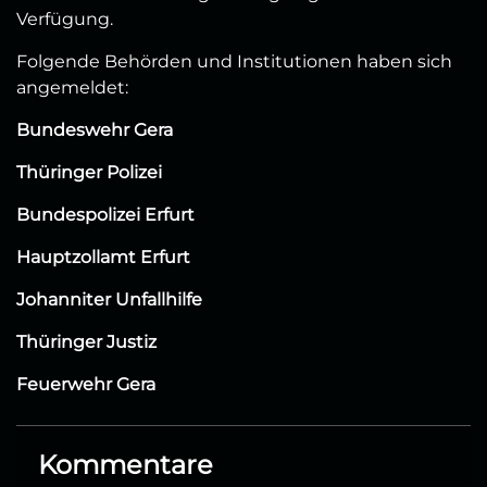
Verfügung.
Folgende Behörden und Institutionen haben sich
angemeldet:
Bundeswehr Gera
Thüringer Polizei
Bundespolizei Erfurt
Hauptzollamt Erfurt
Johanniter Unfallhilfe
Thüringer Justiz
Feuerwehr Gera
Kommentare