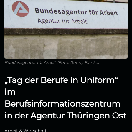
Bundesagentur für Arbeit (Foto: Ronny Franke)
„Tag der Berufe in Uniform“
im
Berufsinformationszentrum
in der Agentur Thüringen Ost
Arbeit & Wirtschaft