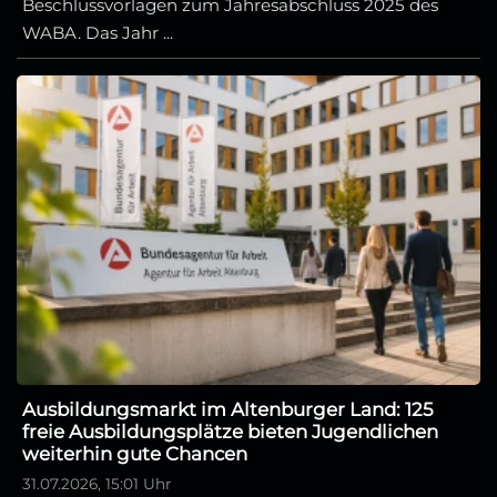
Beschlussvorlagen zum Jahresabschluss 2025 des
WABA. Das Jahr ...
Ausbildungsmarkt im Altenburger Land: 125
freie Ausbildungsplätze bieten Jugendlichen
weiterhin gute Chancen
31.07.2026, 15:01 Uhr