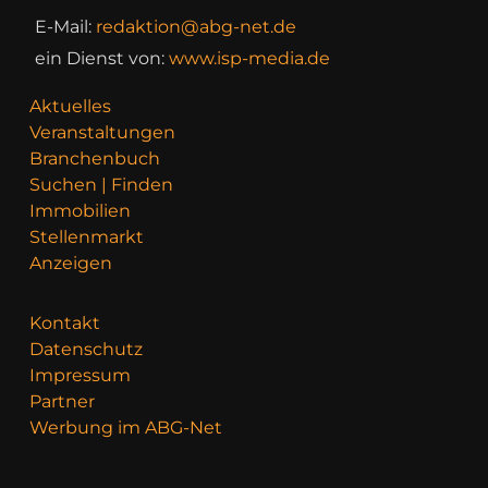
E-Mail:
redaktion@abg-net.de
ein Dienst von:
www.isp-media.de
Aktuelles
Veranstaltungen
Branchenbuch
Suchen | Finden
Immobilien
Stellenmarkt
Anzeigen
Kontakt
Datenschutz
Impressum
Partner
Werbung im ABG-Net