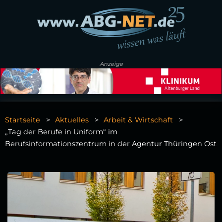
Anzeige
Startseite
Aktuelles
Arbeit & Wirtschaft
„Tag der Berufe in Uniform“ im
Berufsinformationszentrum in der Agentur Thüringen Ost