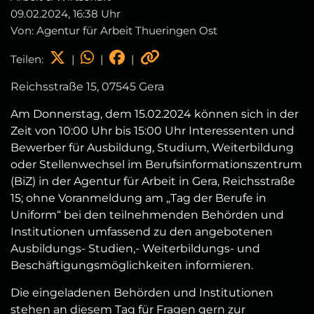
09.02.2024, 16:38 Uhr
Von: Agentur für Arbeit Thueringen Ost
Teilen:
|
|
|
Reichsstraße 15, 07545 Gera
Am Donnerstag, dem 15.02.2024 können sich in der
Zeit von 10:00 Uhr bis 15:00 Uhr Interessenten und
Bewerber für Ausbildung, Studium, Weiterbildung
oder Stellenwechsel im Berufsinformationszentrum
(BiZ) in der Agentur für Arbeit in Gera, Reichsstraße
15; ohne Voranmeldung am „Tag der Berufe in
Uniform“ bei den teilnehmenden Behörden und
Institutionen umfassend zu den angebotenen
Ausbildungs- Studien,- Weiterbildungs- und
Beschäftigungsmöglichkeiten informieren.
Die eingeladenen Behörden und Institutionen
stehen an diesem Tag für Fragen gern zur