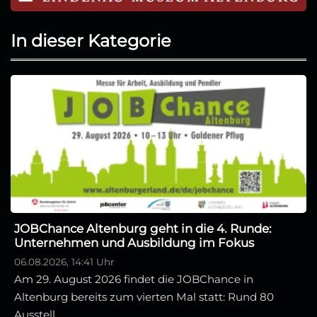
In dieser Kategorie
JOBChance Altenburg geht in die 4. Runde:
Unternehmen und Ausbildung im Fokus
06.08.2026, 14:41 Uhr
Am 29. August 2026 findet die JOBChance in
Altenburg bereits zum vierten Mal statt: Rund 80
Ausstell...