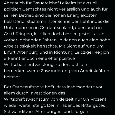
Aber auch für Brauereichef Leikeim ist aktuell
politisch Gemachtes nicht verlässlich und auch für
seinen Betrieb sind die hohen Energiekosten
belastend. Staatsminister Schneider sieht indes die
Unternehmen in Ostdeutschland, eben auch in
Ostthüringen, letztlich doch besser gestellt als in
vorher- gehenden Jahren, in denen auch eine hohe
Arbeitslosigkeit herrschte. Mit Sicht auf rund um
Erfurt, Altenburg und in Richtung Leipziger Region
erkennt er doch eine eher positive
Wirtschaftsentwicklung, zu der auch die
bemerkenswerte Zuwanderung von Arbeitskräften
beiträgt.
Der Ostbeauftragte hofft, dass insbesondere vor
allem durch Investitionen das
Wirtschaftswachstum von derzeit nur 0,4 Prozent
wieder weiter steigt. Der Inhaber des Rittergutes
Schwanditz im Altenburger Land, Jürgen