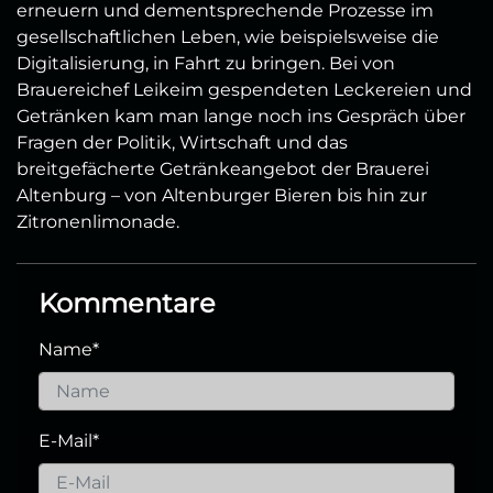
erneuern und dementsprechende Prozesse im
gesellschaftlichen Leben, wie beispielsweise die
Digitalisierung, in Fahrt zu bringen. Bei von
Brauereichef Leikeim gespendeten Leckereien und
Getränken kam man lange noch ins Gespräch über
Fragen der Politik, Wirtschaft und das
breitgefächerte Getränkeangebot der Brauerei
Altenburg – von Altenburger Bieren bis hin zur
Zitronenlimonade.
Kommentare
Name
*
E-Mail
*