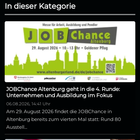
In dieser Kategorie
JOBChance Altenburg geht in die 4. Runde:
Unternehmen und Ausbildung im Fokus
06.08.2026, 14:41 Uhr
Am 29. August 2026 findet die JOBChance in
Altenburg bereits zum vierten Mal statt: Rund 80
Ausstell...