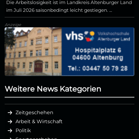
Die Arbeitslosigkeit ist im Landkreis Altenburger Land
im Juli 2026 saisonbedingt leicht gestiegen. ...
Anzeige
Weitere News Kategorien
Zeitgeschehen
Arbeit & Wirtschaft
Politik