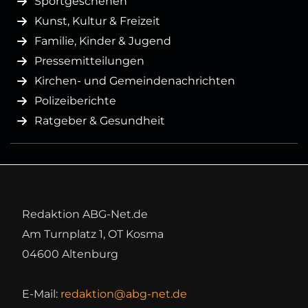
Sportgeschehen
Kunst, Kultur & Freizeit
Familie, Kinder & Jugend
Pressemitteilungen
Kirchen- und Gemeindenachrichten
Polizeiberichte
Ratgeber & Gesundheit
Redaktion ABG-Net.de
Am Turnplatz 1, OT Kosma
04600 Altenburg
E-Mail:
redaktion@abg-net.de