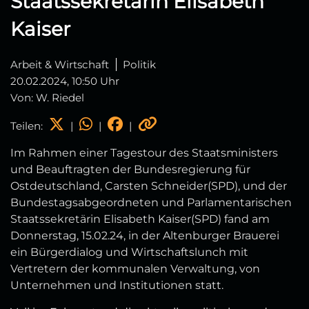
Staatssekretärin Elisabeth
Kaiser
Arbeit & Wirtschaft
Politik
20.02.2024, 10:50 Uhr
Von: W. Riedel
Teilen:
|
|
|
Im Rahmen einer Tagestour des Staatsministers
und Beauftragten der Bundesregierung für
Ostdeutschland, Carsten Schneider(SPD), und der
Bundestagsabgeordneten und Parlamentarischen
Staatssekretärin Elisabeth Kaiser(SPD) fand am
Donnerstag, 15.02.24, in der Altenburger Brauerei
ein Bürgerdialog und Wirtschaftslunch mit
Vertretern der kommunalen Verwaltung, von
Unternehmen und Institutionen statt.