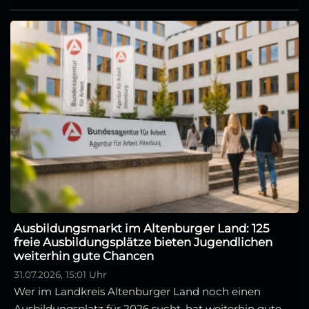
Ausbildungsmarkt im Altenburger Land: 125
freie Ausbildungsplätze bieten Jugendlichen
weiterhin gute Chancen
31.07.2026, 15:01 Uhr
Wer im Landkreis Altenburger Land noch einen
Ausbildungsplatz für 2026 sucht, hat weiterhin gute