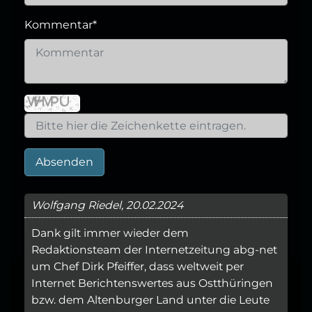
Kommentar
*
Absenden
Wolfgang Riedel, 20.02.2024
Dank gilt immer wieder dem
Redaktionsteam der Internetzeitung abg-net
um Chef Dirk Pfeiffer, dass weltweit per
Internet Berichtenswertes aus Ostthüringen
bzw. dem Altenburger Land unter die Leute