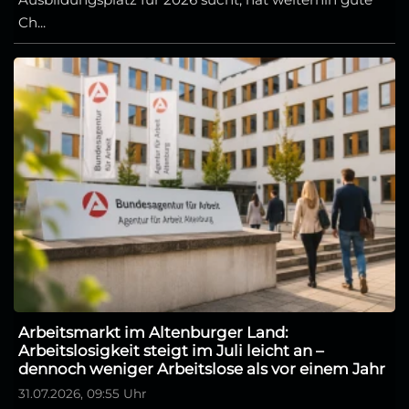
Ch...
Arbeitsmarkt im Altenburger Land:
Arbeitslosigkeit steigt im Juli leicht an –
dennoch weniger Arbeitslose als vor einem Jahr
31.07.2026, 09:55 Uhr