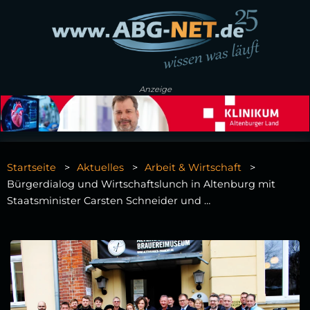
Anzeige
Startseite
Aktuelles
Arbeit & Wirtschaft
Bürgerdialog und Wirtschaftslunch in Altenburg mit
Staatsminister Carsten Schneider und …