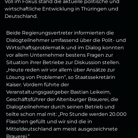
Voll im Fokus stand die aktuelle politische und
wirtschaftliche Entwicklung in Thüringen und
Deutschland.
Beide Regierungsvertreter informierten die
Dialogteilnehmer umfassend über die Polit- und
Wirtschaftsproblematik und im Dialog konnten
vor allem Unternehmer bestens Fragen zur
Situation ihrer Betriebe zur Diskussion stellen.
„Heute reden wir vor allem über Ansätze zur
Lösung von Problemen“, so Staatssekretärin
Kaiser. Vordem führte der
Veranstaltungsgastgeber Bastian Leikeim,
Geschäftsführer der Altenburger Brauerei, die
Dialogteilnehmer durch seinen Betrieb und
teilte schon mal mit: „Pro Stunde werden 20.000
Flaschen gefüllt und wir sind die in
Mitteldeutschland am meist ausgezeichnete
Brauerei.“