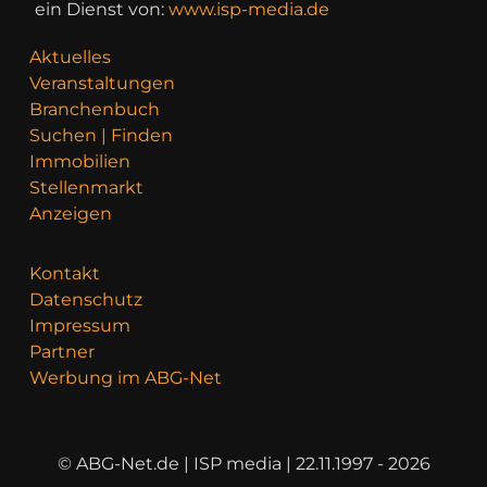
ein Dienst von:
www.isp-media.de
Aktuelles
Veranstaltungen
Branchenbuch
Suchen | Finden
Immobilien
Stellenmarkt
Anzeigen
Kontakt
Datenschutz
Impressum
Partner
Werbung im ABG-Net
© ABG-Net.de | ISP media | 22.11.1997 - 2026