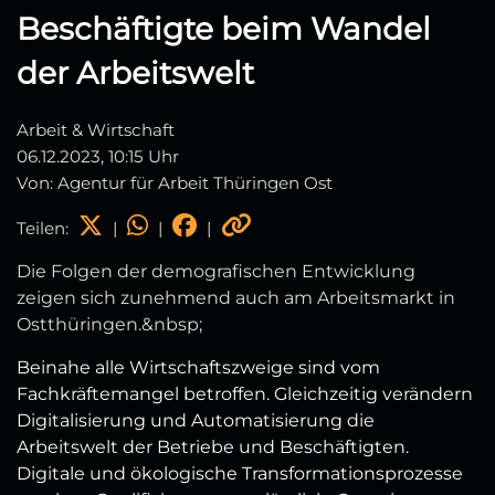
Beschäftigte beim Wandel
der Arbeitswelt
Arbeit & Wirtschaft
06.12.2023, 10:15 Uhr
Von: Agentur für Arbeit Thüringen Ost
Teilen:
|
|
|
Die Folgen der demografischen Entwicklung
zeigen sich zunehmend auch am Arbeitsmarkt in
Ostthüringen.&nbsp;
Beinahe alle Wirtschaftszweige sind vom
Fachkräftemangel betroffen. Gleichzeitig verändern
Digitalisierung und Automatisierung die
Arbeitswelt der Betriebe und Beschäftigten.
Digitale und ökologische Transformationsprozesse