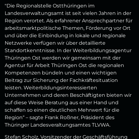
"Die Regionalstelle Ostthüringen im
Landesverwaltungsamt ist seit vielen Jahren in der
Region verortet. Als erfahrener Ansprechpartner für
arbeitsmarktpolitische Themen, Förderung vor Ort
und über die Einbindung in lokale und regionale
Netzwerke verfügen wir über detaillierte
Standortkenntnisse. In der Weiterbildungsagentur
Thüringen Ost werden wir gemeinsam mit der
Agentur für Arbeit Thüringen Ost die regionalen
Kompetenzen bündeln und einen wichtigen
Beitrag zur Sicherung der Fachkräftesituation
leisten. Weiterbildungsinteressierten
Unternehmen und deren Beschäftigten bieten wir
auf diese Weise Beratung aus einer Hand und
schaffen so einen deutlichen Mehrwert für die
Region“ – sagte Frank Roßner, Präsident des
Thüringer Landesveraltungsamtes TLVWA.
Stefan Scholz, Vorsitzender der Geschäftsführung