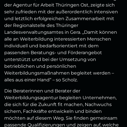
der Agentur für Arbeit Thüringen Ost, zeigte sich
sehr zufrieden mit der außerordentlich intensiven
und letztlich erfolgreichen Zusammenarbeit mit
der Regionalstelle des Thüringer
Landesverwaltungsamtes in Gera. „Damit können
alle an Weiterbildung interessierten Menschen
individuell und bedarfsorientiert mit dem
passenden Beratungs- und Förderangebot
unterstützt und bei der Umsetzung von
betrieblichen und persönlichen
Weiterbildungsmaßnahmen begleitet werden –
alles aus einer Hand“ – so Scholz.
Die Beraterinnen und Berater der
Weiterbildungsagentur begleiten Unternehmen,
die sich für die Zukunft fit machen, Nachwuchs
sichern, Fachkräfte entwickeln und binden
möchten auf diesem Weg. Sie finden gemeinsam
passende Qualifizierungen und zeigen auf, welche