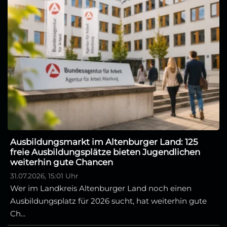
Ausbildungsmarkt im Altenburger Land: 125
freie Ausbildungsplätze bieten Jugendlichen
weiterhin gute Chancen
31.07.2026, 15:01 Uhr
Wer im Landkreis Altenburger Land noch einen
Ausbildungsplatz für 2026 sucht, hat weiterhin gute
Ch...