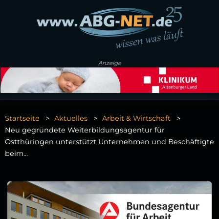
Anzeige
Startseite
Aktuelles
Arbeit & Wirtschaft
Neu gegründete Weiterbildungsagentur für
Ostthüringen unterstützt Unternehmen und Beschäftigte
beim…