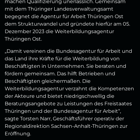
machen Qualifizierung unerlässlich. Gemeinsam
mit dem Thüringer Landesverwaltungsamt
begegnet die Agentur für Arbeit Thüringen Ost
dem Strukturwandel und gründete hierfür am 05.
Dezember 2023 die Weiterbildungsagentur
Thüringen Ost.
„Damit vereinen die Bundesagentur für Arbeit und
das Land ihre Kräfte für die Weiterbildung von
Beschäftigten in Unternehmen. Sie beraten und
fördern gemeinsam. Das hilft Betrieben und
Beschäftigten gleichermaßen. Die
Weiterbildungsagentur verzahnt die Kompetenzen
der Akteure und bietet niedrigschwellig die
Beratungsangebote zu Leistungen des Freistaates
Thüringen und der Bundesagentur für Arbeit“,
sagte Torsten Narr, Geschäftsführer operativ der
Regionaldirektion Sachsen-Anhalt-Thüringen zur
Eröffnung.