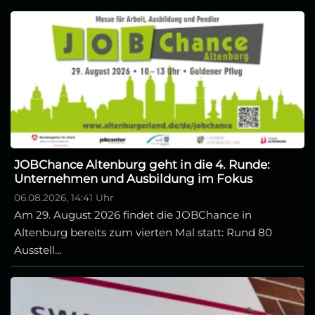
JOBChance Altenburg geht in die 4. Runde:
Unternehmen und Ausbildung im Fokus
06.08.2026, 14:41 Uhr
Am 29. August 2026 findet die JOBChance in
Altenburg bereits zum vierten Mal statt: Rund 80
Ausstell...