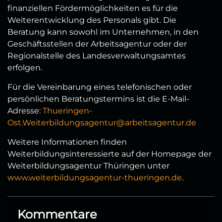
finanziellen Fördermöglichkeiten es für die
Weiterentwicklung des Personals gibt. Die
Beratung kann sowohl im Unternehmen, in den
Geschäftsstellen der Arbeitsagentur oder der
Regionalstelle des Landesverwaltungsamtes
erfolgen.
Für die Vereinbarung eines telefonischen oder
persönlichen Beratungstermins ist die E-Mail-
Adresse:
Thueringen-
Ost.Weiterbildungsagentur@arbeitsagentur.de
Weitere Informationen finden
Weiterbildungsinteressierte auf der Homepage der
Weiterbildungsagentur Thüringen unter
www.weiterbildungsagentur-thueringen.de
.
Kommentare