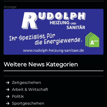
Anzeige
Weitere News Kategorien
Zeitgeschehen
Arbeit & Wirtschaft
Politik
Sportgeschehen