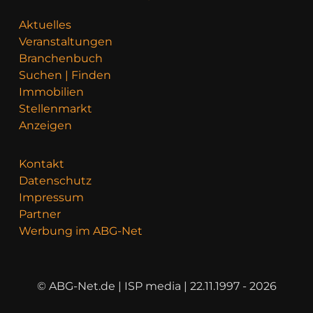
Aktuelles
Veranstaltungen
Branchenbuch
Suchen | Finden
Immobilien
Stellenmarkt
Anzeigen
Kontakt
Datenschutz
Impressum
Partner
Werbung im ABG-Net
© ABG-Net.de | ISP media | 22.11.1997 - 2026