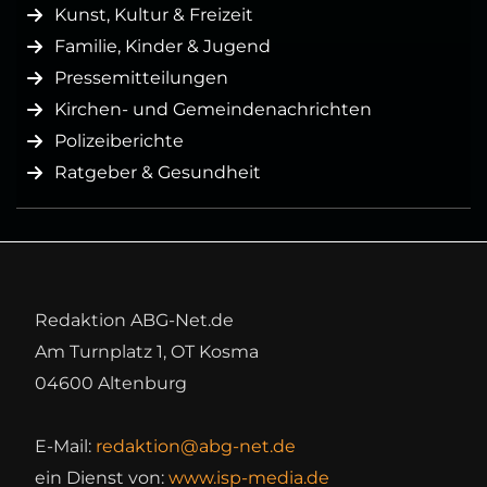
Kunst, Kultur & Freizeit
Familie, Kinder & Jugend
Pressemitteilungen
Kirchen- und Gemeindenachrichten
Polizeiberichte
Ratgeber & Gesundheit
Redaktion ABG-Net.de
Am Turnplatz 1, OT Kosma
04600 Altenburg
E-Mail:
redaktion@abg-net.de
ein Dienst von:
www.isp-media.de