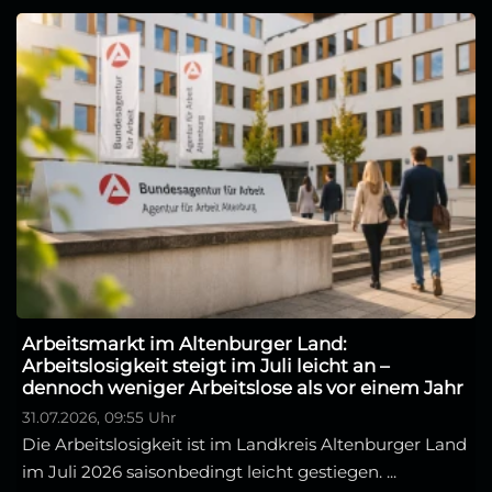
Arbeitsmarkt im Altenburger Land:
Arbeitslosigkeit steigt im Juli leicht an –
dennoch weniger Arbeitslose als vor einem Jahr
31.07.2026, 09:55 Uhr
Die Arbeitslosigkeit ist im Landkreis Altenburger Land
im Juli 2026 saisonbedingt leicht gestiegen. ...